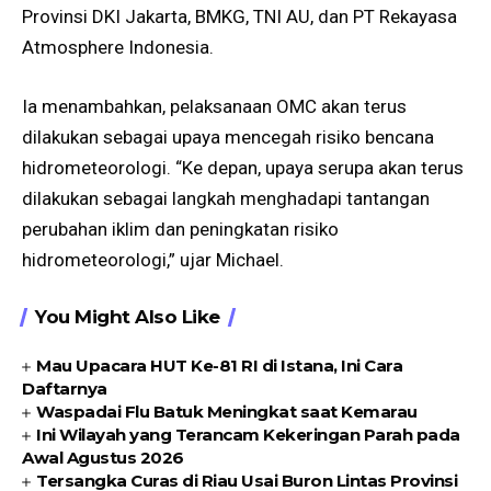
Provinsi DKI Jakarta, BMKG, TNI AU, dan PT Rekayasa
Atmosphere Indonesia.
Ia menambahkan, pelaksanaan OMC akan terus
dilakukan sebagai upaya mencegah risiko bencana
hidrometeorologi. “Ke depan, upaya serupa akan terus
dilakukan sebagai langkah menghadapi tantangan
perubahan iklim dan peningkatan risiko
hidrometeorologi,” ujar Michael.
You Might Also Like
Mau Upacara HUT Ke-81 RI di Istana, Ini Cara
Daftarnya
Waspadai Flu Batuk Meningkat saat Kemarau
Ini Wilayah yang Terancam Kekeringan Parah pada
Awal Agustus 2026
Tersangka Curas di Riau Usai Buron Lintas Provinsi