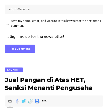
Save my name, email, and website in this browser for the next time I
comment.
Sign me up for the newsletter!
EKONOMI
Jual Pangan di Atas HET,
Sanksi Menanti Pengusaha