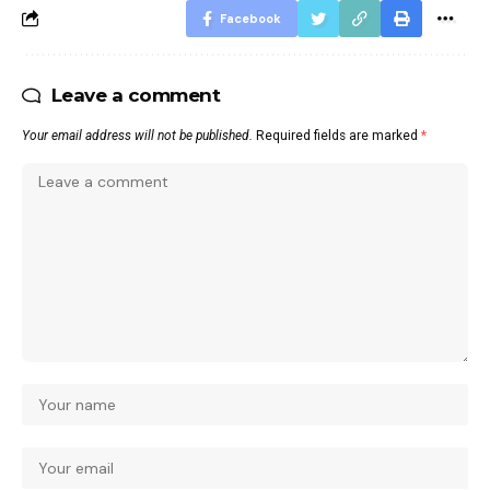
Facebook
Leave a comment
Your email address will not be published.
Required fields are marked
*