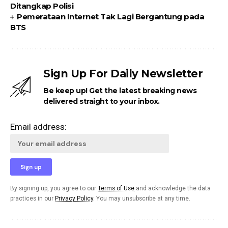
Ditangkap Polisi
Pemerataan Internet Tak Lagi Bergantung pada
BTS
Sign Up For Daily Newsletter
Be keep up! Get the latest breaking news
delivered straight to your inbox.
Email address:
By signing up, you agree to our
Terms of Use
and acknowledge the data
practices in our
Privacy Policy
. You may unsubscribe at any time.