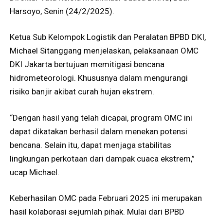
Harsoyo, Senin (24/2/2025).
Ketua Sub Kelompok Logistik dan Peralatan BPBD DKI,
Michael Sitanggang menjelaskan, pelaksanaan OMC
DKI Jakarta bertujuan memitigasi bencana
hidrometeorologi. Khususnya dalam mengurangi
risiko banjir akibat curah hujan ekstrem.
“Dengan hasil yang telah dicapai, program OMC ini
dapat dikatakan berhasil dalam menekan potensi
bencana. Selain itu, dapat menjaga stabilitas
lingkungan perkotaan dari dampak cuaca ekstrem,”
ucap Michael.
Keberhasilan OMC pada Februari 2025 ini merupakan
hasil kolaborasi sejumlah pihak. Mulai dari BPBD