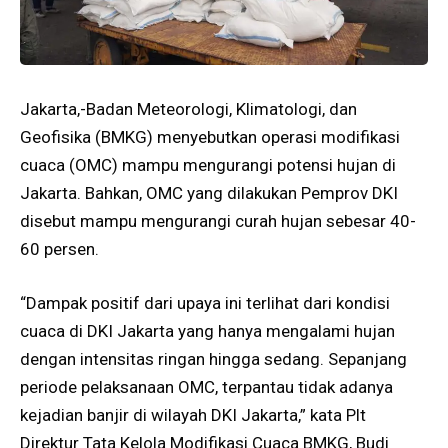
Jakarta,-Badan Meteorologi, Klimatologi, dan
Geofisika (BMKG) menyebutkan operasi modifikasi
cuaca (OMC) mampu mengurangi potensi hujan di
Jakarta. Bahkan, OMC yang dilakukan Pemprov DKI
disebut mampu mengurangi curah hujan sebesar 40-
60 persen.
“Dampak positif dari upaya ini terlihat dari kondisi
cuaca di DKI Jakarta yang hanya mengalami hujan
dengan intensitas ringan hingga sedang. Sepanjang
periode pelaksanaan OMC, terpantau tidak adanya
kejadian banjir di wilayah DKI Jakarta,” kata Plt
Direktur Tata Kelola Modifikasi Cuaca BMKG, Budi