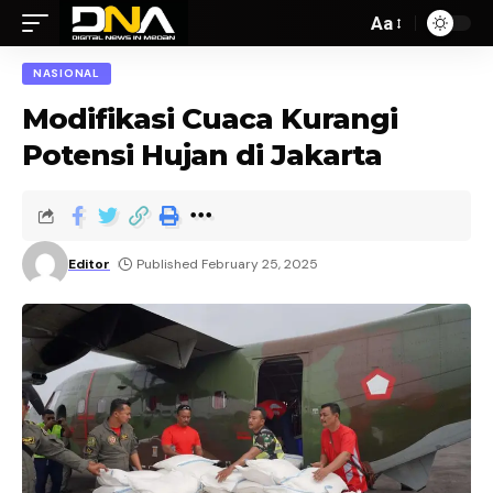
Aa
NASIONAL
Modifikasi Cuaca Kurangi
Potensi Hujan di Jakarta
Editor
Published February 25, 2025