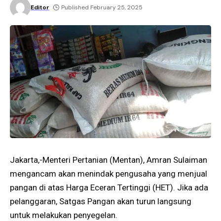
Editor
Published February 25, 2025
Jakarta,-Menteri Pertanian (Mentan), Amran Sulaiman
mengancam akan menindak pengusaha yang menjual
pangan di atas Harga Eceran Tertinggi (HET). Jika ada
pelanggaran, Satgas Pangan akan turun langsung
untuk melakukan penyegelan.