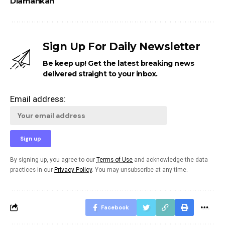
Diamankan
Sign Up For Daily Newsletter
Be keep up! Get the latest breaking news
delivered straight to your inbox.
Email address:
By signing up, you agree to our
Terms of Use
and acknowledge the data
practices in our
Privacy Policy
. You may unsubscribe at any time.
Facebook