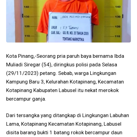
Kota Pinang,-Seorang pria paruh baya bernama Ibda
Muliadi Siregar (54), diringkus polisi pada Selasa
(29/11/2023) petang. Sebab, warga Lingkungan
Kampung Baru 3, Kelurahan Kotapinang, Kecamatan
Kotapinang Kabupaten Labusel itu nekat merokok
bercampur ganja.
Dari tersangka yang ditangkap di Lingkungan Labuhan
Lama, Kotapinang Kecamatan Kotapinang, Labusel
disita barang bukti 1 batang rokok bercampur daun