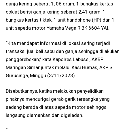
ganja kering seberat 1, 06 gram, 1 bungkus kertas
coklat berisi ganja kering seberat 2,41 gram, 1
bungkus kertas tiktak, 1 unit handphone (HP) dan 1
unit sepeda motor Yamaha Vega R BK 6604 YAI.
“Kita mendapat informasi di lokasi sering terjadi
transaksi jual beli sabu dan ganja sehingga dilakukan
penggerebekan,” kata Kapolres Labusel, AKBP
Maringan Simanjuntak melalui Kasi Humas, AKP S
Gurusinga, Minggu (3/11/2023).
Disebutkannya, ketika melakukan penyelidikan
pihaknya mencurigai gerak-gerik tersangka yang
sedang berada di atas sepeda motor sehingga
langsung diamankan dan digeledah.