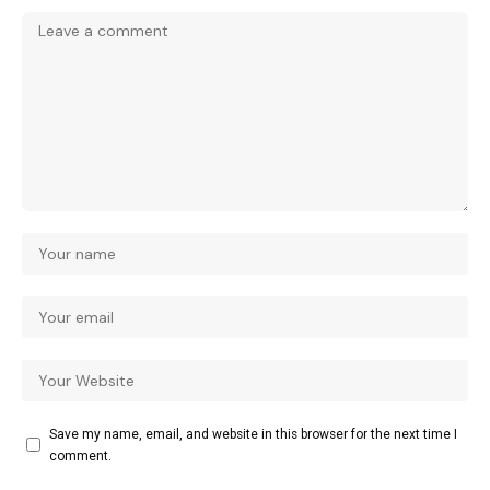
Save my name, email, and website in this browser for the next time I
comment.