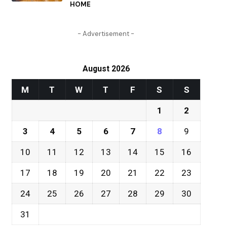
HOME
- Advertisement -
August 2026
M
T
W
T
F
S
S
1
2
3
4
5
6
7
8
9
10
11
12
13
14
15
16
17
18
19
20
21
22
23
24
25
26
27
28
29
30
31