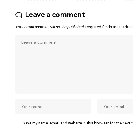
Leave a comment
Your email address will not be published.
Required fields are marke
Save my name, email, and website in this browser for the next 