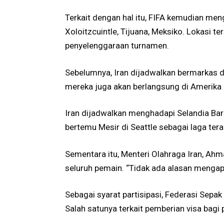
Terkait dengan hal itu, FIFA kemudian men
Xoloitzcuintle, Tijuana, Meksiko. Lokasi 
penyelenggaraan turnamen.
Sebelumnya, Iran dijadwalkan bermarkas di
mereka juga akan berlangsung di Amerika 
Iran dijadwalkan menghadapi Selandia Bar
bertemu Mesir di Seattle sebagai laga tera
Sementara itu, Menteri Olahraga Iran, Ah
seluruh pemain. “Tidak ada alasan mengap
Sebagai syarat partisipasi, Federasi Sepa
Salah satunya terkait pemberian visa bagi pe