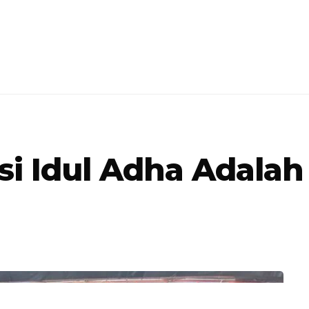
nsi Idul Adha Adalah