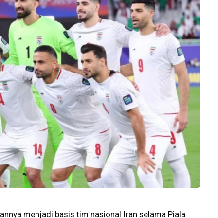
nnya menjadi basis tim nasional Iran selama Piala