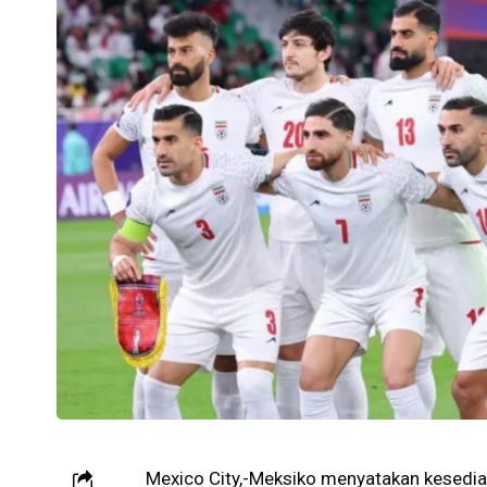
Mexico City,-Meksiko menyatakan kesediaa