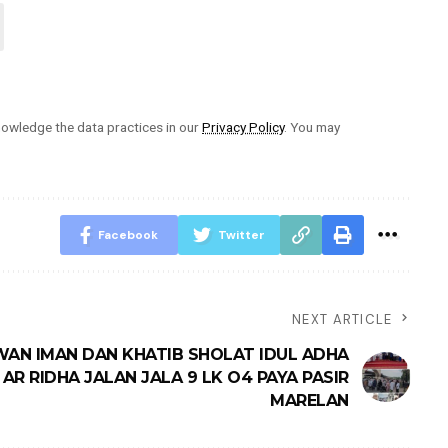
owledge the data practices in our
Privacy Policy
. You may
Facebook
Twitter
NEXT ARTICLE
AN IMAN DAN KHATIB SHOLAT IDUL ADHA
 AR RIDHA JALAN JALA 9 LK O4 PAYA PASIR
MARELAN