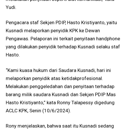
Yudi.
Pengacara staf Sekjen PDIP, Hasto Kristiyanto, yaitu
Kusnadi melaporkan penyidik KPK ke Dewan
Pengawas. Pelaporan ini terkait penyitaan handphone
yang dilakukan penyidik terhadap Kusnadi selaku staf
Hasto.
“Kami kuasa hukum dari Saudara Kusnadi, hari ini
melaporkan penyidik atas ketidakprofesional.
Melakukan penggeledahan dan penyitaan terhadap
barang milik saudara Kusnadi dan Sekjen PDIP Mas
Hasto Kristiyanto,” kata Ronny Talapessy digedung
ACLC KPK, Senin (10/6/2024).
Rony menjelaskan, bahwa saat itu Kusnadi sedang