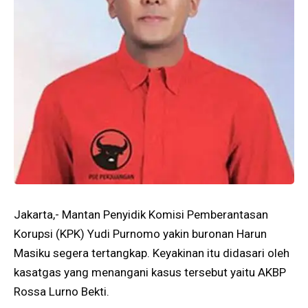
Jakarta,- Mantan Penyidik Komisi Pemberantasan
Korupsi (KPK) Yudi Purnomo yakin buronan Harun
Masiku segera tertangkap. Keyakinan itu didasari oleh
kasatgas yang menangani kasus tersebut yaitu AKBP
Rossa Lurno Bekti.