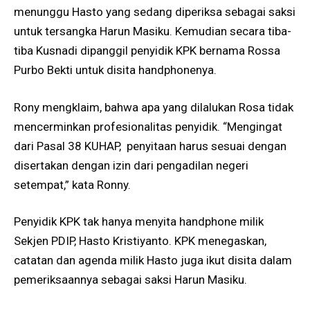
menunggu Hasto yang sedang diperiksa sebagai saksi
untuk tersangka Harun Masiku. Kemudian secara tiba-
tiba Kusnadi dipanggil penyidik KPK bernama Rossa
Purbo Bekti untuk disita handphonenya.
Rony mengklaim, bahwa apa yang dilalukan Rosa tidak
mencerminkan profesionalitas penyidik. “Mengingat
dari Pasal 38 KUHAP, penyitaan harus sesuai dengan
disertakan dengan izin dari pengadilan negeri
setempat,” kata Ronny.
Penyidik KPK tak hanya menyita handphone milik
Sekjen PDIP, Hasto Kristiyanto. KPK menegaskan,
catatan dan agenda milik Hasto juga ikut disita dalam
pemeriksaannya sebagai saksi Harun Masiku.