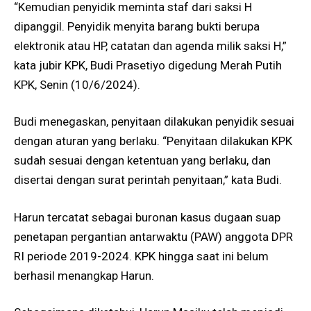
“Kemudian penyidik meminta staf dari saksi H
dipanggil. Penyidik menyita barang bukti berupa
elektronik atau HP, catatan dan agenda milik saksi H,”
kata jubir KPK, Budi Prasetiyo digedung Merah Putih
KPK, Senin (10/6/2024).
Budi menegaskan, penyitaan dilakukan penyidik sesuai
dengan aturan yang berlaku. “Penyitaan dilakukan KPK
sudah sesuai dengan ketentuan yang berlaku, dan
disertai dengan surat perintah penyitaan,” kata Budi.
Harun tercatat sebagai buronan kasus dugaan suap
penetapan pergantian antarwaktu (PAW) anggota DPR
RI periode 2019-2024. KPK hingga saat ini belum
berhasil menangkap Harun.