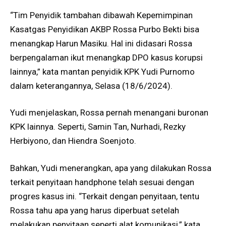
“Tim Penyidik tambahan dibawah Kepemimpinan
Kasatgas Penyidikan AKBP Rossa Purbo Bekti bisa
menangkap Harun Masiku. Hal ini didasari Rossa
berpengalaman ikut menangkap DPO kasus korupsi
lainnya,” kata mantan penyidik KPK Yudi Purnomo
dalam keterangannya, Selasa (18/6/2024).
Yudi menjelaskan, Rossa pernah menangani buronan
KPK lainnya. Seperti, Samin Tan, Nurhadi, Rezky
Herbiyono, dan Hiendra Soenjoto.
Bahkan, Yudi menerangkan, apa yang dilakukan Rossa
terkait penyitaan handphone telah sesuai dengan
progres kasus ini. “Terkait dengan penyitaan, tentu
Rossa tahu apa yang harus diperbuat setelah
melakukan penyitaan seperti alat komunikasi,” kata