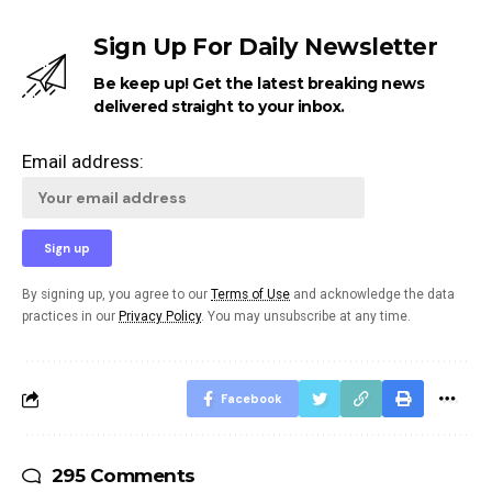
Sign Up For Daily Newsletter
Be keep up! Get the latest breaking news
delivered straight to your inbox.
Email address:
By signing up, you agree to our
Terms of Use
and acknowledge the data
practices in our
Privacy Policy
. You may unsubscribe at any time.
Facebook
295 Comments