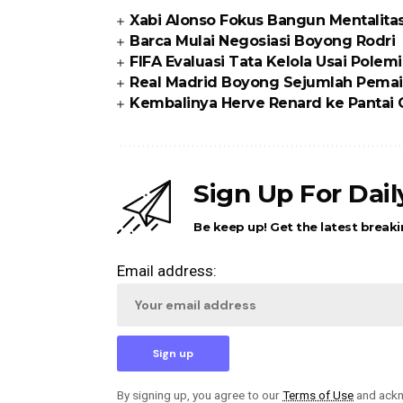
Xabi Alonso Fokus Bangun Mentalita
Barca Mulai Negosiasi Boyong Rodri
FIFA Evaluasi Tata Kelola Usai Polem
Real Madrid Boyong Sejumlah Pemai
Kembalinya Herve Renard ke Pantai
Sign Up For Dai
Be keep up! Get the latest breaki
Email address:
By signing up, you agree to our
Terms of Use
and ackn