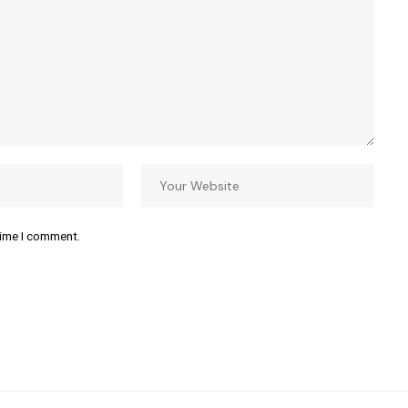
time I comment.