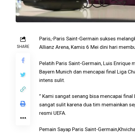
Paris,-Paris Saint-Germain sukses melangk
SHARE
Allianz Arena, Kamis 6 Mei dini hari memb
Pelatih Paris Saint-Germain, Luis Enrique
Bayern Munich dan mencapai final Liga Ch
intens sulit.
” Kami sangat senang bisa mencapai final 
sangat sulit karena dua tim memainkan sepak
resmi UEFA.
Pemain Sayap Paris Saint-Germain,Khvicha