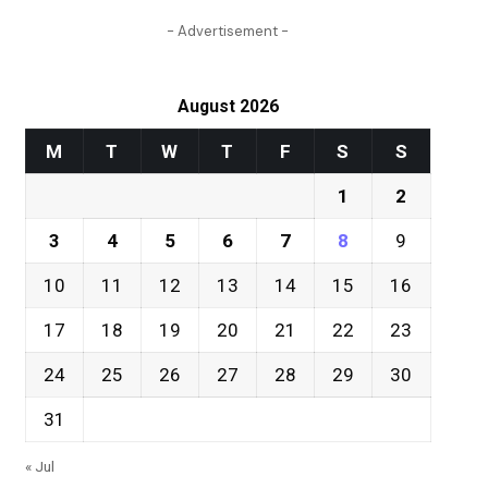
- Advertisement -
August 2026
M
T
W
T
F
S
S
1
2
3
4
5
6
7
8
9
10
11
12
13
14
15
16
17
18
19
20
21
22
23
24
25
26
27
28
29
30
31
« Jul