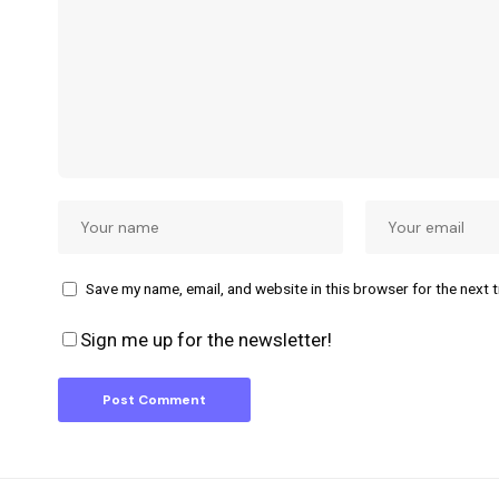
Save my name, email, and website in this browser for the next 
Sign me up for the newsletter!