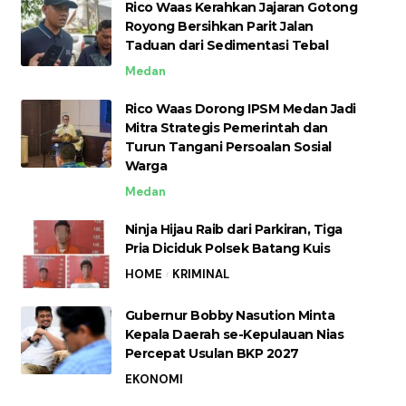
Rico Waas Kerahkan Jajaran Gotong
Royong Bersihkan Parit Jalan
Taduan dari Sedimentasi Tebal
Medan
Rico Waas Dorong IPSM Medan Jadi
Mitra Strategis Pemerintah dan
Turun Tangani Persoalan Sosial
Warga
Medan
Ninja Hijau Raib dari Parkiran, Tiga
Pria Diciduk Polsek Batang Kuis
HOME
KRIMINAL
Gubernur Bobby Nasution Minta
Kepala Daerah se-Kepulauan Nias
Percepat Usulan BKP 2027
EKONOMI