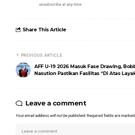
unsubscribe at any time.
Share This Article
PREVIOUS ARTICLE
AFF U-19 2026 Masuk Fase Drawing, Bob
Nasution Pastikan Fasilitas “Di Atas Laya
Leave a comment
Your email address will not be published.
Required fields are marke