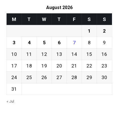
August 2026
M
T
W
T
F
S
S
1
2
3
4
5
6
7
8
9
10
11
12
13
14
15
16
17
18
19
20
21
22
23
24
25
26
27
28
29
30
31
« Jul