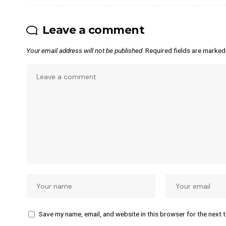
Leave a comment
Your email address will not be published.
Required fields are marke
Save my name, email, and website in this browser for the next 