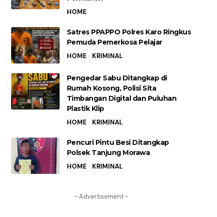
HOME
Satres PPAPPO Polres Karo Ringkus
Pemuda Pemerkosa Pelajar
HOME
KRIMINAL
Pengedar Sabu Ditangkap di
Rumah Kosong, Polisi Sita
Timbangan Digital dan Puluhan
Plastik Klip
HOME
KRIMINAL
Pencuri Pintu Besi Ditangkap
Polsek Tanjung Morawa
HOME
KRIMINAL
- Advertisement -