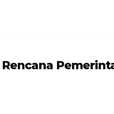
Rencana Pemerint