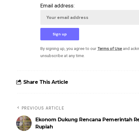
Email address:
By signing up, you agree to our
Terms of Use
and ackn
unsubscribe at any time.
Share This Article
PREVIOUS ARTICLE
Ekonom Dukung Rencana Pemerintah R
Rupiah