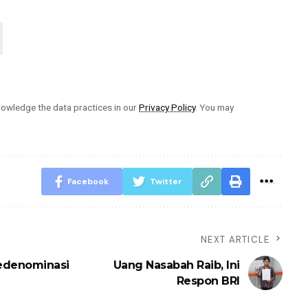
owledge the data practices in our
Privacy Policy
. You may
Facebook
Twitter
NEXT ARTICLE
edenominasi
Uang Nasabah Raib, Ini
Respon BRI