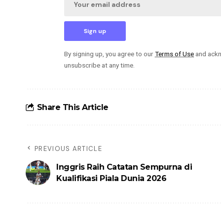
By signing up, you agree to our
Terms of Use
and ackn
unsubscribe at any time.
Share This Article
PREVIOUS ARTICLE
Inggris Raih Catatan Sempurna di
Kualifikasi Piala Dunia 2026