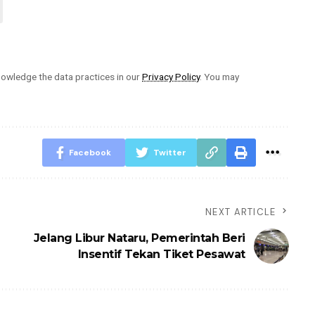
owledge the data practices in our
Privacy Policy
. You may
Facebook
Twitter
NEXT ARTICLE
Jelang Libur Nataru, Pemerintah Beri
Insentif Tekan Tiket Pesawat