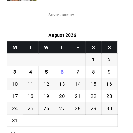
- Advertisement -
August 2026
M
T
W
T
F
S
S
1
2
3
4
5
6
7
8
9
10
11
12
13
14
15
16
17
18
19
20
21
22
23
24
25
26
27
28
29
30
31