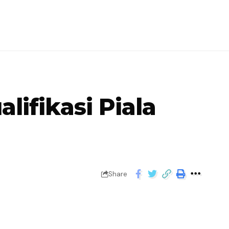
lifikasi Piala
Share