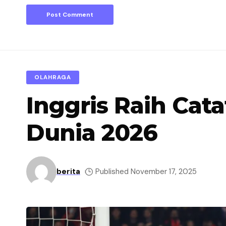
OLAHRAGA
Inggris Raih Cata
Dunia 2026
berita
Published November 17, 2025