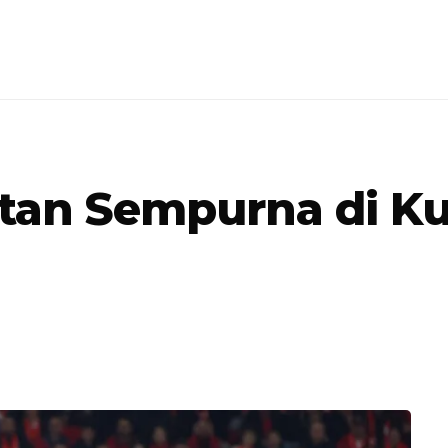
tan Sempurna di Kua