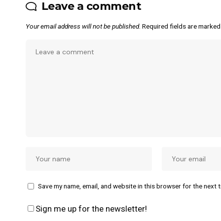
Leave a comment
Your email address will not be published.
Required fields are marke
Save my name, email, and website in this browser for the next 
Sign me up for the newsletter!