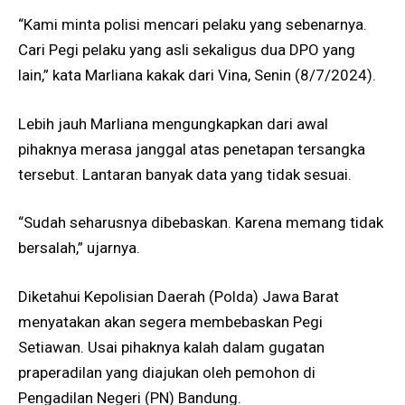
“Kami minta polisi mencari pelaku yang sebenarnya.
Cari Pegi pelaku yang asli sekaligus dua DPO yang
lain,” kata Marliana kakak dari Vina, Senin (8/7/2024).
Lebih jauh Marliana mengungkapkan dari awal
pihaknya merasa janggal atas penetapan tersangka
tersebut. Lantaran banyak data yang tidak sesuai.
“Sudah seharusnya dibebaskan. Karena memang tidak
bersalah,” ujarnya.
Diketahui Kepolisian Daerah (Polda) Jawa Barat
menyatakan akan segera membebaskan Pegi
Setiawan. Usai pihaknya kalah dalam gugatan
praperadilan yang diajukan oleh pemohon di
Pengadilan Negeri (PN) Bandung.