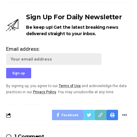
Sign Up For Daily Newsletter
Be keep up! Get the latest breaking news
delivered straight to your inbox.
Email address:
By signing up, you agree to our
Terms of Use
and acknowledge the data
practices in our
Privacy Policy
. You may unsubscribe at any time.
Facebook
1 Comment