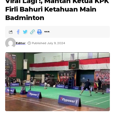
Viral Lagi !, Mantan Ketua KPK
Firli Bahuri Ketahuan Main
Badminton
Editor
Published July 9, 2024