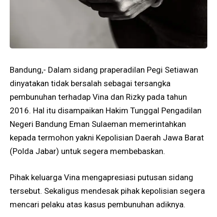
Bandung,- Dalam sidang praperadilan Pegi Setiawan
dinyatakan tidak bersalah sebagai tersangka
pembunuhan terhadap Vina dan Rizky pada tahun
2016. Hal itu disampaikan Hakim Tunggal Pengadilan
Negeri Bandung Eman Sulaeman memerintahkan
kepada termohon yakni Kepolisian Daerah Jawa Barat
(Polda Jabar) untuk segera membebaskan.
Pihak keluarga Vina mengapresiasi putusan sidang
tersebut. Sekaligus mendesak pihak kepolisian segera
mencari pelaku atas kasus pembunuhan adiknya.