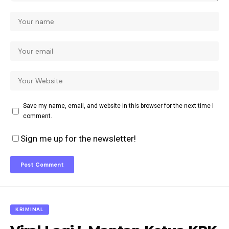
Save my name, email, and website in this browser for the next time I
comment.
Sign me up for the newsletter!
KRIMINAL