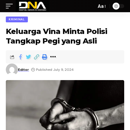
Aa
KRIMINAL
Keluarga Vina Minta Polisi
Tangkap Pegi yang Asli
Editor
Published July 9, 2024