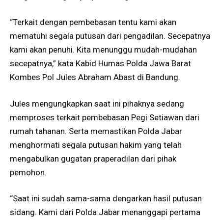
“Terkait dengan pembebasan tentu kami akan
mematuhi segala putusan dari pengadilan. Secepatnya
kami akan penuhi. Kita menunggu mudah-mudahan
secepatnya,” kata Kabid Humas Polda Jawa Barat
Kombes Pol Jules Abraham Abast di Bandung.
Jules mengungkapkan saat ini pihaknya sedang
memproses terkait pembebasan Pegi Setiawan dari
rumah tahanan. Serta memastikan Polda Jabar
menghormati segala putusan hakim yang telah
mengabulkan gugatan praperadilan dari pihak
pemohon.
“Saat ini sudah sama-sama dengarkan hasil putusan
sidang. Kami dari Polda Jabar menanggapi pertama