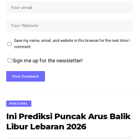
Save my name, email, and website in this browser for the next time I
comment.
Sign me up for the newsletter!
NASIONAL
Ini Prediksi Puncak Arus Balik
Libur Lebaran 2026