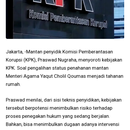
Jakarta, -Mantan penyidik Komisi Pemberantasan
Korupsi (KPK), Praswad Nugraha, menyoroti kebijakan
KPK. Soal pengalihan status penahanan mantan
Menteri Agama Yaqut Cholil Qoumas menjadi tahanan
rumah.
Praswad menilai, dari sisi teknis penyidikan, kebijakan
tersebut berpotensi menimbulkan risiko terhadap
proses penegakan hukum yang sedang berjalan.
Bahkan, bisa menimbulkan dugaan adanya intervensi