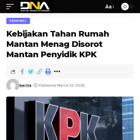
Aa
KRIMINAL
Kebijakan Tahan Rumah
Mantan Menag Disorot
Mantan Penyidik KPK
berita
Published March 23, 2026