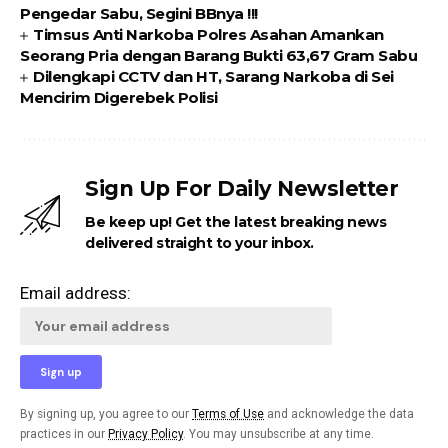
Pengedar Sabu, Segini BBnya !!!
Timsus Anti Narkoba Polres Asahan Amankan
Seorang Pria dengan Barang Bukti 63,67 Gram Sabu
Dilengkapi CCTV dan HT, Sarang Narkoba di Sei
Mencirim Digerebek Polisi
Sign Up For Daily Newsletter
Be keep up! Get the latest breaking news
delivered straight to your inbox.
Email address:
By signing up, you agree to our
Terms of Use
and acknowledge the data
practices in our
Privacy Policy
. You may unsubscribe at any time.