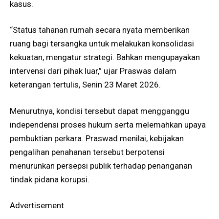
kasus.
“Status tahanan rumah secara nyata memberikan
ruang bagi tersangka untuk melakukan konsolidasi
kekuatan, mengatur strategi. Bahkan mengupayakan
intervensi dari pihak luar,” ujar Praswas dalam
keterangan tertulis, Senin 23 Maret 2026.
Menurutnya, kondisi tersebut dapat mengganggu
independensi proses hukum serta melemahkan upaya
pembuktian perkara. Praswad menilai, kebijakan
pengalihan penahanan tersebut berpotensi
menurunkan persepsi publik terhadap penanganan
tindak pidana korupsi.
Advertisement