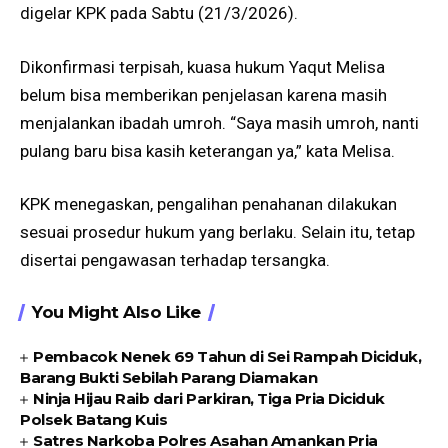
digelar KPK pada Sabtu (21/3/2026).
Dikonfirmasi terpisah, kuasa hukum Yaqut Melisa
belum bisa memberikan penjelasan karena masih
menjalankan ibadah umroh. “Saya masih umroh, nanti
pulang baru bisa kasih keterangan ya,” kata Melisa.
KPK menegaskan, pengalihan penahanan dilakukan
sesuai prosedur hukum yang berlaku. Selain itu, tetap
disertai pengawasan terhadap tersangka.
You Might Also Like
Pembacok Nenek 69 Tahun di Sei Rampah Diciduk,
Barang Bukti Sebilah Parang Diamakan
Ninja Hijau Raib dari Parkiran, Tiga Pria Diciduk
Polsek Batang Kuis
Satres Narkoba Polres Asahan Amankan Pria