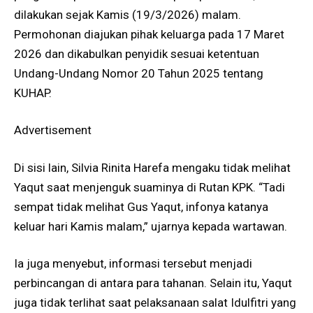
dilakukan sejak Kamis (19/3/2026) malam.
Permohonan diajukan pihak keluarga pada 17 Maret
2026 dan dikabulkan penyidik sesuai ketentuan
Undang-Undang Nomor 20 Tahun 2025 tentang
KUHAP.
Advertisement
Di sisi lain, Silvia Rinita Harefa mengaku tidak melihat
Yaqut saat menjenguk suaminya di Rutan KPK. “Tadi
sempat tidak melihat Gus Yaqut, infonya katanya
keluar hari Kamis malam,” ujarnya kepada wartawan.
Ia juga menyebut, informasi tersebut menjadi
perbincangan di antara para tahanan. Selain itu, Yaqut
juga tidak terlihat saat pelaksanaan salat Idulfitri yang