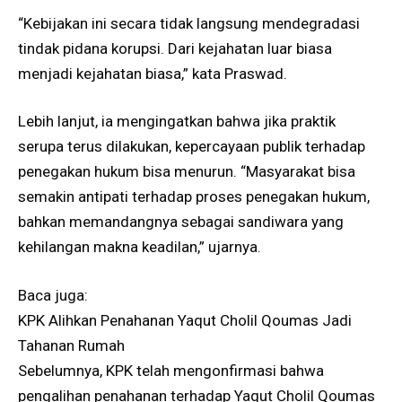
“Kebijakan ini secara tidak langsung mendegradasi
tindak pidana korupsi. Dari kejahatan luar biasa
menjadi kejahatan biasa,” kata Praswad.
Lebih lanjut, ia mengingatkan bahwa jika praktik
serupa terus dilakukan, kepercayaan publik terhadap
penegakan hukum bisa menurun. “Masyarakat bisa
semakin antipati terhadap proses penegakan hukum,
bahkan memandangnya sebagai sandiwara yang
kehilangan makna keadilan,” ujarnya.
Baca juga:
KPK Alihkan Penahanan Yaqut Cholil Qoumas Jadi
Tahanan Rumah
Sebelumnya, KPK telah mengonfirmasi bahwa
pengalihan penahanan terhadap Yaqut Cholil Qoumas