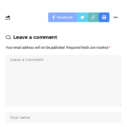
Facebook
Leave a comment
Your email address will not be published.
Required fields are marked
*