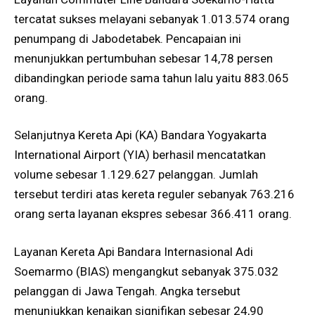
tercatat sukses melayani sebanyak 1.013.574 orang
penumpang di Jabodetabek. Pencapaian ini
menunjukkan pertumbuhan sebesar 14,78 persen
dibandingkan periode sama tahun lalu yaitu 883.065
orang.
Selanjutnya Kereta Api (KA) Bandara Yogyakarta
International Airport (YIA) berhasil mencatatkan
volume sebesar 1.129.627 pelanggan. Jumlah
tersebut terdiri atas kereta reguler sebanyak 763.216
orang serta layanan ekspres sebesar 366.411 orang.
Layanan Kereta Api Bandara Internasional Adi
Soemarmo (BIAS) mengangkut sebanyak 375.032
pelanggan di Jawa Tengah. Angka tersebut
menunjukkan kenaikan signifikan sebesar 24,90