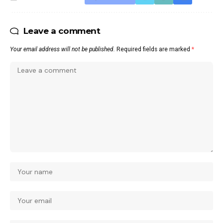
Leave a comment
Your email address will not be published.
Required fields are marked
*