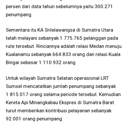
persen dari data tahun sebelumnya yaitu 300.271
penumpang.
Sementara itu KA Srilelawangsa di Sumatra Utara
telah melayani sebanyak 1.775.765 pelanggan pada
rute tersebut. Rinciannya adalah relasi Medan menuju
Kualanamu sebanyak 664.833 orang dan relasi Kuala
Bingai sebesar 1.110.932 orang.
Untuk wilayah Sumatra Selatan operasional LRT
Sumsel mencatatkan jumlah penumpang sebanyak
1.815.017 orang selama periode tersebut. Kemudian
Kereta Api Minangkabau Ekspres di Sumatra Barat
turut memberikan kontribusi pelayanan sebanyak
92.001 orang penumpang.