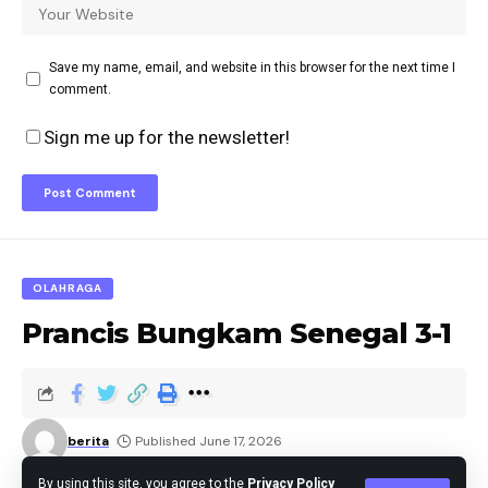
Save my name, email, and website in this browser for the next time I
comment.
Sign me up for the newsletter!
OLAHRAGA
Prancis Bungkam Senegal 3-1
berita
Published June 17, 2026
By using this site, you agree to the
Privacy Policy