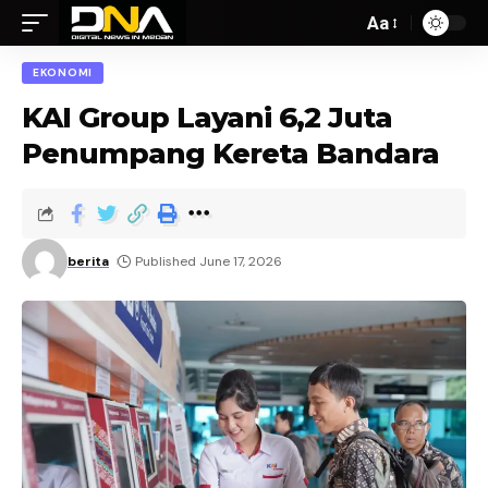
Aa
EKONOMI
KAI Group Layani 6,2 Juta
Penumpang Kereta Bandara
berita
Published June 17, 2026