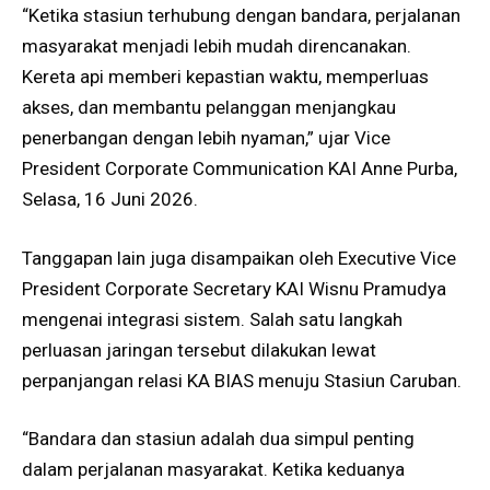
“Ketika stasiun terhubung dengan bandara, perjalanan
masyarakat menjadi lebih mudah direncanakan.
Kereta api memberi kepastian waktu, memperluas
akses, dan membantu pelanggan menjangkau
penerbangan dengan lebih nyaman,” ujar Vice
President Corporate Communication KAI Anne Purba,
Selasa, 16 Juni 2026.
Tanggapan lain juga disampaikan oleh Executive Vice
President Corporate Secretary KAI Wisnu Pramudya
mengenai integrasi sistem. Salah satu langkah
perluasan jaringan tersebut dilakukan lewat
perpanjangan relasi KA BIAS menuju Stasiun Caruban.
“Bandara dan stasiun adalah dua simpul penting
dalam perjalanan masyarakat. Ketika keduanya