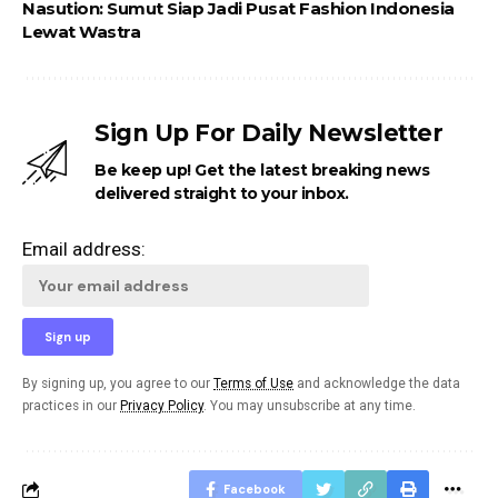
Nasution: Sumut Siap Jadi Pusat Fashion Indonesia
Lewat Wastra
Sign Up For Daily Newsletter
Be keep up! Get the latest breaking news
delivered straight to your inbox.
Email address:
By signing up, you agree to our
Terms of Use
and acknowledge the data
practices in our
Privacy Policy
. You may unsubscribe at any time.
Facebook