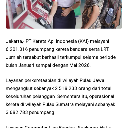
Jakarta,- PT Kereta Api Indonesia (KAI) melayani
6.201.016 penumpang kereta bandara serta LRT.
Jumlah tersebut berhasil terkumpul selama periode
bulan Januari sampai dengan Mei 2026.
Layanan perkeretaapian di wilayah Pulau Jawa
mengangkut sebanyak 2.518.233 orang dari total
keseluruhan pelanggan. Sementara itu, operasional
kereta di wilayah Pulau Sumatra melayani sebanyak
3.682.783 penumpang.
Layanan Commuter Line Bandara Soekarno-Hatta