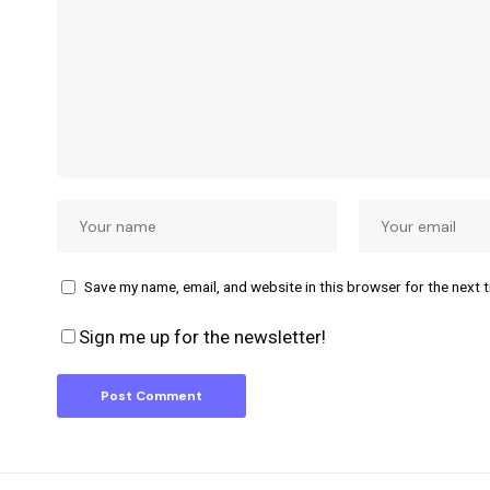
Save my name, email, and website in this browser for the next 
Sign me up for the newsletter!