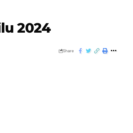
ilu 2024
Share