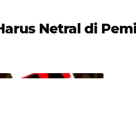
arus Netral di Pem