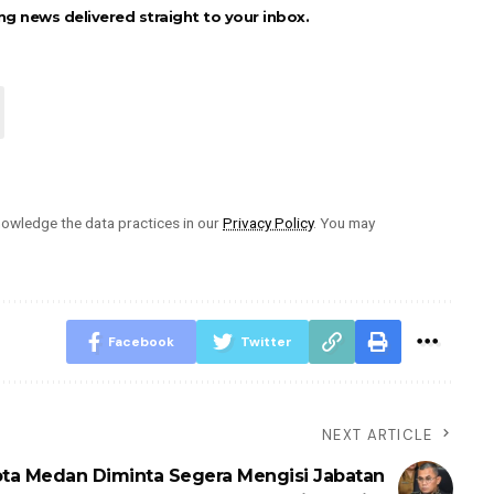
ng news delivered straight to your inbox.
owledge the data practices in our
Privacy Policy
. You may
Facebook
Twitter
NEXT ARTICLE
ota Medan Diminta Segera Mengisi Jabatan