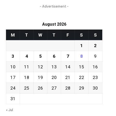
- Advertisement -
August 2026
M
T
W
T
F
S
S
1
2
3
4
5
6
7
8
9
10
11
12
13
14
15
16
17
18
19
20
21
22
23
24
25
26
27
28
29
30
31
« Jul