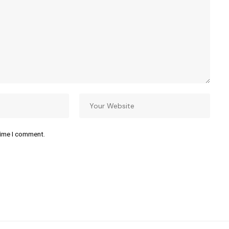
time I comment.