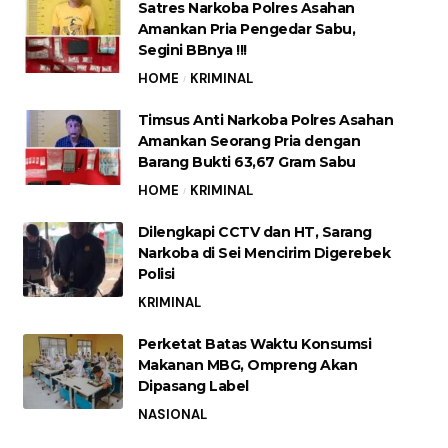
Satres Narkoba Polres Asahan
Amankan Pria Pengedar Sabu,
Segini BBnya !!!
HOME
KRIMINAL
Timsus Anti Narkoba Polres Asahan
Amankan Seorang Pria dengan
Barang Bukti 63,67 Gram Sabu
HOME
KRIMINAL
Dilengkapi CCTV dan HT, Sarang
Narkoba di Sei Mencirim Digerebek
Polisi
KRIMINAL
Perketat Batas Waktu Konsumsi
Makanan MBG, Ompreng Akan
Dipasang Label
NASIONAL