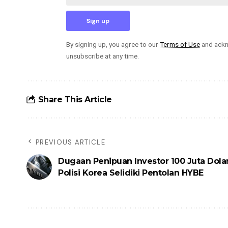
By signing up, you agree to our
Terms of Use
and ackn
unsubscribe at any time.
Share This Article
PREVIOUS ARTICLE
Dugaan Penipuan Investor 100 Juta Dolar
Polisi Korea Selidiki Pentolan HYBE