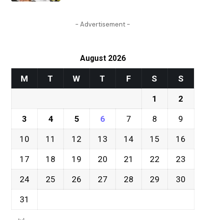
- Advertisement -
August 2026
M
T
W
T
F
S
S
1
2
3
4
5
6
7
8
9
10
11
12
13
14
15
16
17
18
19
20
21
22
23
24
25
26
27
28
29
30
31