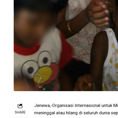
Jenewa,-Organisasi Internasional untuk M
SHARE
meninggal atau hilang di seluruh dunia se