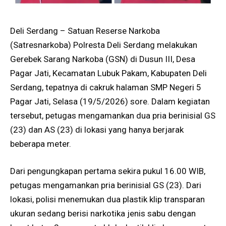
Deli Serdang – Satuan Reserse Narkoba
(Satresnarkoba) Polresta Deli Serdang melakukan
Gerebek Sarang Narkoba (GSN) di Dusun III, Desa
Pagar Jati, Kecamatan Lubuk Pakam, Kabupaten Deli
Serdang, tepatnya di cakruk halaman SMP Negeri 5
Pagar Jati, Selasa (19/5/2026) sore. Dalam kegiatan
tersebut, petugas mengamankan dua pria berinisial GS
(23) dan AS (23) di lokasi yang hanya berjarak
beberapa meter.
Dari pengungkapan pertama sekira pukul 16.00 WIB,
petugas mengamankan pria berinisial GS (23). Dari
lokasi, polisi menemukan dua plastik klip transparan
ukuran sedang berisi narkotika jenis sabu dengan