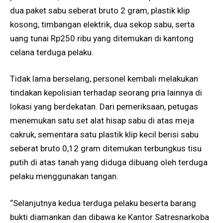
dua paket sabu seberat bruto 2 gram, plastik klip
kosong, timbangan elektrik, dua sekop sabu, serta
uang tunai Rp250 ribu yang ditemukan di kantong
celana terduga pelaku.
Tidak lama berselang, personel kembali melakukan
tindakan kepolisian terhadap seorang pria lainnya di
lokasi yang berdekatan. Dari pemeriksaan, petugas
menemukan satu set alat hisap sabu di atas meja
cakruk, sementara satu plastik klip kecil berisi sabu
seberat bruto 0,12 gram ditemukan terbungkus tisu
putih di atas tanah yang diduga dibuang oleh terduga
pelaku menggunakan tangan.
“Selanjutnya kedua terduga pelaku beserta barang
bukti diamankan dan dibawa ke Kantor Satresnarkoba