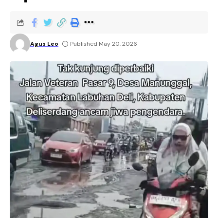
Agus Leo
Published May 20, 2026