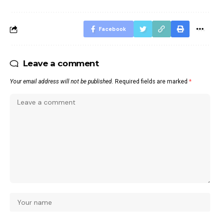
Facebook
Leave a comment
Your email address will not be published.
Required fields are marked
*