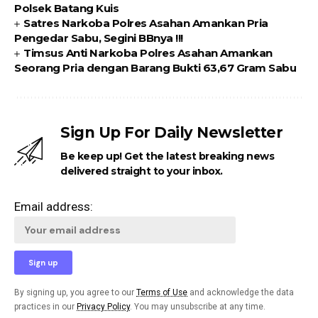
Polsek Batang Kuis
Satres Narkoba Polres Asahan Amankan Pria
Pengedar Sabu, Segini BBnya !!!
Timsus Anti Narkoba Polres Asahan Amankan
Seorang Pria dengan Barang Bukti 63,67 Gram Sabu
Sign Up For Daily Newsletter
Be keep up! Get the latest breaking news
delivered straight to your inbox.
Email address:
By signing up, you agree to our
Terms of Use
and acknowledge the data
practices in our
Privacy Policy
. You may unsubscribe at any time.