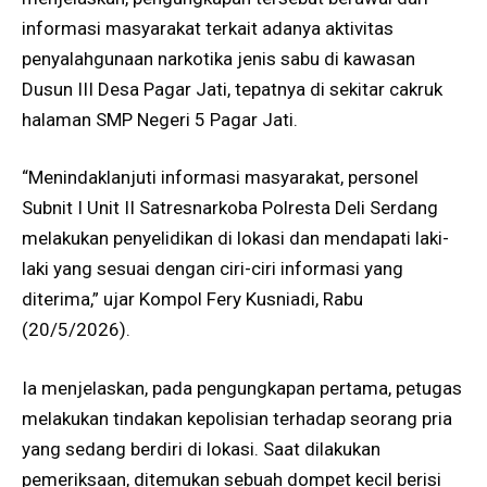
informasi masyarakat terkait adanya aktivitas
penyalahgunaan narkotika jenis sabu di kawasan
Dusun III Desa Pagar Jati, tepatnya di sekitar cakruk
halaman SMP Negeri 5 Pagar Jati.
“Menindaklanjuti informasi masyarakat, personel
Subnit I Unit II Satresnarkoba Polresta Deli Serdang
melakukan penyelidikan di lokasi dan mendapati laki-
laki yang sesuai dengan ciri-ciri informasi yang
diterima,” ujar Kompol Fery Kusniadi, Rabu
(20/5/2026).
Ia menjelaskan, pada pengungkapan pertama, petugas
melakukan tindakan kepolisian terhadap seorang pria
yang sedang berdiri di lokasi. Saat dilakukan
pemeriksaan, ditemukan sebuah dompet kecil berisi