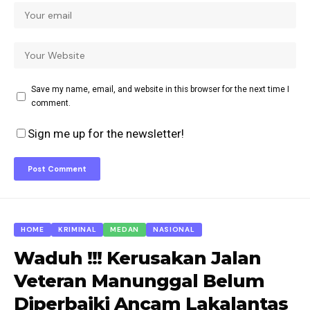
Save my name, email, and website in this browser for the next time I
comment.
Sign me up for the newsletter!
HOME
KRIMINAL
MEDAN
NASIONAL
Waduh !!! Kerusakan Jalan
Veteran Manunggal Belum
Diperbaiki Ancam Lakalantas