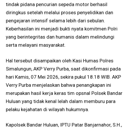
tindak pidana pencurian sepeda motor berhasil
diringkus setelah melalui proses penyelidikan dan
pengejaran intensif selama lebih dari sebulan.
Keberhasilan ini menjadi bukti nyata komitmen Polri
yang berintegritas dan humanis dalam melindungi
serta melayani masyarakat.
Hal tersebut disampaikan oleh Kasi Humas Polres
Simalungun, AKP Verry Purba, saat dikonfirmasi pada
hari Kamis, 07 Mei 2026, sekira pukul 18.18 WIB. AKP
Verry Purba menjelaskan bahwa penangkapan ini
merupakan hasil kerja keras tim opsnal Polsek Bandar
Huluan yang tidak kenal lelah dalam memburu para
pelaku kejahatan di wilayah hukumnya.
Kapolsek Bandar Huluan, IPTU Patar Banjarnahor, S.H.,