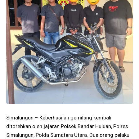
Simalungun – Keberhasilan gemilang kembali
ditorehkan oleh jajaran Polsek Bandar Huluan, Polres
Simalungun, Polda Sumatera Utara. Dua orang pelaku