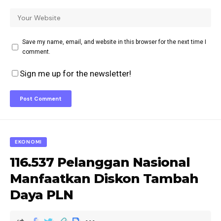
Save my name, email, and website in this browser for the next time I
comment.
Sign me up for the newsletter!
EKONOMI
116.537 Pelanggan Nasional
Manfaatkan Diskon Tambah
Daya PLN