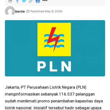
berita
Published May 8, 2026
Jakarta,-PT Perusahaan Listrik Negara (PLN)
menginformasikan sebanyak 116.537 pelanggan
sudah menikmati promo penambahan kapasitas daya
listrik nasional. Inisiatif tersebut hadir sebagai upaya