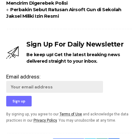
Mencirim Digerebek Polisi
Perbakin Sebut Ratusan Airsoft Gun di Sekolah
Jaksel Miliki Izin Resmi
Sign Up For Daily Newsletter
Be keep up! Get the latest breaking news
delivered straight to your inbox.
Email address:
By signing up, you agree to our
Terms of Use
and acknowledge the data
practices in our
Privacy Policy
. You may unsubscribe at any time.