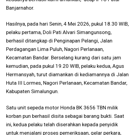
Banjarnahor.
Hasilnya, pada hari Senin, 4 Mei 2026, pukul 18.30 WIB,
pelaku pertama, Doli Pati Alvari Simangunsong,
berhasil ditangkap di Penginapan Pelangi, Jalan
Perdagangan Lima Puluh, Nagori Perlanaan,
Kecamatan Bandar. Berselang kurang dari satu jam
kemudian, pada pukul 19.20 WIB, pelaku kedua, Agus
Hermansyah, turut diamankan di kediamannya di Jalan
Huta III Lormes, Nagori Perlanaan, Kecamatan Bandar,
Kabupaten Simalungun.
Satu unit sepeda motor Honda BK 3656 TBN milik
korban pun berhasil disita sebagai barang bukti. Saat
ini, kedua pelaku telah diserahkan kepada penyidik
untuk menjalani proses pemeriksaan, gelar perkara,