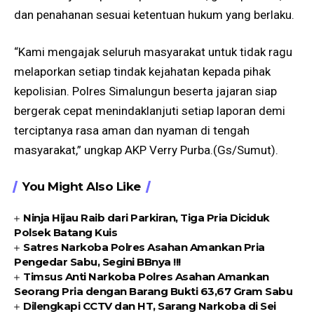
dan penahanan sesuai ketentuan hukum yang berlaku.
“Kami mengajak seluruh masyarakat untuk tidak ragu
melaporkan setiap tindak kejahatan kepada pihak
kepolisian. Polres Simalungun beserta jajaran siap
bergerak cepat menindaklanjuti setiap laporan demi
terciptanya rasa aman dan nyaman di tengah
masyarakat,” ungkap AKP Verry Purba.(Gs/Sumut).
You Might Also Like
Ninja Hijau Raib dari Parkiran, Tiga Pria Diciduk
Polsek Batang Kuis
Satres Narkoba Polres Asahan Amankan Pria
Pengedar Sabu, Segini BBnya !!!
Timsus Anti Narkoba Polres Asahan Amankan
Seorang Pria dengan Barang Bukti 63,67 Gram Sabu
Dilengkapi CCTV dan HT, Sarang Narkoba di Sei