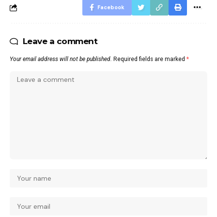
Facebook
Leave a comment
Your email address will not be published.
Required fields are marked
*