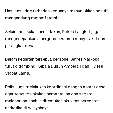
Hasil tes urine terhadap keduanya menunjukkan positif
mengandung metamfetamin.
Selain melakukan penindakan, Polres Langkat juga
mengedepankan sinergitas bersama masyarakat dan
perangkat desa.
Dalam kegiatan tersebut, personel Satres Narkoba
turut didampingi Kepala Dusun Ampera I dan II Desa
Stabat Lama.
Polisi juga melakukan koordinasi dengan aparat desa
agar terus melakukan pemantauan dan segera
melaporkan apabila ditemukan aktivitas peredaran
narkotika di wilayahnya.