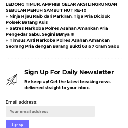
LEDONG TIMUR, AMPHIBI GELAR AKSI LINGKUNGAN
SEBULAN PENUH SAMBUT HUT KE-10
Ninja Hijau Raib dari Parkiran, Tiga Pria Diciduk
Polsek Batang Kuis
Satres Narkoba Polres Asahan Amankan Pria
Pengedar Sabu, Segini BBnya !!!
Timsus Anti Narkoba Polres Asahan Amankan
Seorang Pria dengan Barang Bukti 63,67 Gram Sabu
Sign Up For Daily Newsletter
Be keep up! Get the latest breaking news
delivered straight to your inbox.
Email address: