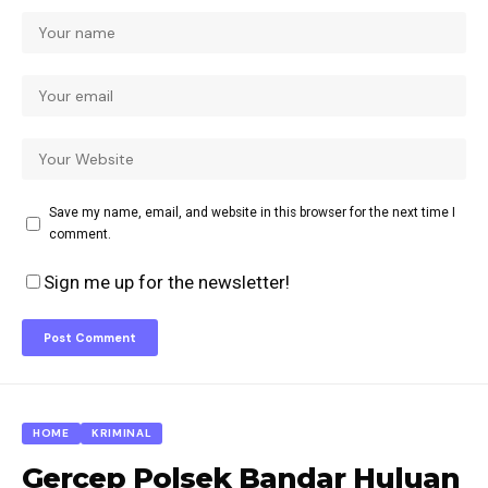
Save my name, email, and website in this browser for the next time I
comment.
Sign me up for the newsletter!
HOME
KRIMINAL
Gercep Polsek Bandar Huluan