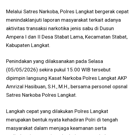
Melalui Satres Narkoba, Polres Langkat bergerak cepat
menindaklanjuti laporan masyarakat terkait adanya
aktivitas transaksi narkotika jenis sabu di Dusun
Ampera I dan II Desa Stabat Lama, Kecamatan Stabat,
Kabupaten Langkat.
Penindakan yang dilaksanakan pada Selasa
(05/05/2026) sekira pukul 15.00 WIB tersebut
dipimpin langsung Kasat Narkoba Polres Langkat AKP
Amrizal Hasibuan, S.H., M.H., bersama personel opsnal
Satres Narkoba Polres Langkat.
Langkah cepat yang dilakukan Polres Langkat
merupakan bentuk nyata kehadiran Polri di tengah
masyarakat dalam menjaga keamanan serta