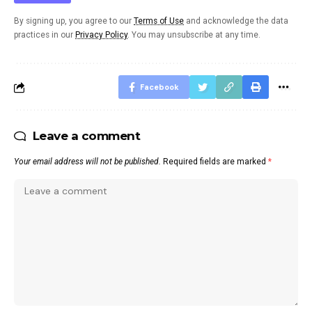
By signing up, you agree to our
Terms of Use
and acknowledge the data
practices in our
Privacy Policy
. You may unsubscribe at any time.
Facebook
Leave a comment
Your email address will not be published.
Required fields are marked
*