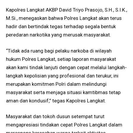
Kapolres Langkat AKBP David Triyo Prasojo, S.H., S.I.K.,
M.Si., menegaskan bahwa Polres Langkat akan terus
hadir dan bertindak tegas terhadap segala bentuk
peredaran narkotika yang merusak masyarakat.
“Tidak ada ruang bagi pelaku narkoba di wilayah
hukum Polres Langkat, setiap laporan masyarakat
akan kami tindak lanjuti dengan cepat melalui langkah-
langkah kepolisian yang profesional dan terukur, ini
merupakan komitmen Polri dalam melindungi
masyarakat serta menjaga situasi kamtibmas tetap
aman dan kondusif,” tegas Kapolres Langkat.
Masyarakat dan tokoh dusun setempat turut
mengapresiasi tindakan cepat Polres Langkat dalam