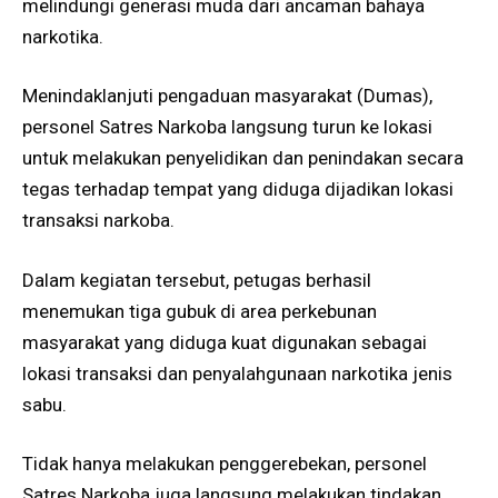
melindungi generasi muda dari ancaman bahaya
narkotika.
Menindaklanjuti pengaduan masyarakat (Dumas),
personel Satres Narkoba langsung turun ke lokasi
untuk melakukan penyelidikan dan penindakan secara
tegas terhadap tempat yang diduga dijadikan lokasi
transaksi narkoba.
Dalam kegiatan tersebut, petugas berhasil
menemukan tiga gubuk di area perkebunan
masyarakat yang diduga kuat digunakan sebagai
lokasi transaksi dan penyalahgunaan narkotika jenis
sabu.
Tidak hanya melakukan penggerebekan, personel
Satres Narkoba juga langsung melakukan tindakan