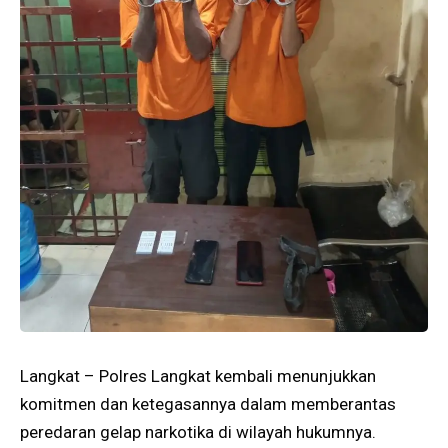
Langkat – Polres Langkat kembali menunjukkan
komitmen dan ketegasannya dalam memberantas
peredaran gelap narkotika di wilayah hukumnya.