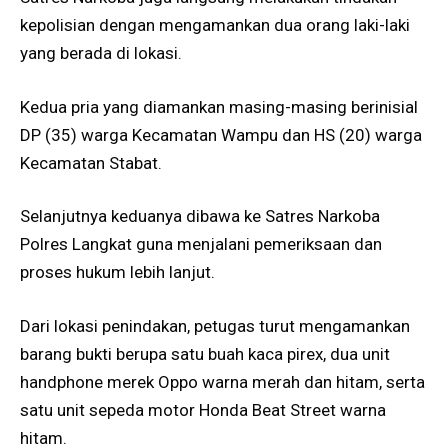
kepolisian dengan mengamankan dua orang laki-laki
yang berada di lokasi.
Kedua pria yang diamankan masing-masing berinisial
DP (35) warga Kecamatan Wampu dan HS (20) warga
Kecamatan Stabat.
Selanjutnya keduanya dibawa ke Satres Narkoba
Polres Langkat guna menjalani pemeriksaan dan
proses hukum lebih lanjut.
Dari lokasi penindakan, petugas turut mengamankan
barang bukti berupa satu buah kaca pirex, dua unit
handphone merek Oppo warna merah dan hitam, serta
satu unit sepeda motor Honda Beat Street warna
hitam.