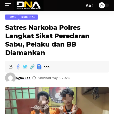
Aa
HOME
KRIMINAL
Satres Narkoba Polres
Langkat Sikat Peredaran
Sabu, Pelaku dan BB
Diamankan
Agus Leo
Published May 8, 2026