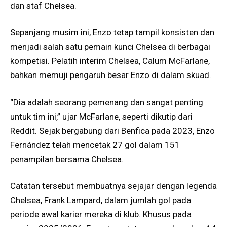
dan staf Chelsea.
Sepanjang musim ini, Enzo tetap tampil konsisten dan
menjadi salah satu pemain kunci Chelsea di berbagai
kompetisi. Pelatih interim Chelsea, Calum McFarlane,
bahkan memuji pengaruh besar Enzo di dalam skuad.
“Dia adalah seorang pemenang dan sangat penting
untuk tim ini,” ujar McFarlane, seperti dikutip dari
Reddit. Sejak bergabung dari Benfica pada 2023, Enzo
Fernández telah mencetak 27 gol dalam 151
penampilan bersama Chelsea.
Catatan tersebut membuatnya sejajar dengan legenda
Chelsea, Frank Lampard, dalam jumlah gol pada
periode awal karier mereka di klub. Khusus pada