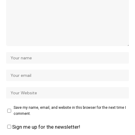
Save my name, email, and website in this browser for the next time I
comment.
Sign me up for the newsletter!