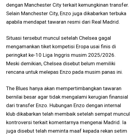
dengan Manchester City terkait kemungkinan transfer.
Selain Manchester City, Enzo juga dikabarkan terbuka
apabila mendapat tawaran resmi dari Real Madrid.
Situasi tersebut muncul setelah Chelsea gagal
mengamankan tiket kompetisi Eropa usai finis di
peringkat ke-10 Liga Inggris musim 2025/2026.
Meski demikian, Chelsea disebut belum memiliki
rencana untuk melepas Enzo pada musim panas ini.
The Blues hanya akan mempertimbangkan tawaran
bernilai besar agar tidak mengalami kerugian finansial
dari transfer Enzo. Hubungan Enzo dengan internal
klub dikabarkan telah membaik setelah sempat muncul
kontroversi terkait komentarnya mengenai Madrid. Ia
juga disebut telah meminta maaf kepada rekan setim