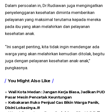
Dalam persoalan in, Dr.Rudiawan juga mengingatkan
penyelenggaran kesehatan diminta memberikan
pelayanan yang maksimal terutama kepada mereka
pada ibu yang akan melahirkan dan pelayanan
kesehatan anak.
“Ini sangat penting, kita tidak ingin mendengar ada
warga yang akan melahirkan kemudian ditolak, begitu
juga dengan pelayanan kesehatan anak-anak,”
pungkasnya.
You Might Also Like
Wali Kota Medan : Jangan Kerja Biasa, Jadikan PUD
Pasar Mesin Pencetak Keuntungan
Kebakaran Ruko Penjual Gas Bikin Warga Panik,
Disini Lokasinya..!!!