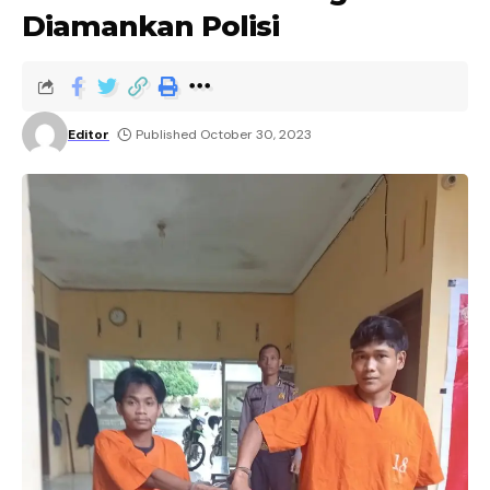
Diamankan Polisi
Editor
Published October 30, 2023