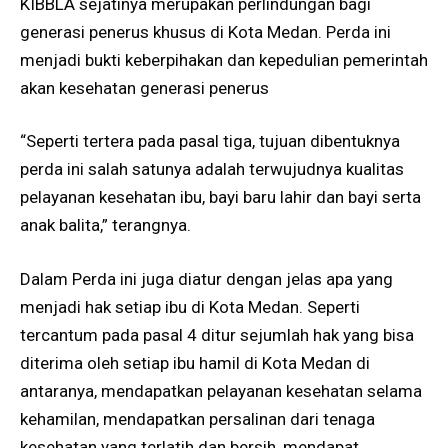
KIBBLA sejatinya merupakan perlindungan bagi
generasi penerus khusus di Kota Medan. Perda ini
menjadi bukti keberpihakan dan kepedulian pemerintah
akan kesehatan generasi penerus
“Seperti tertera pada pasal tiga, tujuan dibentuknya
perda ini salah satunya adalah terwujudnya kualitas
pelayanan kesehatan ibu, bayi baru lahir dan bayi serta
anak balita,” terangnya.
Dalam Perda ini juga diatur dengan jelas apa yang
menjadi hak setiap ibu di Kota Medan. Seperti
tercantum pada pasal 4 ditur sejumlah hak yang bisa
diterima oleh setiap ibu hamil di Kota Medan di
antaranya, mendapatkan pelayanan kesehatan selama
kehamilan, mendapatkan persalinan dari tenaga
kesehatan yang terlatih dan bersih, mendapat