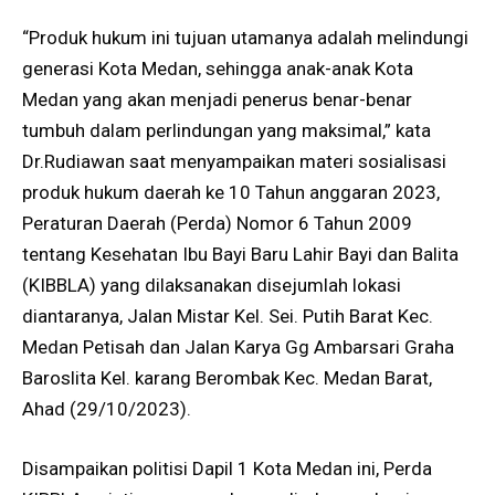
“Produk hukum ini tujuan utamanya adalah melindungi
generasi Kota Medan, sehingga anak-anak Kota
Medan yang akan menjadi penerus benar-benar
tumbuh dalam perlindungan yang maksimal,” kata
Dr.Rudiawan saat menyampaikan materi sosialisasi
produk hukum daerah ke 10 Tahun anggaran 2023,
Peraturan Daerah (Perda) Nomor 6 Tahun 2009
tentang Kesehatan Ibu Bayi Baru Lahir Bayi dan Balita
(KIBBLA) yang dilaksanakan disejumlah lokasi
diantaranya, Jalan Mistar Kel. Sei. Putih Barat Kec.
Medan Petisah dan Jalan Karya Gg Ambarsari Graha
Baroslita Kel. karang Berombak Kec. Medan Barat,
Ahad (29/10/2023).
Disampaikan politisi Dapil 1 Kota Medan ini, Perda