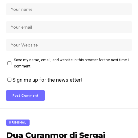
Save my name, email, and website in this browser for the next time I
comment.
Sign me up for the newsletter!
KRIMINAL
Dua Curanmor di Sergai