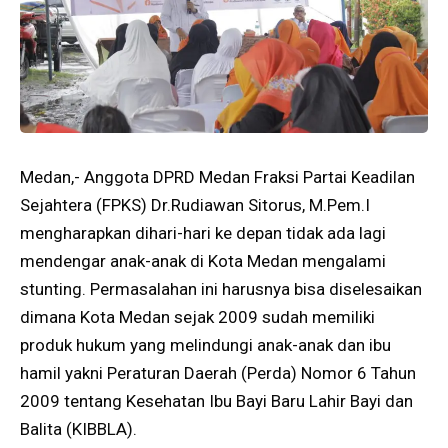
Medan,- Anggota DPRD Medan Fraksi Partai Keadilan
Sejahtera (FPKS) Dr.Rudiawan Sitorus, M.Pem.I
mengharapkan dihari-hari ke depan tidak ada lagi
mendengar anak-anak di Kota Medan mengalami
stunting. Permasalahan ini harusnya bisa diselesaikan
dimana Kota Medan sejak 2009 sudah memiliki
produk hukum yang melindungi anak-anak dan ibu
hamil yakni Peraturan Daerah (Perda) Nomor 6 Tahun
2009 tentang Kesehatan Ibu Bayi Baru Lahir Bayi dan
Balita (KIBBLA).