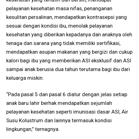
pelayanan kesehatan masa nifas, penanganan
kesulitan persalinan, mendapatkan kontrasepsi yang
sesuai dengan kondisi ibu, menolak pelayanan
kesehatan yang diberikan kepadanya dan anaknya oleh
tenaga dan sarana yang tidak memiliki sertifikasi,
mendapatkan asupan makanan yang bergizi dan cukup
kalori bagi ibu yang memberikan ASI eksklusif dan ASI
sampai anak berusia dua tahun terutama bagi ibu dari
keluarga miskin.
“Pada pasal 5 dan pasal 6 diatur dengan jelas setiap
anak baru lahir berhak mendapatkan sejumlah
pelayanan kesehatan seperti imunisasi dasar ASI, Air
Susu Kolustrum dan lainnya termasuk kondisi
lingkungan,” ternagnya.