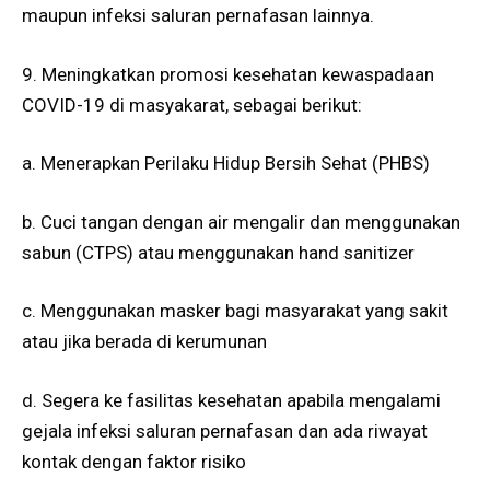
maupun infeksi saluran pernafasan lainnya.
9. Meningkatkan promosi kesehatan kewaspadaan
COVID-19 di masyakarat, sebagai berikut:
a. Menerapkan Perilaku Hidup Bersih Sehat (PHBS)
b. Cuci tangan dengan air mengalir dan menggunakan
sabun (CTPS) atau menggunakan hand sanitizer
c. Menggunakan masker bagi masyarakat yang sakit
atau jika berada di kerumunan
d. Segera ke fasilitas kesehatan apabila mengalami
gejala infeksi saluran pernafasan dan ada riwayat
kontak dengan faktor risiko