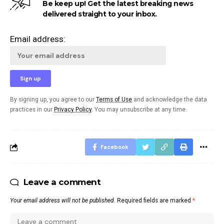
Be keep up! Get the latest breaking news
delivered straight to your inbox.
Email address:
By signing up, you agree to our
Terms of Use
and acknowledge the data
practices in our
Privacy Policy
. You may unsubscribe at any time.
Facebook
Leave a comment
Your email address will not be published.
Required fields are marked
*