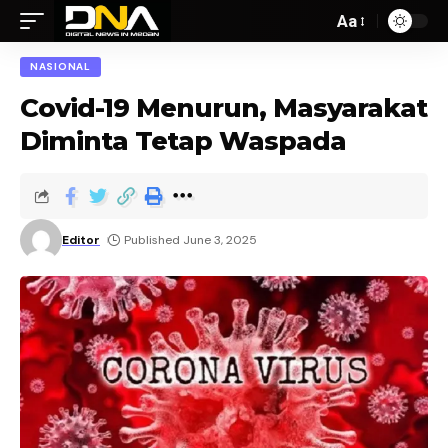
Aa
NASIONAL
Covid-19 Menurun, Masyarakat
Diminta Tetap Waspada
Editor
Published June 3, 2025