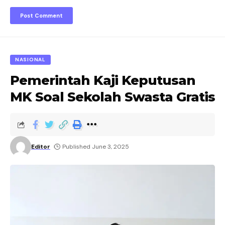
NASIONAL
Pemerintah Kaji Keputusan
MK Soal Sekolah Swasta Gratis
Editor
Published June 3, 2025