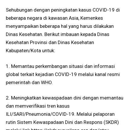
Sehubungan dengan peningkatan kasus COVID-19 di
beberapa negara di kawasan Asia, Kemenkes
menyampaikan beberapa hal yang harus dilakukan
Dinas Kesehatan. Berikut imbauan kepada Dinas
Kesehatan Provinsi dan Dinas Kesehatan
Kabupaten/Kota untuk:
1. Memantau perkembangan situasi dan informasi
global terkait kejadian COVID-19 melalui kanal resmi
pemerintah dan WHO.
2. Meningkatkan kewaspadaan dini dengan memantau
dan memverifikasi tren kasus
ILI/SARI/Pneumonia/COVID-19. Melalui pelaporan
rutin Sistem Kewaspadaan Dini dan Respons (SKDR)