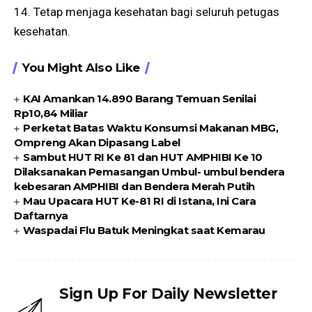
14. Tetap menjaga kesehatan bagi seluruh petugas
kesehatan.
You Might Also Like
KAI Amankan 14.890 Barang Temuan Senilai
Rp10,84 Miliar
Perketat Batas Waktu Konsumsi Makanan MBG,
Ompreng Akan Dipasang Label
Sambut HUT RI Ke 81 dan HUT AMPHIBI Ke 10
Dilaksanakan Pemasangan Umbul- umbul bendera
kebesaran AMPHIBI dan Bendera Merah Putih
Mau Upacara HUT Ke-81 RI di Istana, Ini Cara
Daftarnya
Waspadai Flu Batuk Meningkat saat Kemarau
Sign Up For Daily Newsletter