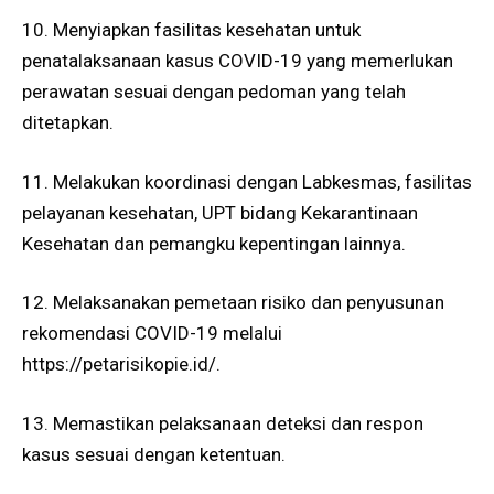
10. Menyiapkan fasilitas kesehatan untuk
penatalaksanaan kasus COVID-19 yang memerlukan
perawatan sesuai dengan pedoman yang telah
ditetapkan.
11. Melakukan koordinasi dengan Labkesmas, fasilitas
pelayanan kesehatan, UPT bidang Kekarantinaan
Kesehatan dan pemangku kepentingan lainnya.
12. Melaksanakan pemetaan risiko dan penyusunan
rekomendasi COVID-19 melalui
https://petarisikopie.id/.
13. Memastikan pelaksanaan deteksi dan respon
kasus sesuai dengan ketentuan.