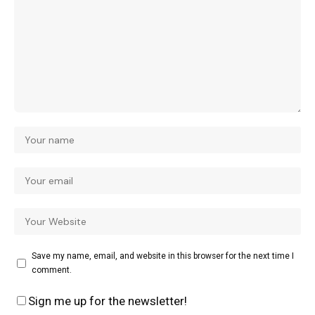
Save my name, email, and website in this browser for the next time I
comment.
Sign me up for the newsletter!