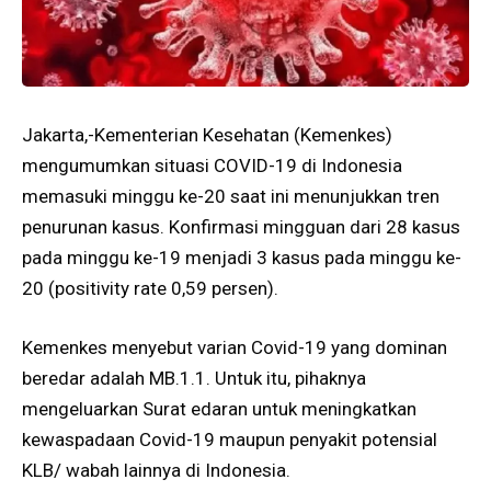
Jakarta,-Kementerian Kesehatan (Kemenkes)
mengumumkan situasi COVID-19 di Indonesia
memasuki minggu ke-20 saat ini menunjukkan tren
penurunan kasus. Konfirmasi mingguan dari 28 kasus
pada minggu ke-19 menjadi 3 kasus pada minggu ke-
20 (positivity rate 0,59 persen).
Kemenkes menyebut varian Covid-19 yang dominan
beredar adalah MB.1.1. Untuk itu, pihaknya
mengeluarkan Surat edaran untuk meningkatkan
kewaspadaan Covid-19 maupun penyakit potensial
KLB/ wabah lainnya di Indonesia.