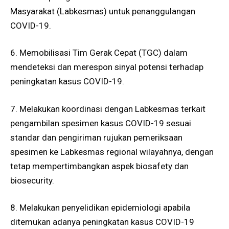
Masyarakat (Labkesmas) untuk penanggulangan
COVID-19.
6. Memobilisasi Tim Gerak Cepat (TGC) dalam
mendeteksi dan merespon sinyal potensi terhadap
peningkatan kasus COVID-19.
7. Melakukan koordinasi dengan Labkesmas terkait
pengambilan spesimen kasus COVID-19 sesuai
standar dan pengiriman rujukan pemeriksaan
spesimen ke Labkesmas regional wilayahnya, dengan
tetap mempertimbangkan aspek biosafety dan
biosecurity.
8. Melakukan penyelidikan epidemiologi apabila
ditemukan adanya peningkatan kasus COVID-19