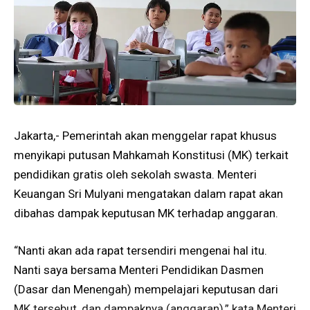
Jakarta,- Pemerintah akan menggelar rapat khusus
menyikapi putusan Mahkamah Konstitusi (MK) terkait
pendidikan gratis oleh sekolah swasta. Menteri
Keuangan Sri Mulyani mengatakan dalam rapat akan
dibahas dampak keputusan MK terhadap anggaran.
“Nanti akan ada rapat tersendiri mengenai hal itu.
Nanti saya bersama Menteri Pendidikan Dasmen
(Dasar dan Menengah) mempelajari keputusan dari
MK tersebut, dan dampaknya (anggaran),” kata Menteri