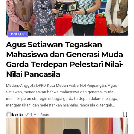
POLITIK
Agus Setiawan Tegaskan
Mahasiswa dan Generasi Muda
Garda Terdepan Pelestari Nilai-
Nilai Pancasila
Medan,-Anggota DPRD Kota Medan Fraksi PDI Perjuangan, Agus
Setiawan, menegaskan bahwa mahasiswa dan generasi muda
memiliki peran strategis sebagai garda terdepan dalam menjaga,
mengamalkan, dan melestarikan nilai-nilai Pancasila di tengah
…
berita
3 Min Read