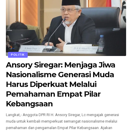
POLITIK
Ansory Siregar: Menjaga Jiwa
Nasionalisme Generasi Muda
Harus Diperkuat Melalui
Pemahaman Empat Pilar
Kebangsaan
Langkat,- Anggota DPR RI H. Ansory Siregar, Lc mengajak generasi
muda untuk kembali memperkuat semangat nasionalisme melalui
pemahaman dan pengamalan Empat Pilar Kebangsaan. Ajakan