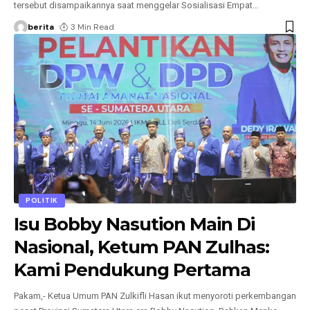
tersebut disampaikannya saat menggelar Sosialisasi Empat
…
berita
3 Min Read
POLITIK
Isu Bobby Nasution Main Di
Nasional, Ketum PAN Zulhas:
Kami Pendukung Pertama
Pakam,- Ketua Umum PAN Zulkifli Hasan ikut menyoroti perkembangan