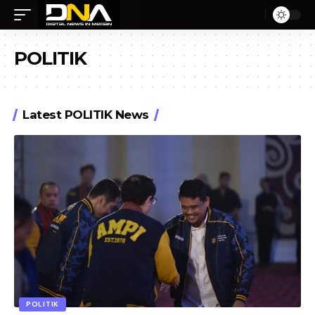
POLITIK
Latest POLITIK News
POLITIK