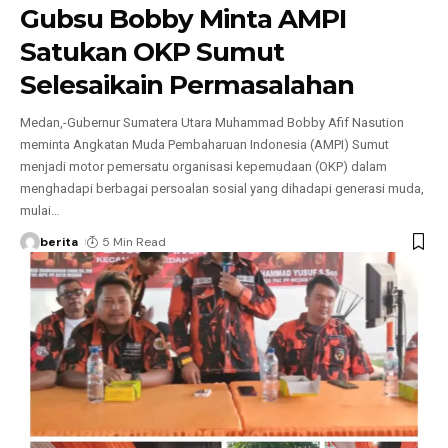
Gubsu Bobby Minta AMPI
Satukan OKP Sumut
Selesaikain Permasalahan
Medan,-Gubernur Sumatera Utara Muhammad Bobby Afif Nasution
meminta Angkatan Muda Pembaharuan Indonesia (AMPI) Sumut
menjadi motor pemersatu organisasi kepemudaan (OKP) dalam
menghadapi berbagai persoalan sosial yang dihadapi generasi muda,
mulai
…
berita
5 Min Read