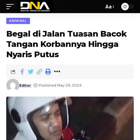
Aa
KRIMINAL
Begal di Jalan Tuasan Bacok
Tangan Korbannya Hingga
Nyaris Putus
Editor
Published May 29, 2024