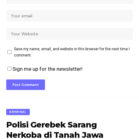
Save my name, email, and website in this browser for the next time I
comment.
Sign me up for the newsletter!
KRIMINAL
Polisi Gerebek Sarang
Nerkoba di Tanah Jawa