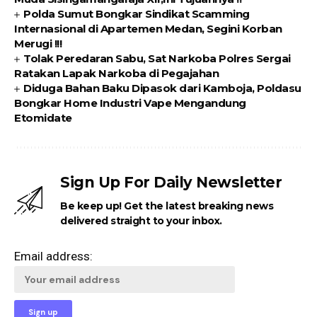
Polda Sumut Bongkar Sindikat Scamming
Internasional di Apartemen Medan, Segini Korban
Merugi !!!
Tolak Peredaran Sabu, Sat Narkoba Polres Sergai
Ratakan Lapak Narkoba di Pegajahan
Diduga Bahan Baku Dipasok dari Kamboja, Poldasu
Bongkar Home Industri Vape Mengandung
Etomidate
Sign Up For Daily Newsletter
Be keep up! Get the latest breaking news
delivered straight to your inbox.
Email address: