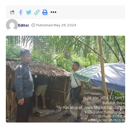
Editor
Published May 29, 2024