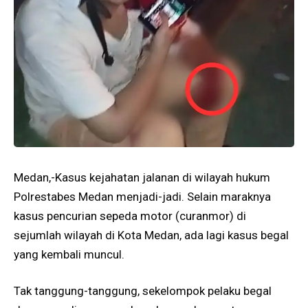
Medan,-Kasus kejahatan jalanan di wilayah hukum
Polrestabes Medan menjadi-jadi. Selain maraknya
kasus pencurian sepeda motor (curanmor) di
sejumlah wilayah di Kota Medan, ada lagi kasus begal
yang kembali muncul.
Tak tanggung-tanggung, sekelompok pelaku begal