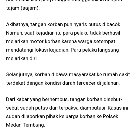
tajam (sajam).
Akibatnya, tangan korban pun nyaris putus dibacok.
Namun, saat kejadian itu para pelaku tidak berhasil
melarikan motor korban karena warga setempat
mendatangi lokasi kejadian. Para pelaku langsung
melarikan diri.
Selanjutnya, korban dibawa masyarakat ke rumah sakit
terdekat dengan kondisi darah tercecer di jalanan.
Dari kabar yang berhembus, tangan korban disebut-
sebut sudah putus dan terpaksa diamputasi. Kasus ini
sudah dilaporkan pihak keluarga korban ke Polsek
Medan Tembung.