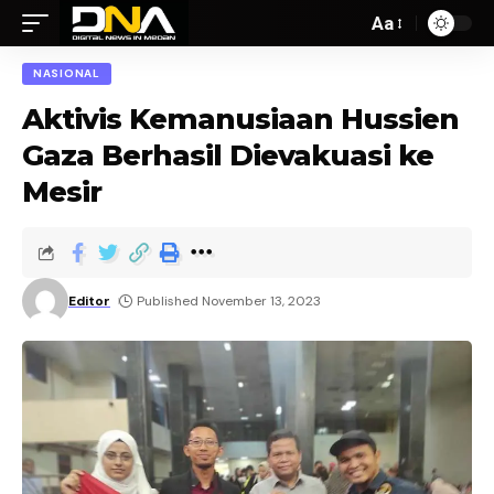
Aa
NASIONAL
Aktivis Kemanusiaan Hussien
Gaza Berhasil Dievakuasi ke
Mesir
Editor
Published November 13, 2023