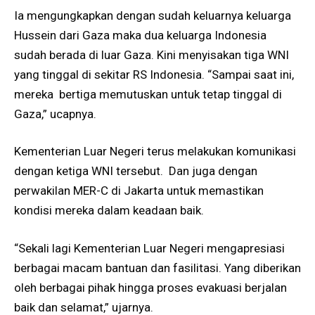
Ia mengungkapkan dengan sudah keluarnya keluarga
Hussein dari Gaza maka dua keluarga Indonesia
sudah berada di luar Gaza. Kini menyisakan tiga WNI
yang tinggal di sekitar RS Indonesia. “Sampai saat ini,
mereka bertiga memutuskan untuk tetap tinggal di
Gaza,” ucapnya.
Kementerian Luar Negeri terus melakukan komunikasi
dengan ketiga WNI tersebut. Dan juga dengan
perwakilan MER-C di Jakarta untuk memastikan
kondisi mereka dalam keadaan baik.
“Sekali lagi Kementerian Luar Negeri mengapresiasi
berbagai macam bantuan dan fasilitasi. Yang diberikan
oleh berbagai pihak hingga proses evakuasi berjalan
baik dan selamat,” ujarnya.