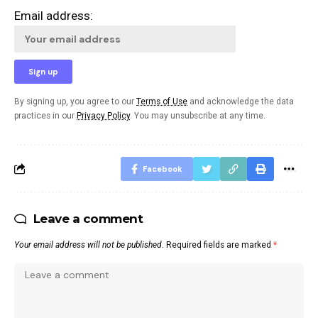
Email address:
By signing up, you agree to our
Terms of Use
and acknowledge the data
practices in our
Privacy Policy
. You may unsubscribe at any time.
Facebook
Leave a comment
Your email address will not be published.
Required fields are marked
*