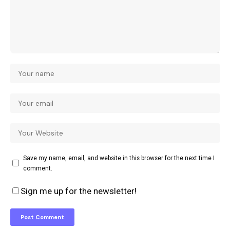
Save my name, email, and website in this browser for the next time I
comment.
Sign me up for the newsletter!