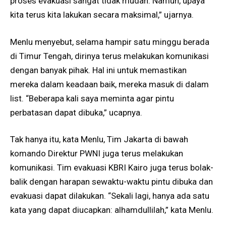
proses evakuasi sangat tidak mudah. Namun, upaya
kita terus kita lakukan secara maksimal,” ujarnya.
Menlu menyebut, selama hampir satu minggu berada
di Timur Tengah, dirinya terus melakukan komunikasi
dengan banyak pihak. Hal ini untuk memastikan
mereka dalam keadaan baik, mereka masuk di dalam
list. “Beberapa kali saya meminta agar pintu
perbatasan dapat dibuka,” ucapnya.
Tak hanya itu, kata Menlu, Tim Jakarta di bawah
komando Direktur PWNI juga terus melakukan
komunikasi. Tim evakuasi KBRI Kairo juga terus bolak-
balik dengan harapan sewaktu-waktu pintu dibuka dan
evakuasi dapat dilakukan. “Sekali lagi, hanya ada satu
kata yang dapat diucapkan: alhamdullilah,” kata Menlu.