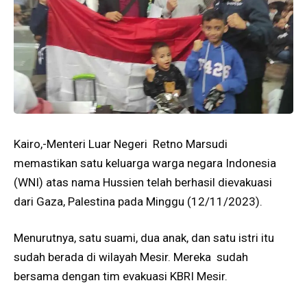
Kairo,-Menteri Luar Negeri Retno Marsudi
memastikan satu keluarga warga negara Indonesia
(WNI) atas nama Hussien telah berhasil dievakuasi
dari Gaza, Palestina pada Minggu (12/11/2023).
Menurutnya, satu suami, dua anak, dan satu istri itu
sudah berada di wilayah Mesir. Mereka sudah
bersama dengan tim evakuasi KBRI Mesir.