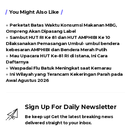
You Might Also Like
Perketat Batas Waktu Konsumsi Makanan MBG,
Ompreng Akan Dipasang Label
Sambut HUT RI Ke 81 dan HUT AMPHIBI Ke 10
Dilaksanakan Pemasangan Umbul- umbul bendera
kebesaran AMPHIBI dan Bendera Merah Putih
Mau Upacara HUT Ke-81 RI di Istana, Ini Cara
Daftarnya
Waspadai Flu Batuk Meningkat saat Kemarau
Ini Wilayah yang Terancam Kekeringan Parah pada
Awal Agustus 2026
Sign Up For Daily Newsletter
Be keep up! Get the latest breaking news
delivered straight to your inbox.