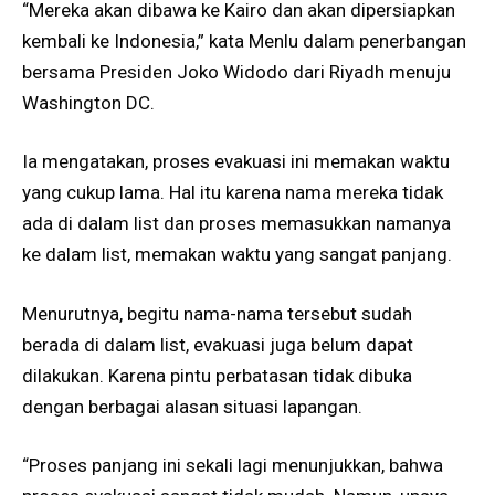
“Mereka akan dibawa ke Kairo dan akan dipersiapkan
kembali ke Indonesia,” kata Menlu dalam penerbangan
bersama Presiden Joko Widodo dari Riyadh menuju
Washington DC.
Ia mengatakan, proses evakuasi ini memakan waktu
yang cukup lama. Hal itu karena nama mereka tidak
ada di dalam list dan proses memasukkan namanya
ke dalam list, memakan waktu yang sangat panjang.
Menurutnya, begitu nama-nama tersebut sudah
berada di dalam list, evakuasi juga belum dapat
dilakukan. Karena pintu perbatasan tidak dibuka
dengan berbagai alasan situasi lapangan.
“Proses panjang ini sekali lagi menunjukkan, bahwa