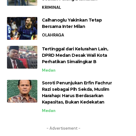
KRIMINAL
Calhanoglu Yakinkan Tetap
Bersama Inter Milan
OLAHRAGA
Tertinggal dari Kelurahan Lain,
DPRD Medan Desak Wali Kota
Perhatikan Simalingkar B
Medan
Soroti Penunjukan Erfin Fachrur
Razi sebagai Plh Sekda, Muslim
Harahap: Harus Berdasarkan
Kapasitas, Bukan Kedekatan
Medan
- Advertisement -