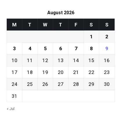
August 2026
M
T
W
T
F
S
S
1
2
3
4
5
6
7
8
9
10
11
12
13
14
15
16
17
18
19
20
21
22
23
24
25
26
27
28
29
30
31
« Jul