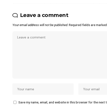
Leave a comment
Your email address will not be published.
Required fields are marke
Save my name, email, and website in this browser for the next 