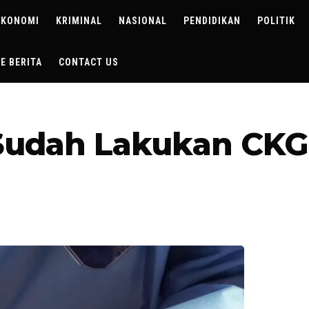
EKONOMI
KRIMINAL
NASIONAL
PENDIDIKAN
POLITIK
DE BERITA
CONTACT US
Sudah Lakukan CKG