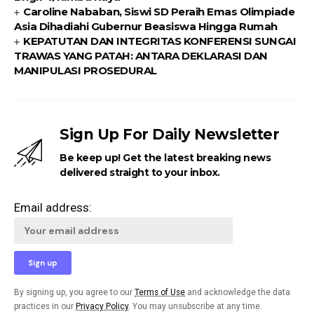
Caroline Nababan, Siswi SD Peraih Emas Olimpiade
Asia Dihadiahi Gubernur Beasiswa Hingga Rumah
KEPATUTAN DAN INTEGRITAS KONFERENSI SUNGAI
TRAWAS YANG PATAH: ANTARA DEKLARASI DAN
MANIPULASI PROSEDURAL
Sign Up For Daily Newsletter
Be keep up! Get the latest breaking news
delivered straight to your inbox.
Email address:
By signing up, you agree to our
Terms of Use
and acknowledge the data
practices in our
Privacy Policy
. You may unsubscribe at any time.