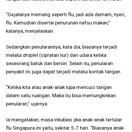
“Gejalanya memang seperti flu, jadi ada demam, nyeri,
flu. Kemudian disertai penurunan nafsu makan,”
katanya, menjelaskan.
Sedangkan penularannya, kata dia, biasanya terjadi
melalui
droplet
(cipratan liur) dari udara ketika
seseorang batuk dan bersin. Selain itu, penularan
penyakit ini juga dapat terjadi melalui kontak tangan.
“Ketika kita atau anak-anak lupa mencuci tangan
dalam satu ruangan. Maka itu bisa memungkinkan
penularan,” ujarnya.
Ia mengatakan, masa inkubasi jika anak-anak tertular
flu Singapura ini yaitu, sekitar 5-7 hari. “Biasanya anak-