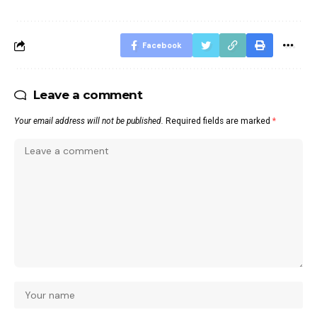
Facebook
Leave a comment
Your email address will not be published.
Required fields are marked
*