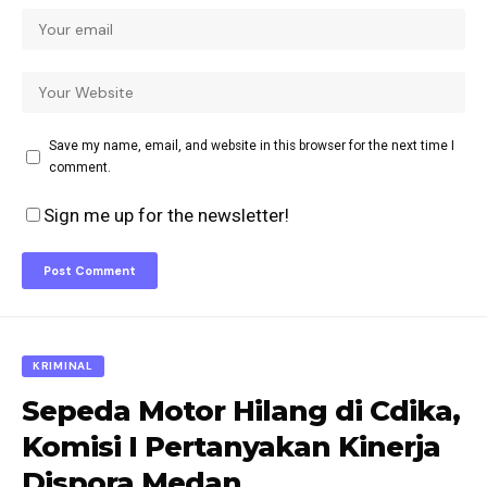
Save my name, email, and website in this browser for the next time I
comment.
Sign me up for the newsletter!
KRIMINAL
Sepeda Motor Hilang di Cdika,
Komisi I Pertanyakan Kinerja
Dispora Medan