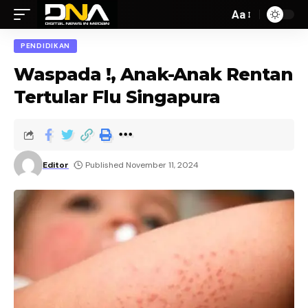
Aa
PENDIDIKAN
Waspada !, Anak-Anak Rentan
Tertular Flu Singapura
Editor
Published November 11, 2024