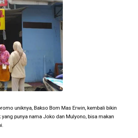
promo uniknya, Bakso Bom Mas Erwin, kembali bikin
k yang punya nama Joko dan Mulyono, bisa makan
i.