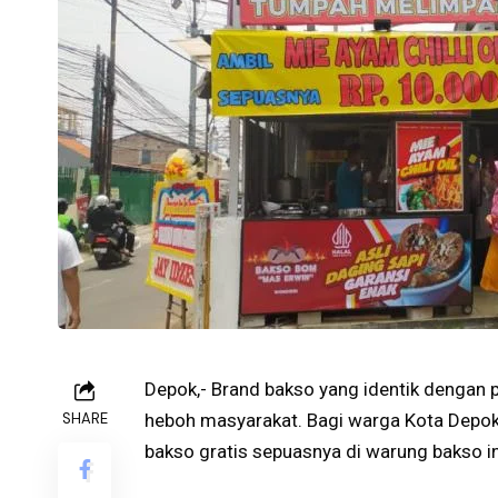
Depok,- Brand bakso yang identik dengan 
SHARE
heboh masyarakat. Bagi warga Kota Depo
bakso gratis sepuasnya di warung bakso in