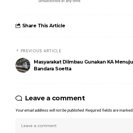
unsubscribe at any time.
Share This Article
PREVIOUS ARTICLE
Masyarakat Diimbau Gunakan KA Menuju
Bandara Soetta
Leave a comment
Your email address will not be published.
Required fields are marke