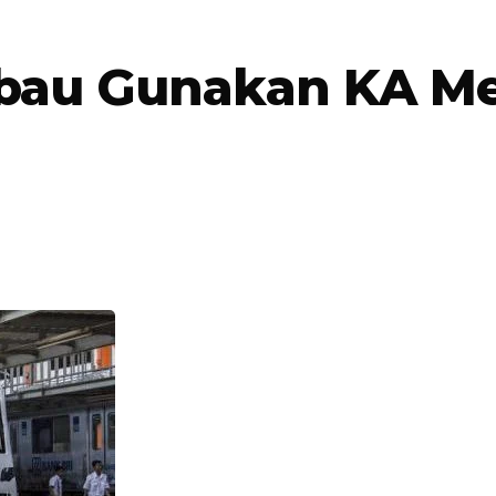
bau Gunakan KA M