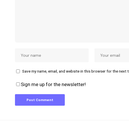
Save my name, email, and website in this browser for the next 
Sign me up for the newsletter!