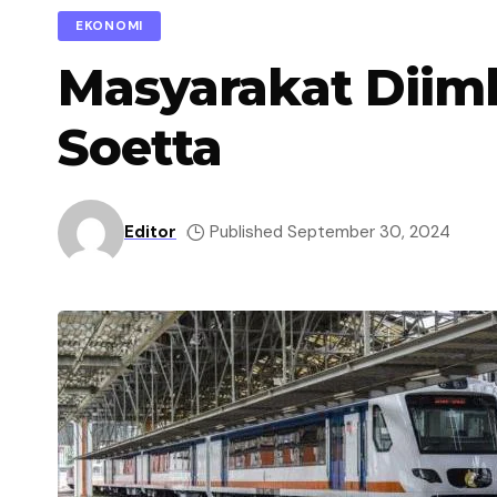
EKONOMI
Masyarakat Diim
Soetta
Editor
Published September 30, 2024