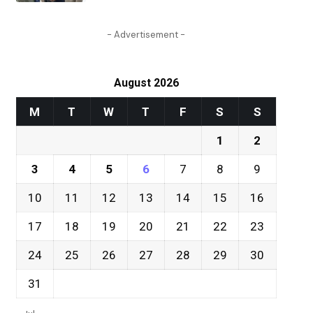
- Advertisement -
August 2026
M
T
W
T
F
S
S
1
2
3
4
5
6
7
8
9
10
11
12
13
14
15
16
17
18
19
20
21
22
23
24
25
26
27
28
29
30
31