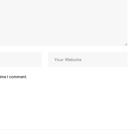
time I comment.