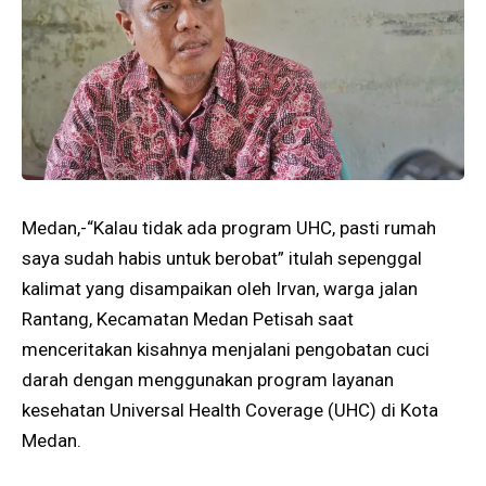
Medan,-“Kalau tidak ada program UHC, pasti rumah
saya sudah habis untuk berobat” itulah sepenggal
kalimat yang disampaikan oleh Irvan, warga jalan
Rantang, Kecamatan Medan Petisah saat
menceritakan kisahnya menjalani pengobatan cuci
darah dengan menggunakan program layanan
kesehatan Universal Health Coverage (UHC) di Kota
Medan.