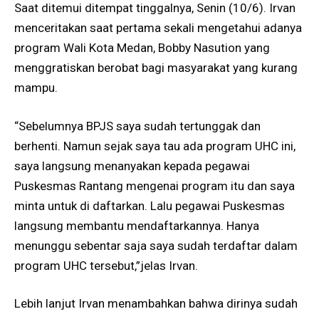
Saat ditemui ditempat tinggalnya, Senin (10/6). Irvan
menceritakan saat pertama sekali mengetahui adanya
program Wali Kota Medan, Bobby Nasution yang
menggratiskan berobat bagi masyarakat yang kurang
mampu.
“Sebelumnya BPJS saya sudah tertunggak dan
berhenti. Namun sejak saya tau ada program UHC ini,
saya langsung menanyakan kepada pegawai
Puskesmas Rantang mengenai program itu dan saya
minta untuk di daftarkan. Lalu pegawai Puskesmas
langsung membantu mendaftarkannya. Hanya
menunggu sebentar saja saya sudah terdaftar dalam
program UHC tersebut,”jelas Irvan.
Lebih lanjut Irvan menambahkan bahwa dirinya sudah