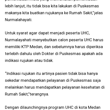
lebih lanjut, itu tidak bisa kita lakukan di Puskesmas
makanya kita buatkan rujukanya ke Rumah Sakit,”jelas
Nurmalahayati.
Untuk syarat agar dapat menjadi peserta UHC,
Nurmalayahati menyebutkan calon peserta UHC harus
memiliki KTP Medan, dan sebelumnya harus diperiksa
terlebih dahulu oleh Dokter di Puskesmas apakah ada
indikasi rujukan atau tidak.
“Indikasi rujukan itu artinya pasien tidak bisa hanya
sekedar mendapatkan pelayanan di Puskesmas saja
melainkan harus mendapatkan pelayanan kesehatan di
Rumah Sakit,”terangnya.
Dengan dilaunchingnya program UHC di kota Medan