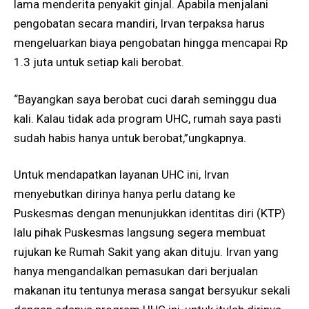
lama menderita penyakit ginjal. Apabila menjalani
pengobatan secara mandiri, Irvan terpaksa harus
mengeluarkan biaya pengobatan hingga mencapai Rp
1.3 juta untuk setiap kali berobat.
“Bayangkan saya berobat cuci darah seminggu dua
kali. Kalau tidak ada program UHC, rumah saya pasti
sudah habis hanya untuk berobat,”ungkapnya.
Untuk mendapatkan layanan UHC ini, Irvan
menyebutkan dirinya hanya perlu datang ke
Puskesmas dengan menunjukkan identitas diri (KTP)
lalu pihak Puskesmas langsung segera membuat
rujukan ke Rumah Sakit yang akan dituju. Irvan yang
hanya mengandalkan pemasukan dari berjualan
makanan itu tentunya merasa sangat bersyukur sekali