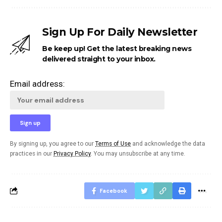
Sign Up For Daily Newsletter
Be keep up! Get the latest breaking news
delivered straight to your inbox.
Email address:
By signing up, you agree to our
Terms of Use
and acknowledge the data
practices in our
Privacy Policy
. You may unsubscribe at any time.
Facebook