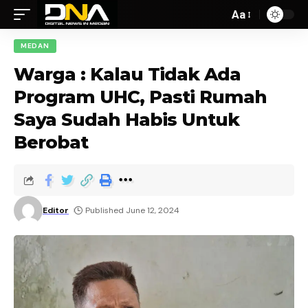
Aa
MEDAN
Warga : Kalau Tidak Ada
Program UHC, Pasti Rumah
Saya Sudah Habis Untuk
Berobat
Editor
Published June 12, 2024