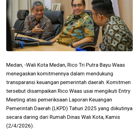
Medan, -Wali Kota Medan, Rico Tri Putra Bayu Waas
menegaskan komitmennya dalam mendukung
transparansi keuangan pemerintah daerah. Komitmen
tersebut disampaikan Rico Waas usai mengikuti Entry
Meeting atas pemeriksaan Laporan Keuangan
Pemerintah Daerah (LKPD) Tahun 2025 yang diikutinya
secara daring dari Rumah Dinas Wali Kota, Kamis
(2/4/2026).