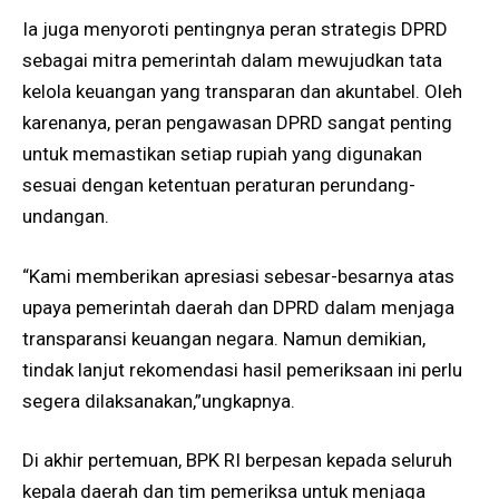
Ia juga menyoroti pentingnya peran strategis DPRD
sebagai mitra pemerintah dalam mewujudkan tata
kelola keuangan yang transparan dan akuntabel. Oleh
karenanya, peran pengawasan DPRD sangat penting
untuk memastikan setiap rupiah yang digunakan
sesuai dengan ketentuan peraturan perundang-
undangan.
“Kami memberikan apresiasi sebesar-besarnya atas
upaya pemerintah daerah dan DPRD dalam menjaga
transparansi keuangan negara. Namun demikian,
tindak lanjut rekomendasi hasil pemeriksaan ini perlu
segera dilaksanakan,”ungkapnya.
Di akhir pertemuan, BPK RI berpesan kepada seluruh
kepala daerah dan tim pemeriksa untuk menjaga