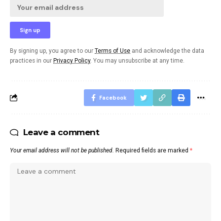
By signing up, you agree to our
Terms of Use
and acknowledge the data
practices in our
Privacy Policy
. You may unsubscribe at any time.
Facebook
Leave a comment
Your email address will not be published.
Required fields are marked
*