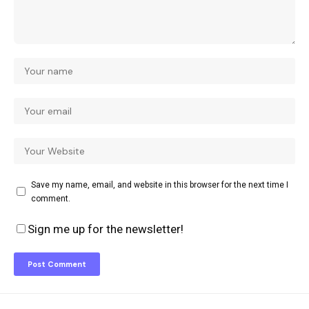
Save my name, email, and website in this browser for the next time I
comment.
Sign me up for the newsletter!