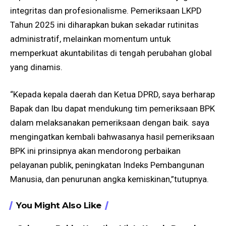
integritas dan profesionalisme. Pemeriksaan LKPD
Tahun 2025 ini diharapkan bukan sekadar rutinitas
administratif, melainkan momentum untuk
memperkuat akuntabilitas di tengah perubahan global
yang dinamis.
“Kepada kepala daerah dan Ketua DPRD, saya berharap
Bapak dan Ibu dapat mendukung tim pemeriksaan BPK
dalam melaksanakan pemeriksaan dengan baik. saya
mengingatkan kembali bahwasanya hasil pemeriksaan
BPK ini prinsipnya akan mendorong perbaikan
pelayanan publik, peningkatan Indeks Pembangunan
Manusia, dan penurunan angka kemiskinan,”tutupnya.
You Might Also Like