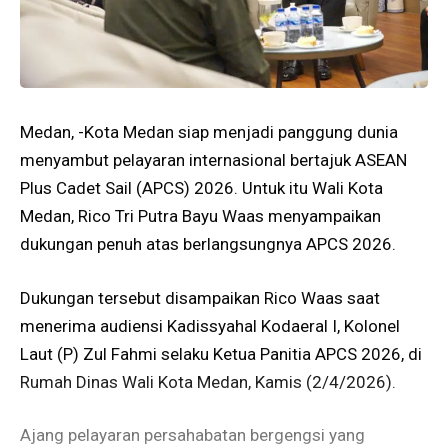
Medan, -Kota Medan siap menjadi panggung dunia
menyambut pelayaran internasional bertajuk ASEAN
Plus Cadet Sail (APCS) 2026. Untuk itu Wali Kota
Medan, Rico Tri Putra Bayu Waas menyampaikan
dukungan penuh atas berlangsungnya APCS 2026.
Dukungan tersebut disampaikan Rico Waas saat
menerima audiensi Kadissyahal Kodaeral I, Kolonel
Laut (P) Zul Fahmi selaku Ketua Panitia APCS 2026, di
Rumah Dinas Wali Kota Medan, Kamis (2/4/2026).
Ajang pelayaran persahabatan bergengsi yang