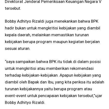
Direktorat Jenderal Pemeriksaan Keuangan Negara V
tersebut.
Bobby Adhityo Rizaldi juga menekankan bahwa BPK
hadir bukan untuk mengkritisi kebijakan yang diambil
kepala daerah, melainkan memastikan turunan
kebijakan berupa program maupun kegiatan berjalan
sesuai aturan.
“​saya sampaikan bahwa BPK itu tidak di dalam posisi
untuk mengkritisi atau memberikan rekomendasi
terhadap kebijakan-kebijakan. Apapun kebijakan yang
diambil oleh Bapak dan Ibu, yang kita periksa itu adalah
turunan kebijakannya yaitu berupa program atau
event-event untuk pencapaian kebijakan tersebut,”ujar
Bobby Adhityo Rizaldi.