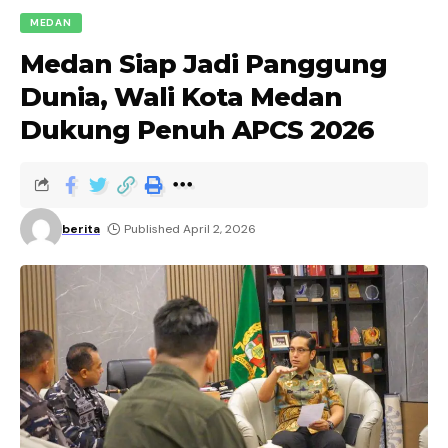
MEDAN
Medan Siap Jadi Panggung
Dunia, Wali Kota Medan
Dukung Penuh APCS 2026
berita
Published April 2, 2026