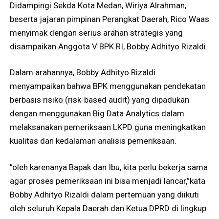
Didampingi Sekda Kota Medan, Wiriya Alrahman,
beserta jajaran pimpinan Perangkat Daerah, Rico Waas
menyimak dengan serius arahan strategis yang
disampaikan Anggota V BPK RI, Bobby Adhityo Rizaldi.
Dalam arahannya, Bobby Adhityo Rizaldi
menyampaikan bahwa BPK menggunakan pendekatan
berbasis risiko (risk-based audit) yang dipadukan
dengan menggunakan Big Data Analytics dalam
melaksanakan pemeriksaan LKPD guna meningkatkan
kualitas dan kedalaman analisis pemeriksaan.
​”oleh karenanya Bapak dan Ibu, kita perlu bekerja sama
agar proses pemeriksaan ini bisa menjadi lancar,”kata
Bobby Adhityo Rizaldi dalam pertemuan yang diikuti
oleh seluruh Kepala Daerah dan Ketua DPRD di lingkup