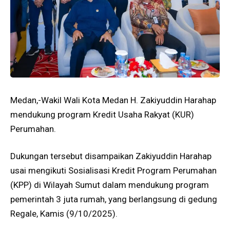
Medan,-Wakil Wali Kota Medan H. Zakiyuddin Harahap
mendukung program Kredit Usaha Rakyat (KUR)
Perumahan.
Dukungan tersebut disampaikan Zakiyuddin Harahap
usai mengikuti Sosialisasi Kredit Program Perumahan
(KPP) di Wilayah Sumut dalam mendukung program
pemerintah 3 juta rumah, yang berlangsung di gedung
Regale, Kamis (9/10/2025).