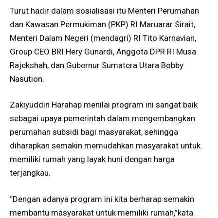
Turut hadir dalam sosialisasi itu Menteri Perumahan
dan Kawasan Permukiman (PKP) RI Maruarar Sirait,
Menteri Dalam Negeri (mendagri) RI Tito Karnavian,
Group CEO BRI Hery Gunardi, Anggota DPR RI Musa
Rajekshah, dan Gubernur Sumatera Utara Bobby
Nasution.
Zakiyuddin Harahap menilai program ini sangat baik
sebagai upaya pemerintah dalam mengembangkan
perumahan subsidi bagi masyarakat, sehingga
diharapkan semakin memudahkan masyarakat untuk
memiliki rumah yang layak huni dengan harga
terjangkau.
“Dengan adanya program ini kita berharap semakin
membantu masyarakat untuk memiliki rumah,”kata