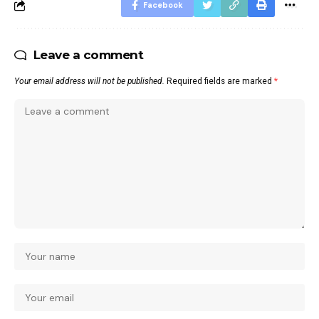
Facebook
Leave a comment
Your email address will not be published.
Required fields are marked
*