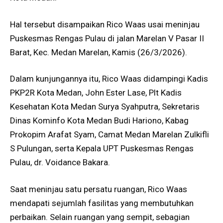
Hal tersebut disampaikan Rico Waas usai meninjau
Puskesmas Rengas Pulau di jalan Marelan V Pasar II
Barat, Kec. Medan Marelan, Kamis (26/3/2026).
Dalam kunjungannya itu, Rico Waas didampingi Kadis
PKP2R Kota Medan, John Ester Lase, Plt Kadis
Kesehatan Kota Medan Surya Syahputra, Sekretaris
Dinas Kominfo Kota Medan Budi Hariono, Kabag
Prokopim Arafat Syam, Camat Medan Marelan Zulkifli
S Pulungan, serta Kepala UPT Puskesmas Rengas
Pulau, dr. Voidance Bakara.
Saat meninjau satu persatu ruangan, Rico Waas
mendapati sejumlah fasilitas yang membutuhkan
perbaikan. Selain ruangan yang sempit, sebagian