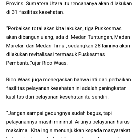
Provinsi Sumatera Utara itu rencananya akan dilakukan
di 31 fasilitas kesehatan.
“Perbaikan total akan kita lakukan, tiga Puskesmas
akan dibangun ulang, ada di Medan Tuntungan, Medan
Marelan dan Medan Timur, sedangkan 28 lainnya akan
dilakukan revitalisasi termasuk Puskesmas
Pembantu,”ujar Rico Waas.
Rico Waas juga menegaskan bahwa inti dari perbaikan
fasilitas pelayanan kesehatan ini adalah peningkatan
kualitas dari pelayanan kesehatan itu sendiri.
“Jangan sampai gedungnya sudah bagus, tapi
pelayanannya masih minimal. Artinya pelayanan harus
maksimal. Kita ingin menunjukkan kepada masyarakat