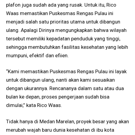
plafon juga sudah ada yang rusak. Untuk itu, Rico
Waas memastikan Puskesmas Rengas Pulau ini
menjadi salah satu prioritas utama untuk dibangun
ulang. Apalagi Dirinya mengungkapkan bahwa wilayah
tersebut memiliki kepadatan penduduk yang tinggi,
sehingga membutuhkan fasilitas kesehatan yang lebih
mumpuni, efektif dan efiien.
“Kami memastikan Puskesmas Rengas Pulau ini layak
untuk dibangun ulang, nanti akan kami sesuaikan
dengan ukurannya. Rencananya dalam satu atau dua
bulan ke depan, proses pengerjaan sudah bisa
dimulai,” kata Rico Waas.
Tidak hanya di Medan Marelan, proyek besar yang akan
merubah wajah baru dunia kesehatan di ibu kota