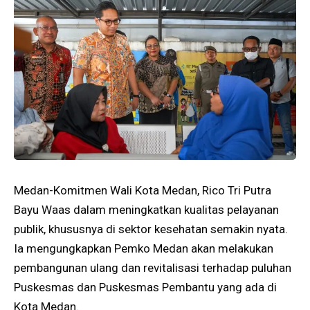
Medan-Komitmen Wali Kota Medan, Rico Tri Putra
Bayu Waas dalam meningkatkan kualitas pelayanan
publik, khususnya di sektor kesehatan semakin nyata.
Ia mengungkapkan Pemko Medan akan melakukan
pembangunan ulang dan revitalisasi terhadap puluhan
Puskesmas dan Puskesmas Pembantu yang ada di
Kota Medan.