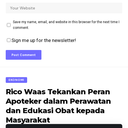
Save my name, email, and website in this browser for the next time I
comment.
Sign me up for the newsletter!
EKONOMI
Rico Waas Tekankan Peran
Apoteker dalam Perawatan
dan Edukasi Obat kepada
Masyarakat