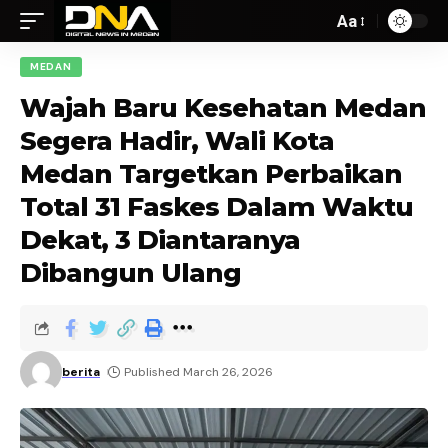
Aa
MEDAN
Wajah Baru Kesehatan Medan
Segera Hadir, Wali Kota
Medan Targetkan Perbaikan
Total 31 Faskes Dalam Waktu
Dekat, 3 Diantaranya
Dibangun Ulang
berita
Published March 26, 2026