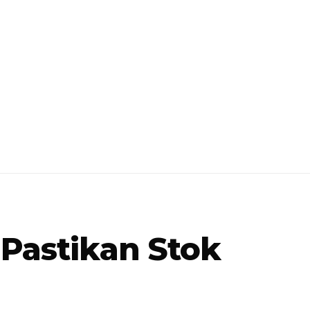
 Pastikan Stok