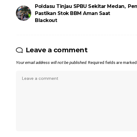
Poldasu Tinjau SPBU Sekitar Medan,
Pem
Pastikan Stok BBM Aman Saat
Blackout
Leave a comment
Your email address will not be published.
Required fields are marke