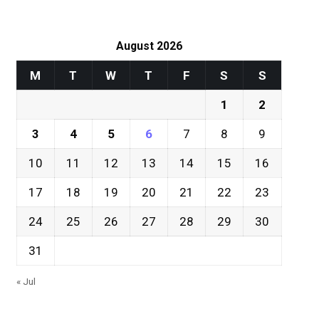
August 2026
M
T
W
T
F
S
S
1
2
3
4
5
6
7
8
9
10
11
12
13
14
15
16
17
18
19
20
21
22
23
24
25
26
27
28
29
30
31
« Jul