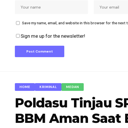
Save my name, email, and website in this browser for the next 
Sign me up for the newsletter!
HOME
KRIMINAL
MEDAN
Poldasu Tinjau S
BBM Aman Saat 