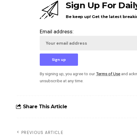
Sign Up For Dai
Be keep up! Get the latest breaki
Email address:
By signing up, you agree to our
Terms of Use
and ackn
unsubscribe at any time.
Share This Article
PREVIOUS ARTICLE