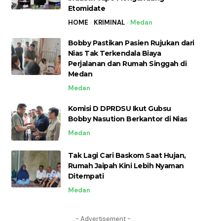
Etomidate
HOME
KRIMINAL
Medan
Bobby Pastikan Pasien Rujukan dari
Nias Tak Terkendala Biaya
Perjalanan dan Rumah Singgah di
Medan
Medan
Komisi D DPRDSU Ikut Gubsu
Bobby Nasution Berkantor di Nias
Medan
Tak Lagi Cari Baskom Saat Hujan,
Rumah Jaipah Kini Lebih Nyaman
Ditempati
Medan
- Advertisement -