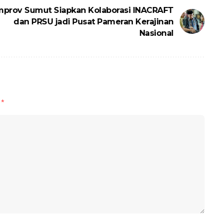
prov Sumut Siapkan Kolaborasi INACRAFT
dan PRSU jadi Pusat Pameran Kerajinan
Nasional
d
*