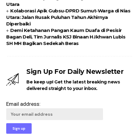
Utara
Kolaborasi Apik Gubsu-DPRD Sumut-Warga di Nias
Utara: Jalan Rusak Puluhan Tahun Akhirnya
Diperbaiki
Demi Ketahanan Pangan Kaum Duafa di Pesisir
Bagan Deli, Tim Jurnalis KSJ Binaan H.Ikhwan Lubis
SH MH Bagikan Sedekah Beras
Sign Up For Daily Newsletter
Be keep up! Get the latest breaking news
delivered straight to your inbox.
Email address: