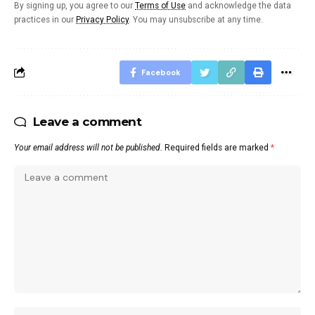
By signing up, you agree to our
Terms of Use
and acknowledge the data
practices in our
Privacy Policy
. You may unsubscribe at any time.
Facebook
Leave a comment
Your email address will not be published.
Required fields are marked
*