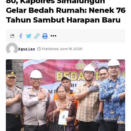
80, Kapolres Simalungun
Gelar Bedah Rumah: Nenek 76
Tahun Sambut Harapan Baru
Agus Leo
Published June 18, 2026