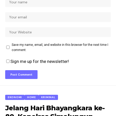
Save my name, email, and website in this browser for the next time I
comment.
Sign me up for the newsletter!
EKONOMI
HOME
KRIMINAL
Jelang Hari Bhayangkara ke-