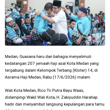
Medan,-Suasana haru dan bahagia menyelimuti
kedatangan 207 jemaah haji asal Kota Medan yang
tergabung dalam Kelompok Terbang (Kloter) 14, di
Asrama Haji Medan, Rabu (17/6/2026) malam.
Wali Kota Medan, Rico Tri Putra Bayu Waas,
didampingi Wakil Wali Kota, H. Zakiyuddin Harahap
hadir dan menyambut langsung kepulangan para tamu