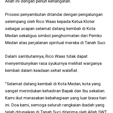
Allah ini dengan penuh kehangatan.
Prosesi penyambutan ditandai dengan pengalungan
selempang oleh Rico Waas kepada Ketua Kloter
sebagai ucapan selamat datang kembali di Kota
Medan sekaligus simbol penghormatan dari Pemko
Medan atas perjalanan spiritual mereka di Tanah Suci.
Dalam sambutannya, Rico Waas tidak dapat
menyembunyikan rasa syukurnya melihat warganya
kembali dalam keadaan sehat walafiat.
​”Selamat datang kembali di Kota Medan, kota yang
sangat merindukan kehadiran Bapak dan Ibu sekalian.
Kami ikut merasakan kebahagiaan yang luar biasa hari
ini. Doa kami, semoga seluruh rangkaian ibadah yang
telah ditunaikan di Tanah Suci diterima oleh Allah SWT,