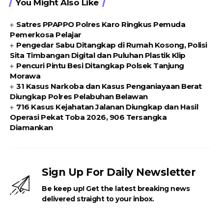
You Might Also Like
Satres PPAPPO Polres Karo Ringkus Pemuda
Pemerkosa Pelajar
Pengedar Sabu Ditangkap di Rumah Kosong, Polisi
Sita Timbangan Digital dan Puluhan Plastik Klip
Pencuri Pintu Besi Ditangkap Polsek Tanjung
Morawa
31 Kasus Narkoba dan Kasus Penganiayaan Berat
Diungkap Polres Pelabuhan Belawan
716 Kasus Kejahatan Jalanan Diungkap dan Hasil
Operasi Pekat Toba 2026, 906 Tersangka
Diamankan
Sign Up For Daily Newsletter
Be keep up! Get the latest breaking news
delivered straight to your inbox.