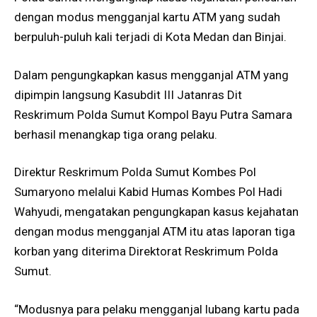
dengan modus mengganjal kartu ATM yang sudah
berpuluh-puluh kali terjadi di Kota Medan dan Binjai.
Dalam pengungkapkan kasus mengganjal ATM yang
dipimpin langsung Kasubdit III Jatanras Dit
Reskrimum Polda Sumut Kompol Bayu Putra Samara
berhasil menangkap tiga orang pelaku.
Direktur Reskrimum Polda Sumut Kombes Pol
Sumaryono melalui Kabid Humas Kombes Pol Hadi
Wahyudi, mengatakan pengungkapan kasus kejahatan
dengan modus mengganjal ATM itu atas laporan tiga
korban yang diterima Direktorat Reskrimum Polda
Sumut.
“Modusnya para pelaku mengganjal lubang kartu pada