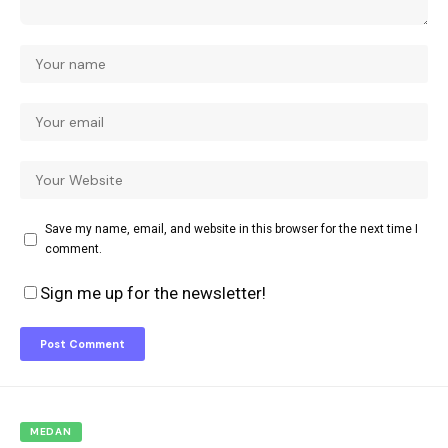
Save my name, email, and website in this browser for the next time I
comment.
Sign me up for the newsletter!
MEDAN