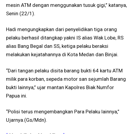
mesin ATM dengan menggunakan tusuk gigi,” katanya,
Senin (22/1).
Hadi mengungkapkan dari penyelidikan tiga orang
pelaku berhasil ditangkap yakni IS alias Wak Lobe, RS
alias Bang Begal dan SS, ketiga pelaku beraksi
melakukan kejatahannya di Kota Medan dan Binjai.
“Dari tangan pelaku disita barang bukti 64 kartu ATM
milik para korban, sepeda motor san sejumlah Barang
bukti lainnya,” ujar mantan Kapolres Biak Numfor
Papua ini.
“Polisi terus mengembangkan Para Pelaku lainnya,”
Ujarnya.(Gs/Mdn).