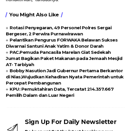
You Might Also Like
Rotasi Penyegaran, 49 Personel Polres Sergai
Bergeser, 2 Perwira Purnawirawan
Pelantikan Pengurus FORWAKA Belawan Sukses
Diwarnai Santuni Anak Yatim & Donor Darah
PAC.Pemuda Pancasila Marelan Giat Sedekah
Jumat Bagikan Paket Makanan pada Jemaah Mesjid
AT- Tarbiyah
Bobby Nasution Jadi Gubernur Pertama Berkantor
di Nias,Wujudkan Kehadiran Nyata Pemerintah untuk
Percepat Pembangunan
KPU: Pemuktahiran Data, Tercatat 214.357.667
Pemilih Dalam dan Luar Negeri
Sign Up For Daily Newsletter