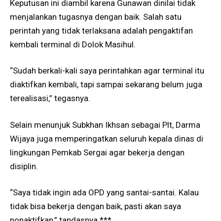
Keputusan ini diambil karena Gunawan dinilai tidak
menjalankan tugasnya dengan baik. Salah satu
perintah yang tidak terlaksana adalah pengaktifan
kembali terminal di Dolok Masihul.
“Sudah berkali-kali saya perintahkan agar terminal itu
diaktifkan kembali, tapi sampai sekarang belum juga
terealisasi,” tegasnya.
Selain menunjuk Subkhan Ikhsan sebagai Plt, Darma
Wijaya juga memperingatkan seluruh kepala dinas di
lingkungan Pemkab Sergai agar bekerja dengan
disiplin.
“Saya tidak ingin ada OPD yang santai-santai. Kalau
tidak bisa bekerja dengan baik, pasti akan saya
nonaktifkan,” tandasnya.***