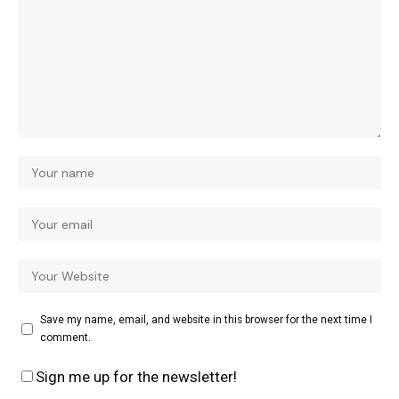
Save my name, email, and website in this browser for the next time I
comment.
Sign me up for the newsletter!