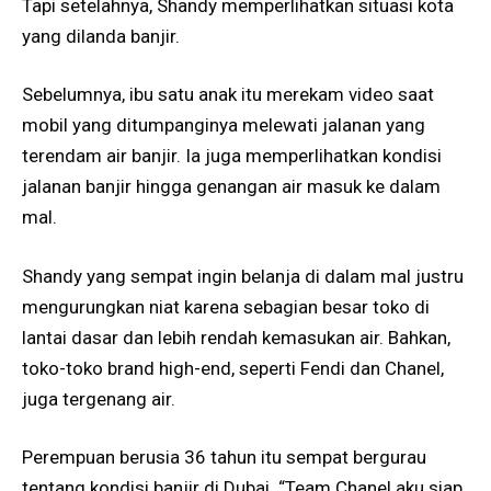
Tapi setelahnya, Shandy memperlihatkan situasi kota
yang dilanda banjir.
Sebelumnya, ibu satu anak itu merekam video saat
mobil yang ditumpanginya melewati jalanan yang
terendam air banjir. Ia juga memperlihatkan kondisi
jalanan banjir hingga genangan air masuk ke dalam
mal.
Shandy yang sempat ingin belanja di dalam mal justru
mengurungkan niat karena sebagian besar toko di
lantai dasar dan lebih rendah kemasukan air. Bahkan,
toko-toko brand high-end, seperti Fendi dan Chanel,
juga tergenang air.
Perempuan berusia 36 tahun itu sempat bergurau
tentang kondisi banjir di Dubai. “Team Chanel aku siap