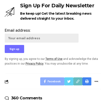
Sign Up For Daily Newsletter
Be keep up! Get the latest breaking news
delivered straight to your inbox.
Email address:
By signing up, you agree to our
Terms of Use
and acknowledge the data
practices in our
Privacy Policy
. You may unsubscribe at any time.
Facebook
360 Comments