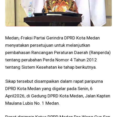
Medan,-Fraksi Partai Gerindra DPRD Kota Medan
menyatakan persetujuan untuk melanjutkan
pembahasan Rancangan Peraturan Daerah (Ranperda)
tentang perubahan Perda Nomor 4 Tahun 2012
tentang Sistem Kesehatan ke tahap berikutnya.
Sikap tersebut disampaikan dalam rapat paripurna
DPRD Kota Medan yang digelar pada Senin, 6
April2026, di Gedung DPRD Kota Medan, Jalan Kapten
Maulana Lubis No. 1 Medan.