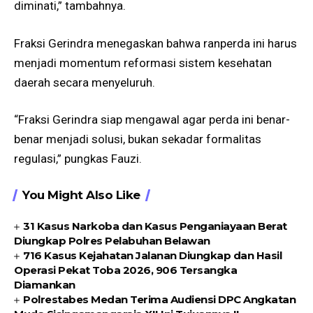
diminati,” tambahnya.
Fraksi Gerindra menegaskan bahwa ranperda ini harus
menjadi momentum reformasi sistem kesehatan
daerah secara menyeluruh.
“Fraksi Gerindra siap mengawal agar perda ini benar-
benar menjadi solusi, bukan sekadar formalitas
regulasi,” pungkas Fauzi.
You Might Also Like
31 Kasus Narkoba dan Kasus Penganiayaan Berat
Diungkap Polres Pelabuhan Belawan
716 Kasus Kejahatan Jalanan Diungkap dan Hasil
Operasi Pekat Toba 2026, 906 Tersangka
Diamankan
Polrestabes Medan Terima Audiensi DPC Angkatan