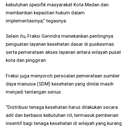
kebutuhan spesifik masyarakat Kota Medan dan
memberikan kepastian hukum dalam
implementasinya,” tegasnya.
Selain itu, Fraksi Gerindra menekankan pentingnya
penguatan layanan kesehatan dasar di puskesmas
serta pemerataan akses layanan antara wilayah pusat
kota dan pinggiran.
Fraksi juga menyoroti persoalan pemerataan sumber
daya manusia (SDM) kesehatan yang dinilai masih
menjadi tantangan serius.
“Distribusi tenaga kesehatan harus dilakukan secara
adil dan berbasis kebutuhan riil, termasuk pemberian
insentif bagi tenaga kesehatan di wilayah yang kurang