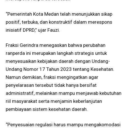
“Pemerintah Kota Medan telah menunjukkan sikap
positif, terbuka, dan konstruktif dalam merespons
inisiatif DPRD,” ujar Fauzi.
Fraksi Gerindra menegaskan bahwa perubahan
ranperda ini merupakan langkah strategis untuk
menyesuaikan kebijakan daerah dengan Undang-
Undang Nomor 17 Tahun 2023 tentang Kesehatan.
Namun demikian, fraksi mengingatkan agar
penyelarasan tersebut tidak hanya bersifat
administratif, melainkan mampu menjawab kebutuhan
riil masyarakat serta menjamin keberlanjutan
pembiayaan sistem kesehatan daerah.
“Penyesuaian regulasi harus mampu mengakomodasi