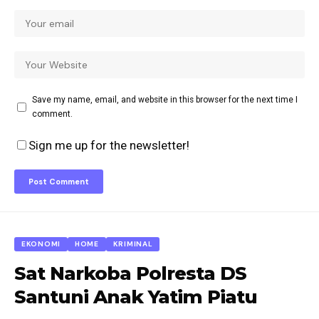
Save my name, email, and website in this browser for the next time I
comment.
Sign me up for the newsletter!
EKONOMI
HOME
KRIMINAL
Sat Narkoba Polresta DS
Santuni Anak Yatim Piatu