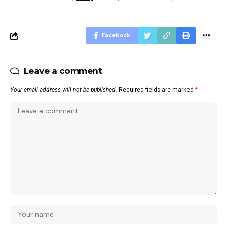
Facebook
Leave a comment
Your email address will not be published.
Required fields are marked
*