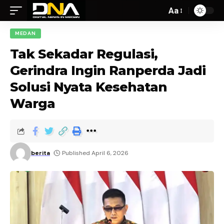
Aa
MEDAN
Tak Sekadar Regulasi,
Gerindra Ingin Ranperda Jadi
Solusi Nyata Kesehatan
Warga
berita
Published April 6, 2026