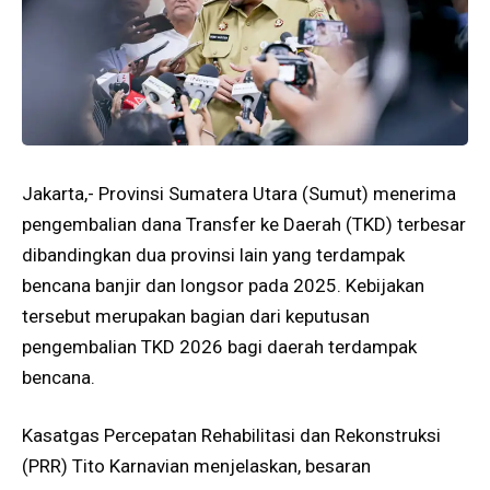
Jakarta,- Provinsi Sumatera Utara (Sumut) menerima
pengembalian dana Transfer ke Daerah (TKD) terbesar
dibandingkan dua provinsi lain yang terdampak
bencana banjir dan longsor pada 2025. Kebijakan
tersebut merupakan bagian dari keputusan
pengembalian TKD 2026 bagi daerah terdampak
bencana.
Kasatgas Percepatan Rehabilitasi dan Rekonstruksi
(PRR) Tito Karnavian menjelaskan, besaran