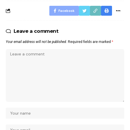
Facebook
Leave a comment
Your email address will not be published.
Required fields are marked
*