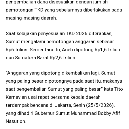
pengembalian dana disesuaikan dengan jumlah
pemotongan TKD yang sebelumnya diberlakukan pada
masing-masing daerah.
Saat kebijakan penyesuaian TKD 2026 diterapkan,
Sumut mengalami pemotongan anggaran sebesar
Rp6 triliun. Sementara itu, Aceh dipotong Rp1,6 triliun
dan Sumatera Barat Rp2,6 triliun.
“Anggaran yang dipotong dikembalikan lagi. Sumut
yang paling besar dipotongnya pada saat itu, makanya
saat pengembalian Sumut yang paling besar,” kata Tito
Karnavian usai rapat bersama kepala daerah
terdampak bencana di Jakarta, Senin (25/5/2026),
yang dihadiri Gubernur Sumut Muhammad Bobby Afif
Nasution.