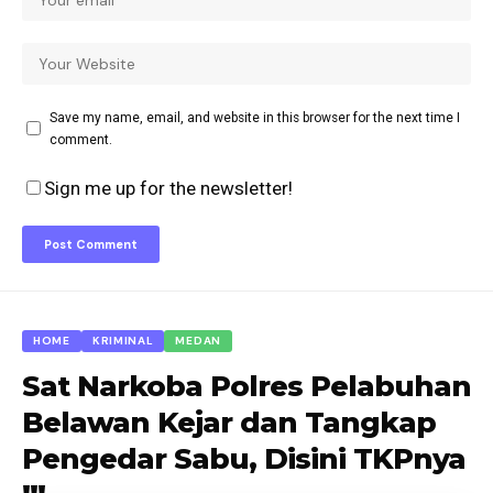
Save my name, email, and website in this browser for the next time I
comment.
Sign me up for the newsletter!
HOME
KRIMINAL
MEDAN
Sat Narkoba Polres Pelabuhan
Belawan Kejar dan Tangkap
Pengedar Sabu, Disini TKPnya