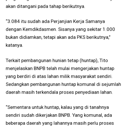
akan ditangani pada tahap berikutnya.
“3.084 itu sudah ada Perjanjian Kerja Samanya
dengan Kemdikdasmen. Sisanya yang sekitar 1.000
bukan didiamkan, tetapi akan ada PKS berikutnya,”
katanya.
Terkait pembangunan hunian tetap (huntap), Tito
menjelaskan BNPB telah mulai mengerjakan huntap
yang berdiri di atas lahan milik masyarakat sendiri.
Sedangkan pembangunan huntap komunal di sejumlah
daerah masih terkendala proses penyediaan lahan.
“Sementara untuk huntap, kalau yang di tanahnya
sendiri sudah dikerjakan BNPB. Yang komunal, ada
beberapa daerah yang lahannya masih perlu proses