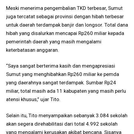
Meski menerima pengembalian TKD terbesar, Sumut
juga tercatat sebagai provinsi dengan hibah terbesar
untuk daerah terdampak banjir dan longsor. Total dana
hibah yang disalurkan mencapai Rp260 miliar kepada
pemerintah daerah yang masih mengalami
keterbatasan anggaran.
“Saya sangat berterima kasih dan mengapresiasi
Sumut yang menghibahkan Rp260 miliar ke pemda
yang daerahnya sangat terdampak. Sumbar Rp24
miliar, total masih ada 11 kabupaten yang masih perlu
atensi khusus,” ujar Tito.
Selain itu, Tito menyampaikan sebanyak 3.084 sekolah
akan segera direhabilitasi dari total 4.992 sekolah
yang mengalami kerusakan akibat bencana. Sisanya