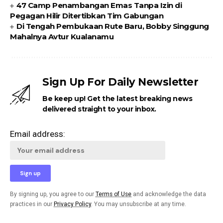
47 Camp Penambangan Emas Tanpa Izin di
Pegagan Hilir Ditertibkan Tim Gabungan
Di Tengah Pembukaan Rute Baru, Bobby Singgung
Mahalnya Avtur Kualanamu
Sign Up For Daily Newsletter
Be keep up! Get the latest breaking news
delivered straight to your inbox.
Email address:
By signing up, you agree to our
Terms of Use
and acknowledge the data
practices in our
Privacy Policy
. You may unsubscribe at any time.