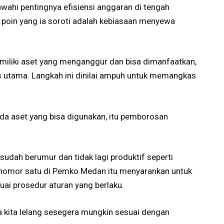
ahi pentingnya efisiensi anggaran di tengah
 poin yang ia soroti adalah kebiasaan menyewa
miliki aset yang menganggur dan bisa dimanfaatkan,
as utama. Langkah ini dinilai ampuh untuk memangkas
da aset yang bisa digunakan, itu pemborosan
sudah berumur dan tidak lagi produktif seperti
g nomor satu di Pemko Medan itu menyarankan untuk
uai prosedur aturan yang berlaku.
sa kita lelang sesegera mungkin sesuai dengan