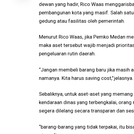
dewan yang hadir, Rico Waas menggarisbaw
pembangunan kota yang masif. Salah satu
gedung atau fasilitas oleh pemerintah.
​Menurut Rico Waas, jika Pemko Medan me
maka aset tersebut wajib menjadi priorit
pengeluaran rutin daerah.
“Jangan membeli barang baru jika masih a
namanya. Kita harus saving cost,”jelasnya.
​Sebaliknya, untuk aset-aset yang memang 
kendaraan dinas yang terbengkalai, oran
segera dilelang secara transparan dan ses
“barang-barang yang tidak terpakai, itu bi