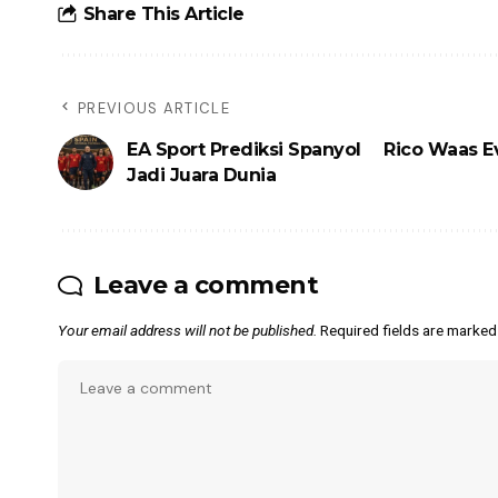
Share This Article
PREVIOUS ARTICLE
EA Sport Prediksi Spanyol
Rico Waas E
Jadi Juara Dunia
Leave a comment
Your email address will not be published.
Required fields are marke