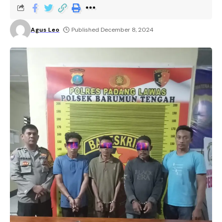
Agus Leo
Published December 8, 2024