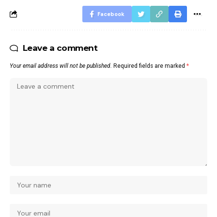
Facebook
Leave a comment
Your email address will not be published.
Required fields are marked
*