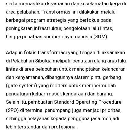
serta memastikan keamanan dan keselamatan kerja di
area pelabuhan. Transformasi ini dilakukan melalui
berbagai program strategis yang berfokus pada
peningkatan infrastruktur, pengelolaan lalu lintas,
hingga penataan sumber daya manusia (SDM).
Adapun fokus transformasi yang tengah dilaksanakan
di Pelabuhan Sibolga meliputi, penataan ulang arus lalu
lintas di area pelabuhan untuk menciptakan kelancaran
dan kenyamanan, dibangunnya sistem pintu gerbang
(gate system) yang modern untuk mempermudah
pengaturan keluar-masuk kendaraan dan barang.
Selain itu, pembuatan Standard Operating Procedure
(SPO) di terminal penumpang juga menjadi prioritas,
sehingga pelayanan kepada pengguna jasa menjadi
lebih terstandar dan profesional.