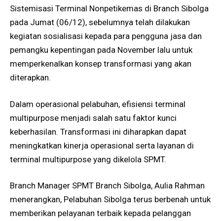
Sistemisasi Terminal Nonpetikemas di Branch Sibolga
pada Jumat (06/12), sebelumnya telah dilakukan
kegiatan sosialisasi kepada para pengguna jasa dan
pemangku kepentingan pada November lalu untuk
memperkenalkan konsep transformasi yang akan
diterapkan.
Dalam operasional pelabuhan, efisiensi terminal
multipurpose menjadi salah satu faktor kunci
keberhasilan. Transformasi ini diharapkan dapat
meningkatkan kinerja operasional serta layanan di
terminal multipurpose yang dikelola SPMT.
Branch Manager SPMT Branch Sibolga, Aulia Rahman
menerangkan, Pelabuhan Sibolga terus berbenah untuk
memberikan pelayanan terbaik kepada pelanggan