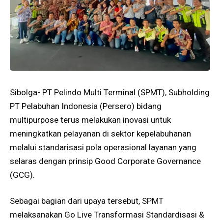
Sibolga- PT Pelindo Multi Terminal (SPMT), Subholding
PT Pelabuhan Indonesia (Persero) bidang
multipurpose terus melakukan inovasi untuk
meningkatkan pelayanan di sektor kepelabuhanan
melalui standarisasi pola operasional layanan yang
selaras dengan prinsip Good Corporate Governance
(GCG).
Sebagai bagian dari upaya tersebut, SPMT
melaksanakan Go Live Transformasi Standardisasi &