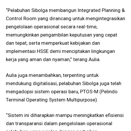
“Pelabuhan Sibolga membangun Integrated Planning &
Control Room yang dirancang untuk mengintegrasikan
pengelolaan operasional secara real-time,
memungkinkan pengambilan keputusan yang cepat
dan tepat, serta memperkuat kebijakan dan
implementasi HSSE demi menciptakan lingkungan
kerja yang aman dan nyaman,” terang Aulia.
Aulia juga menambahkan, terpenting untuk
mendukung digitalisasi, pelabuhan Sibolga juga telah
mengadopsi sistem operasi baru, PTOS-M (Pelindo
Terminal Operating System Multipurpose).
“Sistem ini diharapkan mampu meningkatkan efisiensi
dan transparansi dalam pengelolaan operasional