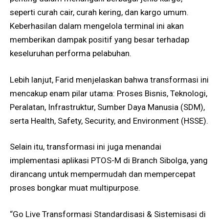
seperti curah cair, curah kering, dan kargo umum.
Keberhasilan dalam mengelola terminal ini akan
memberikan dampak positif yang besar terhadap
keseluruhan performa pelabuhan.
Lebih lanjut, Farid menjelaskan bahwa transformasi ini
mencakup enam pilar utama: Proses Bisnis, Teknologi,
Peralatan, Infrastruktur, Sumber Daya Manusia (SDM),
serta Health, Safety, Security, and Environment (HSSE).
Selain itu, transformasi ini juga menandai
implementasi aplikasi PTOS-M di Branch Sibolga, yang
dirancang untuk mempermudah dan mempercepat
proses bongkar muat multipurpose.
“Go Live Transformasi Standardisasi & Sistemisasi di