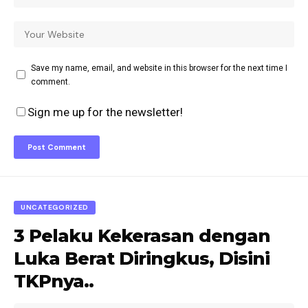
Save my name, email, and website in this browser for the next time I
comment.
Sign me up for the newsletter!
UNCATEGORIZED
3 Pelaku Kekerasan dengan
Luka Berat Diringkus, Disini
TKPnya..