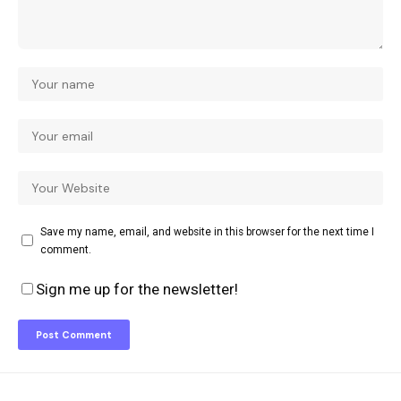
Save my name, email, and website in this browser for the next time I
comment.
Sign me up for the newsletter!