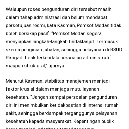
Walaupun roses pengunduran diri tersebut masih
dalam tahap administrasi dan belum mendapat
persetujuan resmi, kata Kasman, Pemkot Medan tidak
boleh bersikap pasif. “Pemkot Medan segera
menyiapkan langkah-langkah tindaklanjut. Termasuk
skema pengisian jabatan, sehingga pelayanan di RSUD
Pirngadi tidak terkendala persoalan administratif
maupun struktural,” ujarnya.
Menurut Kasman, stabilitas manajemen menjadi
faktor krusial dalam menjaga mutu layanan
kesehatan. “Jangan sampai persoalan pengunduran
diri ini menimbulkan ketidakpastian di internal rumah
sakit, sehingga berdampak terganggunya pelayanan
kesehatan kepada masyarakat. Kepentingan publik