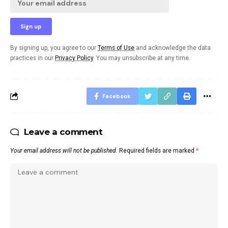
By signing up, you agree to our
Terms of Use
and acknowledge the data
practices in our
Privacy Policy
. You may unsubscribe at any time.
Facebook
Leave a comment
Your email address will not be published.
Required fields are marked
*