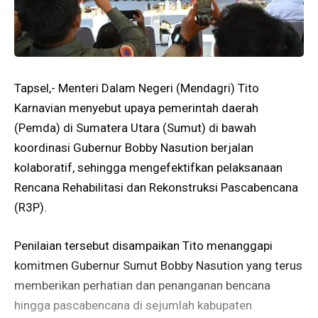
Tapsel,- Menteri Dalam Negeri (Mendagri) Tito
Karnavian menyebut upaya pemerintah daerah
(Pemda) di Sumatera Utara (Sumut) di bawah
koordinasi Gubernur Bobby Nasution berjalan
kolaboratif, sehingga mengefektifkan pelaksanaan
Rencana Rehabilitasi dan Rekonstruksi Pascabencana
(R3P).
Penilaian tersebut disampaikan Tito menanggapi
komitmen Gubernur Sumut Bobby Nasution yang terus
memberikan perhatian dan penanganan bencana
hingga pascabencana di sejumlah kabupaten