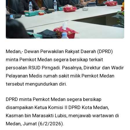
Medan,- Dewan Perwakilan Rakyat Daerah (DPRD)
minta Pemkot Medan segera bersikap terkait
persoalan RSUD Pirngadi. Pasalnya, Direktur dan Wadir
Pelayanan Medis rumah sakit milik Pemkot Medan
tersebut mengundurkan diri.
DPRD minta Pemkot Medan segera bersikap
disampaikan Ketua Komisi II DPRD Kota Medan,
Kasman bin Marasakti Lubis, menjawab wartawan di
Medan, Jumat (6/2/2026).