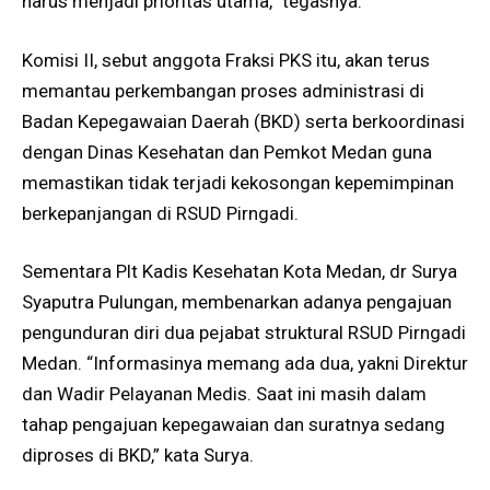
harus menjadi prioritas utama,” tegasnya.
Komisi II, sebut anggota Fraksi PKS itu, akan terus
memantau perkembangan proses administrasi di
Badan Kepegawaian Daerah (BKD) serta berkoordinasi
dengan Dinas Kesehatan dan Pemkot Medan guna
memastikan tidak terjadi kekosongan kepemimpinan
berkepanjangan di RSUD Pirngadi.
Sementara Plt Kadis Kesehatan Kota Medan, dr Surya
Syaputra Pulungan, membenarkan adanya pengajuan
pengunduran diri dua pejabat struktural RSUD Pirngadi
Medan. “Informasinya memang ada dua, yakni Direktur
dan Wadir Pelayanan Medis. Saat ini masih dalam
tahap pengajuan kepegawaian dan suratnya sedang
diproses di BKD,” kata Surya.