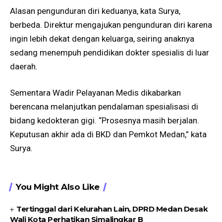
Alasan pengunduran diri keduanya, kata Surya,
berbeda. Direktur mengajukan pengunduran diri karena
ingin lebih dekat dengan keluarga, seiring anaknya
sedang menempuh pendidikan dokter spesialis di luar
daerah.
Sementara Wadir Pelayanan Medis dikabarkan
berencana melanjutkan pendalaman spesialisasi di
bidang kedokteran gigi. “Prosesnya masih berjalan.
Keputusan akhir ada di BKD dan Pemkot Medan,” kata
Surya.
You Might Also Like
Tertinggal dari Kelurahan Lain, DPRD Medan Desak
Wali Kota Perhatikan Simalingkar B