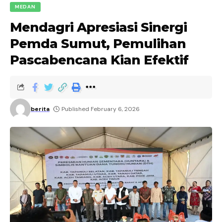
MEDAN
Mendagri Apresiasi Sinergi
Pemda Sumut, Pemulihan
Pascabencana Kian Efektif
berita
Published February 6, 2026