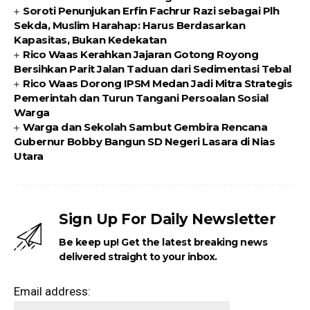
Soroti Penunjukan Erfin Fachrur Razi sebagai Plh
Sekda, Muslim Harahap: Harus Berdasarkan
Kapasitas, Bukan Kedekatan
Rico Waas Kerahkan Jajaran Gotong Royong
Bersihkan Parit Jalan Taduan dari Sedimentasi Tebal
Rico Waas Dorong IPSM Medan Jadi Mitra Strategis
Pemerintah dan Turun Tangani Persoalan Sosial
Warga
Warga dan Sekolah Sambut Gembira Rencana
Gubernur Bobby Bangun SD Negeri Lasara di Nias
Utara
Sign Up For Daily Newsletter
Be keep up! Get the latest breaking news
delivered straight to your inbox.
Email address: