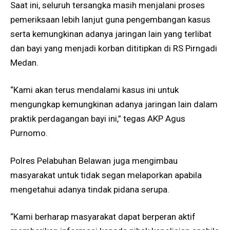
Saat ini, seluruh tersangka masih menjalani proses
pemeriksaan lebih lanjut guna pengembangan kasus
serta kemungkinan adanya jaringan lain yang terlibat
dan bayi yang menjadi korban dititipkan di RS Pirngadi
Medan.
“Kami akan terus mendalami kasus ini untuk
mengungkap kemungkinan adanya jaringan lain dalam
praktik perdagangan bayi ini,” tegas AKP Agus
Purnomo.
Polres Pelabuhan Belawan juga mengimbau
masyarakat untuk tidak segan melaporkan apabila
mengetahui adanya tindak pidana serupa.
“Kami berharap masyarakat dapat berperan aktif