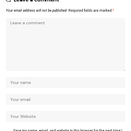
Your email address will not be published.
Required fields are marked
*
Save my name, email, and website in this browser for the next time I