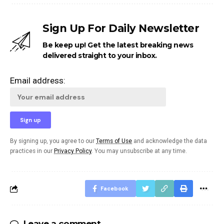
Sign Up For Daily Newsletter
Be keep up! Get the latest breaking news
delivered straight to your inbox.
Email address:
By signing up, you agree to our
Terms of Use
and acknowledge the data
practices in our
Privacy Policy
. You may unsubscribe at any time.
Facebook
Leave a comment