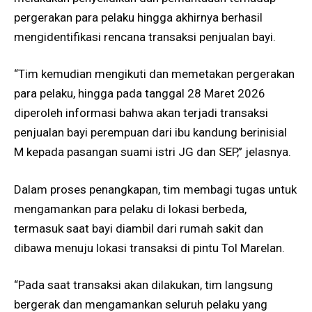
pergerakan para pelaku hingga akhirnya berhasil
mengidentifikasi rencana transaksi penjualan bayi.
“Tim kemudian mengikuti dan memetakan pergerakan
para pelaku, hingga pada tanggal 28 Maret 2026
diperoleh informasi bahwa akan terjadi transaksi
penjualan bayi perempuan dari ibu kandung berinisial
M kepada pasangan suami istri JG dan SEP,” jelasnya.
Dalam proses penangkapan, tim membagi tugas untuk
mengamankan para pelaku di lokasi berbeda,
termasuk saat bayi diambil dari rumah sakit dan
dibawa menuju lokasi transaksi di pintu Tol Marelan.
“Pada saat transaksi akan dilakukan, tim langsung
bergerak dan mengamankan seluruh pelaku yang