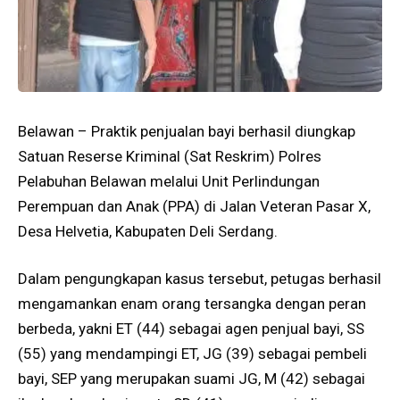
Belawan – Praktik penjualan bayi berhasil diungkap
Satuan Reserse Kriminal (Sat Reskrim) Polres
Pelabuhan Belawan melalui Unit Perlindungan
Perempuan dan Anak (PPA) di Jalan Veteran Pasar X,
Desa Helvetia, Kabupaten Deli Serdang.
Dalam pengungkapan kasus tersebut, petugas berhasil
mengamankan enam orang tersangka dengan peran
berbeda, yakni ET (44) sebagai agen penjual bayi, SS
(55) yang mendampingi ET, JG (39) sebagai pembeli
bayi, SEP yang merupakan suami JG, M (42) sebagai