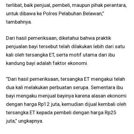
terlibat, baik penjual, pembeli, maupun pihak perantara,
untuk dibawa ke Polres Pelabuhan Belawan,”
tambahnya.
Dari hasil pemeriksaan, diketahui bahwa praktik
penjualan bayi tersebut telah dilakukan lebih dari satu
kali oleh tersangka ET, serta motif utama dari ibu
kandung bayi adalah faktor ekonomi.
“Dari hasil pemeriksaan, tersangka ET mengakui telah
dua kali melakukan perbuatan serupa. Sementara ibu
bayi mengaku menjual bayinya karena alasan ekonomi
dengan harga Rp12 juta, kemudian dijual kembali oleh
tersangka ET kepada pembeli dengan harga Rp25
juta,” ungkapnya.