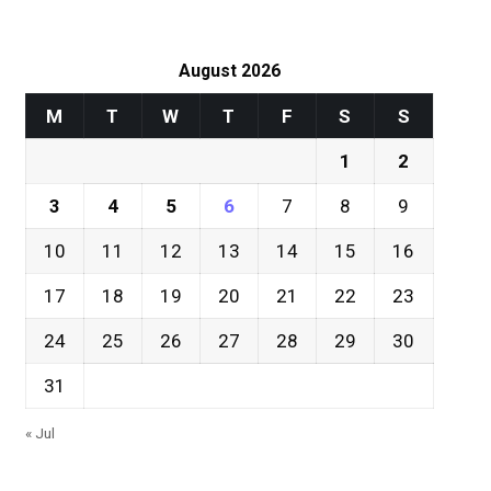
August 2026
M
T
W
T
F
S
S
1
2
3
4
5
6
7
8
9
10
11
12
13
14
15
16
17
18
19
20
21
22
23
24
25
26
27
28
29
30
31
« Jul