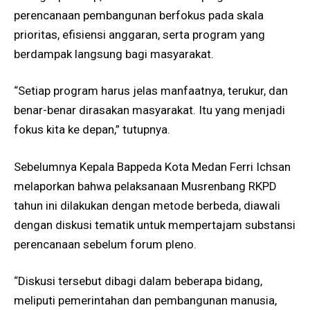
perencanaan pembangunan berfokus pada skala
prioritas, efisiensi anggaran, serta program yang
berdampak langsung bagi masyarakat.
“Setiap program harus jelas manfaatnya, terukur, dan
benar-benar dirasakan masyarakat. Itu yang menjadi
fokus kita ke depan,” tutupnya.
Sebelumnya Kepala Bappeda Kota Medan Ferri Ichsan
melaporkan bahwa pelaksanaan Musrenbang RKPD
tahun ini dilakukan dengan metode berbeda, diawali
dengan diskusi tematik untuk mempertajam substansi
perencanaan sebelum forum pleno.
“Diskusi tersebut dibagi dalam beberapa bidang,
meliputi pemerintahan dan pembangunan manusia,