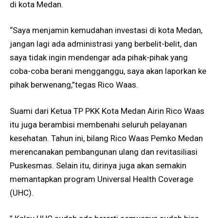
di kota Medan.
“Saya menjamin kemudahan investasi di kota Medan,
jangan lagi ada administrasi yang berbelit-belit, dan
saya tidak ingin mendengar ada pihak-pihak yang
coba-coba berani mengganggu, saya akan laporkan ke
pihak berwenang,”tegas Rico Waas.
Suami dari Ketua TP PKK Kota Medan Airin Rico Waas
itu juga berambisi membenahi seluruh pelayanan
kesehatan. Tahun ini, bilang Rico Waas Pemko Medan
merencanakan pembangunan ulang dan revitasiliasi
Puskesmas. Selain itu, dirinya juga akan semakin
memantapkan program Universal Health Coverage
(UHC).