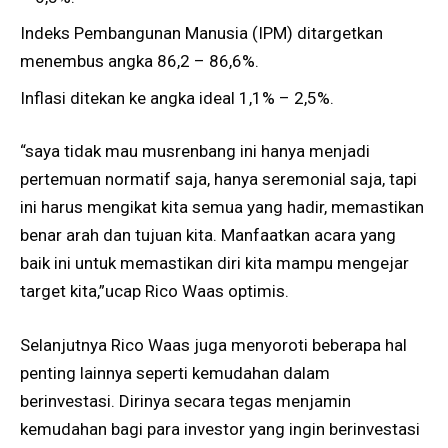
Indeks Pembangunan Manusia (IPM) ditargetkan
menembus angka 86,2 – 86,6%.
Inflasi ditekan ke angka ideal 1,1% – 2,5%.
“saya tidak mau musrenbang ini hanya menjadi
pertemuan normatif saja, hanya seremonial saja, tapi
ini harus mengikat kita semua yang hadir, memastikan
benar arah dan tujuan kita. ​Manfaatkan acara yang
baik ini untuk memastikan diri kita mampu mengejar
target kita,”ucap Rico Waas optimis.
Selanjutnya Rico Waas juga menyoroti beberapa hal
penting lainnya seperti kemudahan dalam
berinvestasi. Dirinya secara tegas menjamin
kemudahan bagi para investor yang ingin berinvestasi