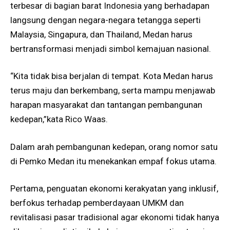
terbesar di bagian barat Indonesia yang berhadapan
langsung dengan negara-negara tetangga seperti
Malaysia, Singapura, dan Thailand, Medan harus
bertransformasi menjadi simbol kemajuan nasional.
“Kita tidak bisa berjalan di tempat. Kota Medan harus
terus maju dan berkembang, serta mampu menjawab
harapan masyarakat dan tantangan pembangunan
kedepan,”kata Rico Waas.
Dalam arah pembangunan kedepan, orang nomor satu
di Pemko Medan itu menekankan empaf fokus utama.
Pertama, penguatan ekonomi kerakyatan yang inklusif,
berfokus terhadap pemberdayaan UMKM dan
revitalisasi pasar tradisional agar ekonomi tidak hanya