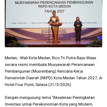
Medan, -Wali Kota Medan, Rico Tri Putra Bayu Waas
secara resmi membuka Musyawarah Perencanaan
Pembangunan (Musrenbang) Rencana Kerja
Pemerintah Daerah (RKPD) Kota Medan Tahun 2027, di
Hotel Four Point, Selasa (31/3/2026).
Dengan mengusung tema “Akselerasi Peningkatan
Investasi untuk Perekonomian Kota yang Modern,