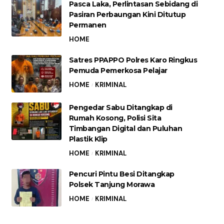
Pasca Laka, Perlintasan Sebidang di
Pasiran Perbaungan Kini Ditutup
Permanen
HOME
Satres PPAPPO Polres Karo Ringkus
Pemuda Pemerkosa Pelajar
HOME
KRIMINAL
Pengedar Sabu Ditangkap di
Rumah Kosong, Polisi Sita
Timbangan Digital dan Puluhan
Plastik Klip
HOME
KRIMINAL
Pencuri Pintu Besi Ditangkap
Polsek Tanjung Morawa
HOME
KRIMINAL