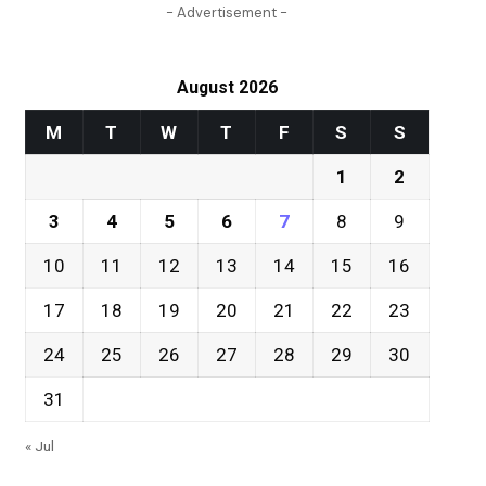
- Advertisement -
August 2026
M
T
W
T
F
S
S
1
2
3
4
5
6
7
8
9
10
11
12
13
14
15
16
17
18
19
20
21
22
23
24
25
26
27
28
29
30
31
« Jul