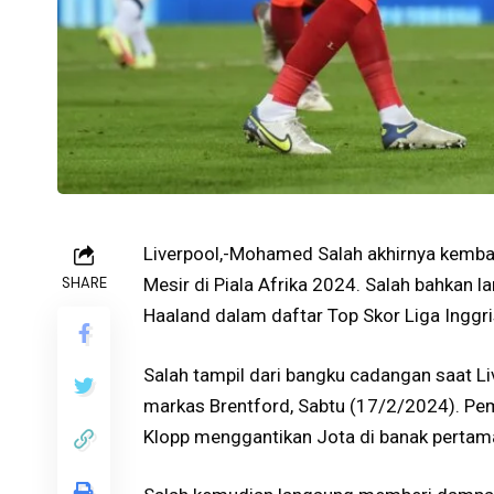
Liverpool,-Mohamed Salah akhirnya kemba
SHARE
Mesir di Piala Afrika 2024. Salah bahkan
Haaland dalam daftar Top Skor Liga Inggri
Salah tampil dari bangku cadangan saat 
markas Brentford, Sabtu (17/2/2024). Pem
Klopp menggantikan Jota di banak pertam