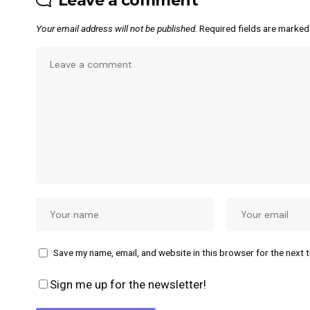
Leave a comment
Your email address will not be published.
Required fields are marke
Save my name, email, and website in this browser for the next 
Sign me up for the newsletter!