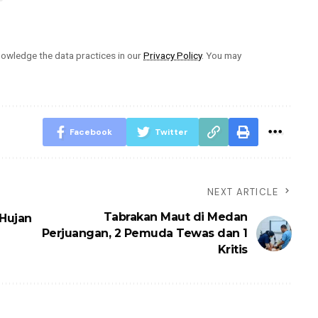
owledge the data practices in our
Privacy Policy
. You may
Facebook
Twitter
NEXT ARTICLE
Tabrakan Maut di Medan
 Hujan
Perjuangan, 2 Pemuda Tewas dan 1
Kritis