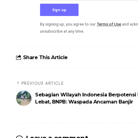
By signing up, you agree to our
Terms of Use
and ackn
unsubscribe at any time.
Share This Article
PREVIOUS ARTICLE
Sebagian Wilayah Indonesia Berpotensi
Lebat, BNPB: Waspada Ancaman Banjir