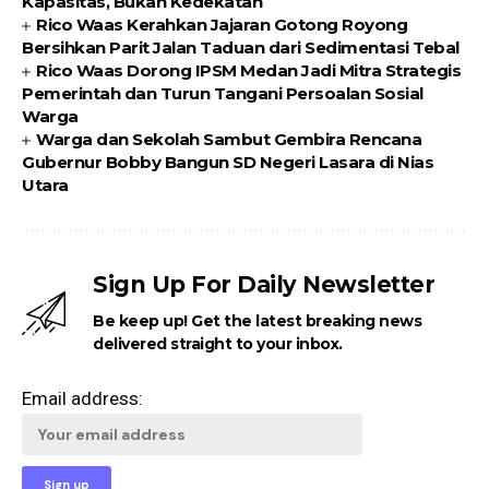
Kapasitas, Bukan Kedekatan
Rico Waas Kerahkan Jajaran Gotong Royong
Bersihkan Parit Jalan Taduan dari Sedimentasi Tebal
Rico Waas Dorong IPSM Medan Jadi Mitra Strategis
Pemerintah dan Turun Tangani Persoalan Sosial
Warga
Warga dan Sekolah Sambut Gembira Rencana
Gubernur Bobby Bangun SD Negeri Lasara di Nias
Utara
Sign Up For Daily Newsletter
Be keep up! Get the latest breaking news
delivered straight to your inbox.
Email address: