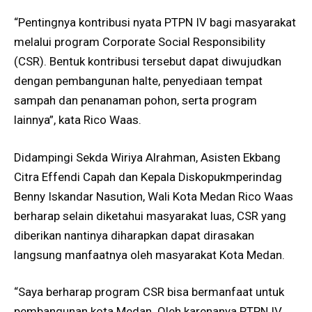
“Pentingnya kontribusi nyata PTPN IV bagi masyarakat
melalui program Corporate Social Responsibility
(CSR). Bentuk kontribusi tersebut dapat diwujudkan
dengan pembangunan halte, penyediaan tempat
sampah dan penanaman pohon, serta program
lainnya”, kata Rico Waas.
Didampingi Sekda Wiriya Alrahman, Asisten Ekbang
Citra Effendi Capah dan Kepala Diskopukmperindag
Benny Iskandar Nasution, Wali Kota Medan Rico Waas
berharap selain diketahui masyarakat luas, CSR yang
diberikan nantinya diharapkan dapat dirasakan
langsung manfaatnya oleh masyarakat Kota Medan.
“Saya berharap program CSR bisa bermanfaat untuk
pembangunan kota Medan. Oleh karenanya PTPN IV