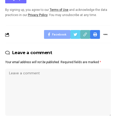
By signing up, you agree to our
Terms of Use
and acknowledge the data
practices in our
Privacy Policy
. You may unsubscribe at any time.
Facebook
Leave a comment
Your email address will not be published.
Required fields are marked
*