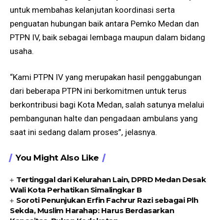
untuk membahas kelanjutan koordinasi serta
penguatan hubungan baik antara Pemko Medan dan
PTPN IV, baik sebagai lembaga maupun dalam bidang
usaha.
“Kami PTPN IV yang merupakan hasil penggabungan
dari beberapa PTPN ini berkomitmen untuk terus
berkontribusi bagi Kota Medan, salah satunya melalui
pembangunan halte dan pengadaan ambulans yang
saat ini sedang dalam proses”, jelasnya.
You Might Also Like
Tertinggal dari Kelurahan Lain, DPRD Medan Desak
Wali Kota Perhatikan Simalingkar B
Soroti Penunjukan Erfin Fachrur Razi sebagai Plh
Sekda, Muslim Harahap: Harus Berdasarkan