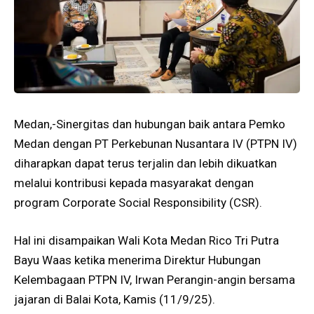
Medan,-Sinergitas dan hubungan baik antara Pemko
Medan dengan PT Perkebunan Nusantara IV (PTPN IV)
diharapkan dapat terus terjalin dan lebih dikuatkan
melalui kontribusi kepada masyarakat dengan
program Corporate Social Responsibility (CSR).
Hal ini disampaikan Wali Kota Medan Rico Tri Putra
Bayu Waas ketika menerima Direktur Hubungan
Kelembagaan PTPN IV, Irwan Perangin-angin bersama
jajaran di Balai Kota, Kamis (11/9/25).