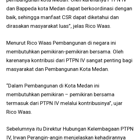
dan Bappeda kota Medan dapat berkoordinasi dengan
baik, sehingga manfaat CSR dapat diketahui dan
dirasakan masyarakat luas”, jelas Rico Waas.
Menurut Rico Waas Pembangunan di negara ini
membutuhkan pemikiran-pemikiran bersama. Oleh
karenanya kontribusi dari PTPN IV sangat penting bagi
masyarakat dan Pembangunan Kota Medan.
“Dalam Pembangunan di Kota Medan ini
membutuhkan pemikiran – pemikiran bersama
termasuk dari PTPN IV melalui kontribusinya”, ujar
Rico Waas.
Sebelumnya itu Direktur Hubungan Kelembagaan PTPN
IV, Irwan Perangin-angin menjelaskan kehadirannya