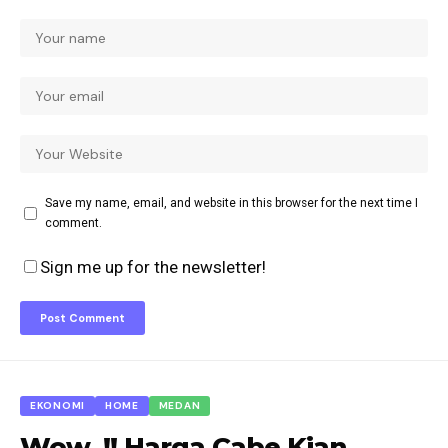
Save my name, email, and website in this browser for the next time I
comment.
Sign me up for the newsletter!
EKONOMI
HOME
MEDAN
Wow..!! Harga Cabe Kian