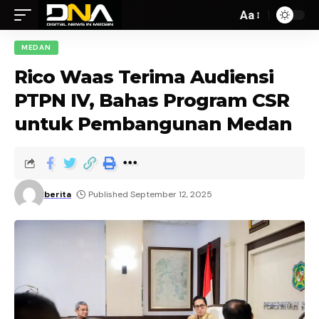
Aa
MEDAN
Rico Waas Terima Audiensi
PTPN IV, Bahas Program CSR
untuk Pembangunan Medan
berita
Published September 12, 2025