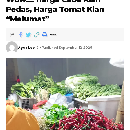
Pedas, Harga Tomat Kian
“Melumat”
Agus Leo
Published September 12, 2025