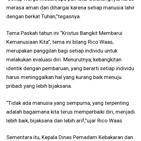
merasa aman dan dihargai karena setiap manusia lahir
dengan berkat Tuhan,”tegasnya.
Tema Paskah tahun ini “Kristus Bangkit Membarui
Kemanusiaan Kita”, tema ini bilang Rico Waas,
merupakan panggilan bagi setiap individu untuk
melakukan evaluasi diri. Menurutnya, kebangkitan
identik dengan pembaruan, yang berarti setiap individu
harus meninggalkan hal yang kurang baik menuju
pribadi yang lebih bijaksana.
“Tidak ada manusia yang sempurna, yang terpenting
adalah bagaimana kita terus memperbaiki diri, menjadi
lebih baik, bijaksana dan lebih arif,”ujar Rico Waas.
Sementara itu, Kepala Dinas Pemadam Kebakaran dan