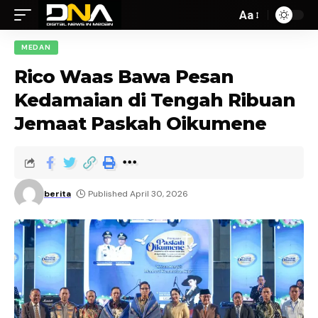
Aa
MEDAN
Rico Waas Bawa Pesan
Kedamaian di Tengah Ribuan
Jemaat Paskah Oikumene
berita
Published April 30, 2026