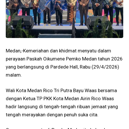
Medan,-Kemeriahan dan khidmat menyatu dalam
perayaan Paskah Oikumene Pemko Medan tahun 2026
yang berlangsung di Pardede Hall, Rabu (29/4/2026)
malam.
Wali Kota Medan Rico Tri Putra Bayu Waas bersama
dengan Ketua TP PKK Kota Medan Airin Rico Waas
hadir langsung di tengah-tengah ribuan jemaat yang
tengah merayakan dengan penuh suka cita.