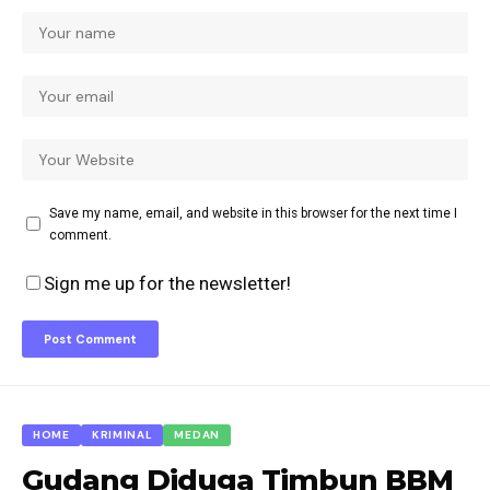
Save my name, email, and website in this browser for the next time I
comment.
Sign me up for the newsletter!
HOME
KRIMINAL
MEDAN
Gudang Diduga Timbun BBM