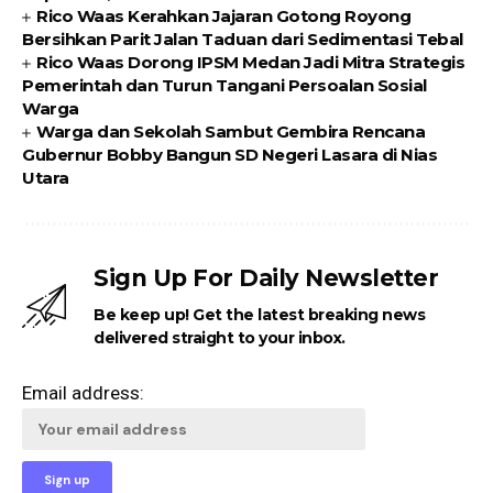
Rico Waas Kerahkan Jajaran Gotong Royong
Bersihkan Parit Jalan Taduan dari Sedimentasi Tebal
Rico Waas Dorong IPSM Medan Jadi Mitra Strategis
Pemerintah dan Turun Tangani Persoalan Sosial
Warga
Warga dan Sekolah Sambut Gembira Rencana
Gubernur Bobby Bangun SD Negeri Lasara di Nias
Utara
Sign Up For Daily Newsletter
Be keep up! Get the latest breaking news
delivered straight to your inbox.
Email address: