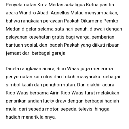
Penyelamatan Kota Medan sekaligus Ketua panitia
acara Wandro Abadi Agnellus Malau menyampaikan,
bahwa rangkaian perayaan Paskah Oikumene Pemko
Medan digelar selama satu hari penuh, diawali dengan
pelayanan kesehatan gratis bagi warga, pemberian
bantuan sosial, dan ibadah Paskah yang diikuti ribuan
jemaat dari berbagai gereja.
Disela rangkaian acara, Rico Waas juga menerima
penyematan kain ulos dari tokoh masyarakat sebagai
simbol kasih dan penghormatan. Dan diakhir acara
Rico Waas bersama Airin Rico Waas turut melakukan
penarikan undian lucky draw dengan berbagai hadiah
mulai dari sepeda motor, sepeda, televisi hingga
hadiah menarik lainnya.