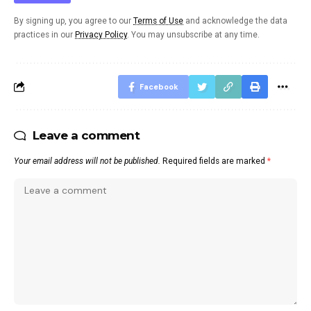
By signing up, you agree to our
Terms of Use
and acknowledge the data
practices in our
Privacy Policy
. You may unsubscribe at any time.
Facebook
Leave a comment
Your email address will not be published.
Required fields are marked
*