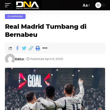
Aa
OLAHRAGA
Real Madrid Tumbang di
Bernabeu
Editor
Published April 6, 2025