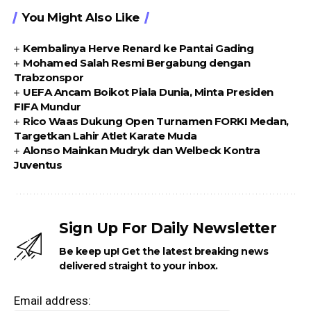
You Might Also Like
Kembalinya Herve Renard ke Pantai Gading
Mohamed Salah Resmi Bergabung dengan
Trabzonspor
UEFA Ancam Boikot Piala Dunia, Minta Presiden
FIFA Mundur
Rico Waas Dukung Open Turnamen FORKI Medan,
Targetkan Lahir Atlet Karate Muda
Alonso Mainkan Mudryk dan Welbeck Kontra
Juventus
Sign Up For Daily Newsletter
Be keep up! Get the latest breaking news
delivered straight to your inbox.
Email address: