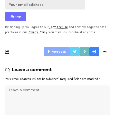
By signing up, you agree to our
Terms of Use
and acknowledge the data
practices in our
Privacy Policy
. You may unsubscribe at any time.
Facebook
Leave a comment
Your email address will not be published.
Required fields are marked
*