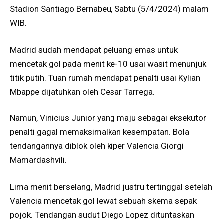
Stadion Santiago Bernabeu, Sabtu (5/4/2024) malam
WIB.
Madrid sudah mendapat peluang emas untuk
mencetak gol pada menit ke-10 usai wasit menunjuk
titik putih. Tuan rumah mendapat penalti usai Kylian
Mbappe dijatuhkan oleh Cesar Tarrega.
Namun, Vinicius Junior yang maju sebagai eksekutor
penalti gagal memaksimalkan kesempatan. Bola
tendangannya diblok oleh kiper Valencia Giorgi
Mamardashvili.
Lima menit berselang, Madrid justru tertinggal setelah
Valencia mencetak gol lewat sebuah skema sepak
pojok. Tendangan sudut Diego Lopez dituntaskan