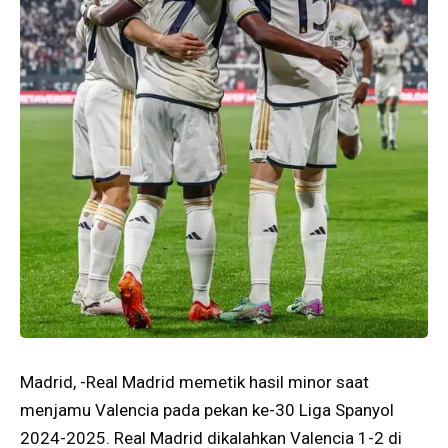
Madrid, -Real Madrid memetik hasil minor saat
menjamu Valencia pada pekan ke-30 Liga Spanyol
2024-2025. Real Madrid dikalahkan Valencia 1-2 di