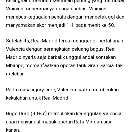
Bellingham memberi sentuhan penting yang membuat
Vinicius menerimanya dengan bebas. Vinicius
menebus kegagalan penalti dengan mencetak gol dan
menyamakan skor menjadi 1-1 pada menit ke-50.
Setelah itu, Real Madrid terus menggedor pertahanan
Valencia dengan serangkaian peluang bagus. Real
Madrid nyaris saja berbalik unggul andai sontekan
Mbappe, memanfaatkan operan tarik Gran Garcia, tak
melebar.
Pada masa injury time, Valencia justru memberikan
kekalahan untuk Real Madrid.
Hugo Duro (90+5′) memulihkan keunggulan Valencia
usai menyundul masuk operan Rafa Mir dari sisi
kanan.