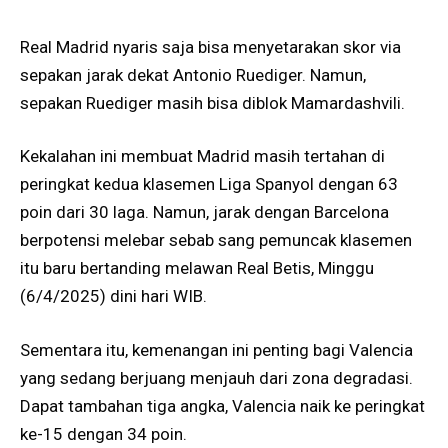
Real Madrid nyaris saja bisa menyetarakan skor via
sepakan jarak dekat Antonio Ruediger. Namun,
sepakan Ruediger masih bisa diblok Mamardashvili.
Kekalahan ini membuat Madrid masih tertahan di
peringkat kedua klasemen Liga Spanyol dengan 63
poin dari 30 laga. Namun, jarak dengan Barcelona
berpotensi melebar sebab sang pemuncak klasemen
itu baru bertanding melawan Real Betis, Minggu
(6/4/2025) dini hari WIB.
Sementara itu, kemenangan ini penting bagi Valencia
yang sedang berjuang menjauh dari zona degradasi.
Dapat tambahan tiga angka, Valencia naik ke peringkat
ke-15 dengan 34 poin.