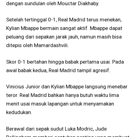
dengan sundulan oleh Mouctar Diakhaby.
Setelah tertinggal 0-1, Real Madrid terus menekan,
Kylian Mbappe bermain sangat aktif. Mbappe dapat
peluang dari sepakan jarak jauh, namun masih bisa
ditepis oleh Mamardashvili.
Skor 0-1 bertahan hingga babak pertama usai. Pada
awal babak kedua, Real Madrid tampil agresif.
Vinicius Junior dan Kylian Mbappe langsung menebar
teror. Real Madrid bahkan hanya butuh waktu lima
menit usai masuk lapangan untuk menyamakan
kedudukan.
Berawal dari sepak sudut Luka Modric, Jude