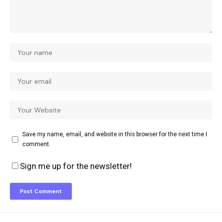
Save my name, email, and website in this browser for the next time I
comment.
Sign me up for the newsletter!