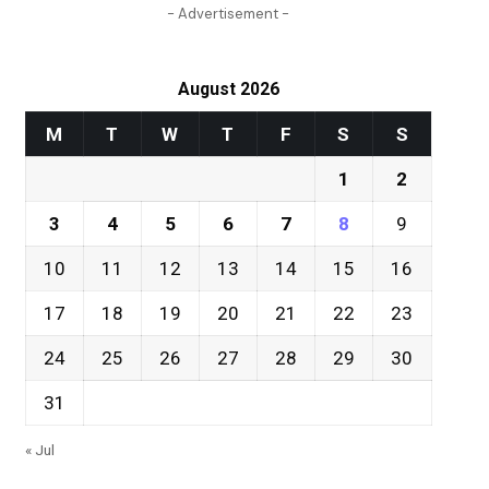
- Advertisement -
August 2026
M
T
W
T
F
S
S
1
2
3
4
5
6
7
8
9
10
11
12
13
14
15
16
17
18
19
20
21
22
23
24
25
26
27
28
29
30
31
« Jul