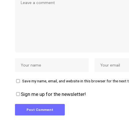
Save my name, email, and website in this browser for the next 
Sign me up for the newsletter!