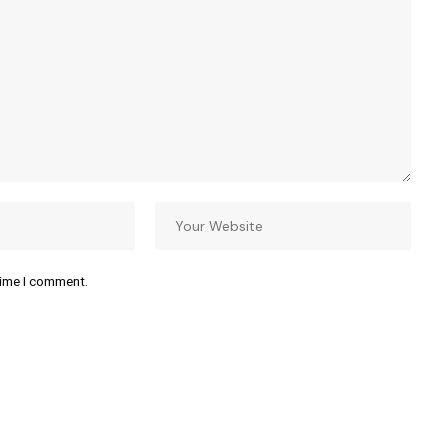
time I comment.