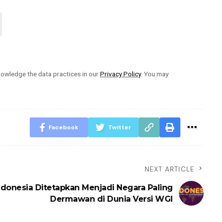
owledge the data practices in our
Privacy Policy
. You may
Facebook
Twitter
NEXT ARTICLE
ndonesia Ditetapkan Menjadi Negara Paling
Dermawan di Dunia Versi WGI