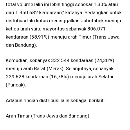
total volume lalin ini lebih tinggi sebesar 1,30% atau
dari 1.350.682 kendaraan,” katanya. Sedangkan untuk
distribusi lalu lintas meninggalkan Jabotabek menuju
ketiga arah yaitu mayoritas sebanyak 806.071
kendaraan (58,91%) menuju arah Timur (Trans Jawa
dan Bandung).
Kemudian, sebanyak 332.544 kendaraan (24,30%)
menuju arah Barat (Merak). Selanjutnya, sebanyak
229.628 kendaraan (16,78%) menuju arah Selatan
(Puncak).
Adapun rincian distribusi lalin sebagai berikut:
Arah Timur (Trans Jawa dan Bandung)