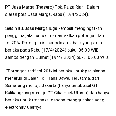
PT Jasa Marga (Persero) Tbk. Faiza Riani. Dalam
siaran pers Jasa Marga, Rabu (10/4/2024).
Selain itu, Jasa Marga juga kembali mengingatkan
pengguna jalan untuk memanfaatkan potongan tarif
tol 20%. Potongan ini periode arus balik yang akan
berlaku pada Rabu (17/4/2024) pukul 05.00 WIB
sampa dengan Jumat (19/4/ 2024) pukul 05.00 WIB.
“Potongan tarif tol 20% ini berlaku untuk perjalanan
menerus di Jalan Tol Trans Jawa. Terutama, dari
Semarang menuju Jakarta (hanya untuk asal GT
Kalikangkung menuju GT Cikampek Utama) dan hanya
berlaku untuk transaksi dengan menggunakan uang
elektronik,” ujarnya.