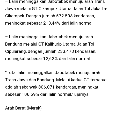
– Lalin meninggalkan Jabotabek menuju arah Trans
Jawa melalui GT Cikampek Utama Jalan Tol Jakarta-
Cikampek. Dengan jumlah 572.598 kendaraan,
meningkat sebesar 213,44% dari lalin normal.
– Lalin meninggalkan Jabotabek menuju arah
Bandung melalui GT Kalihurip Utama Jalan Tol
Cipularang, dengan jumlah 233.473 kendaraan,
meningkat sebesar 12,62% dari lalin normal.
“Total lalin meninggalkan Jabotabek menuju arah
Trans Jawa dan Bandung. Melalui kedua GT tersebut
adalah sebanyak 806.071 kendaraan, meningkat
sebesar 106.69% dari lalin normal,” ujarnya.
Arah Barat (Merak)