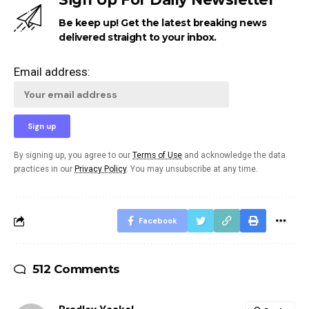
Be keep up! Get the latest breaking news
delivered straight to your inbox.
Email address:
By signing up, you agree to our
Terms of Use
and acknowledge the data
practices in our
Privacy Policy
. You may unsubscribe at any time.
Facebook
512 Comments