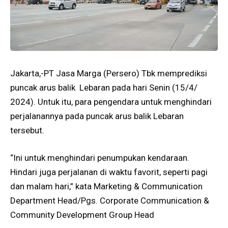
Jakarta,-PT Jasa Marga (Persero) Tbk memprediksi
puncak arus balik Lebaran pada hari Senin (15/4/
2024). Untuk itu, para pengendara untuk menghindari
perjalanannya pada puncak arus balik Lebaran
tersebut.
“Ini untuk menghindari penumpukan kendaraan.
Hindari juga perjalanan di waktu favorit, seperti pagi
dan malam hari,” kata Marketing & Communication
Department Head/Pgs. Corporate Communication &
Community Development Group Head