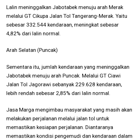
Lalin meninggalkan Jabotabek menuju arah Merak
melalui GT Cikupa Jalan Tol Tangerang-Merak. Yaitu
sebesar 332.544 kendaraan, meningkat sebesar
4,82% dari lalin normal.
Arah Selatan (Puncak)
Sementara itu, jumlah kendaraan yang meninggalkan
Jabotabek menuju arah Puncak. Melalui GT Ciawi
Jalan Tol Jagorawi sebanyak 229.628 kendaraan,
lebih rendah sebesar 2,85% dari lalin normal.
Jasa Marga mengimbau masyarakat yang masih akan
melakukan perjalanan melalui jalan tol untuk
memastikan kesiapan perjalanan. Diantaranya
memastikan kondisi pengemudi dan kendaraan dalam