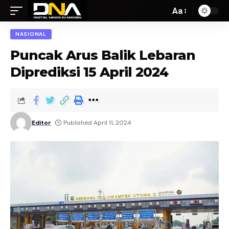
Aa
NASIONAL
Puncak Arus Balik Lebaran
Diprediksi 15 April 2024
Editor
Published April 11, 2024