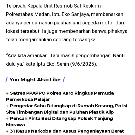
Terpisah, Kepala Unit Resmob Sat Reskrim
Polrestabes Medan, Iptu Eko Sanjaya, membenarkan
adanya pengamanan puluhan unit sepeda motor dari
lokasi tersebut. Ia juga membenarkan bahwa pihaknya
telah mengamankan seorang tersangka.
“Ada kita amankan. Tapi masih pengembangan. Nanti
dulu ya,” kata Iptu Eko, Senin (9/6/2025).
You Might Also Like
Satres PPAPPO Polres Karo Ringkus Pemuda
Pemerkosa Pelajar
Pengedar Sabu Ditangkap di Rumah Kosong, Polisi
Sita Timbangan Digital dan Puluhan Plastik Klip
Pencuri Pintu Besi Ditangkap Polsek Tanjung
Morawa
31 Kasus Narkoba dan Kasus Penganiayaan Berat