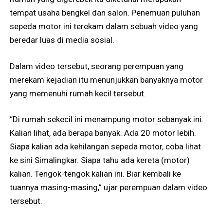
tempat usaha bengkel dan salon. Penemuan puluhan
sepeda motor ini terekam dalam sebuah video yang
beredar luas di media sosial.
Dalam video tersebut, seorang perempuan yang
merekam kejadian itu menunjukkan banyaknya motor
yang memenuhi rumah kecil tersebut.
“Di rumah sekecil ini menampung motor sebanyak ini.
Kalian lihat, ada berapa banyak. Ada 20 motor lebih.
Siapa kalian ada kehilangan sepeda motor, coba lihat
ke sini Simalingkar. Siapa tahu ada kereta (motor)
kalian. Tengok-tengok kalian ini. Biar kembali ke
tuannya masing-masing,” ujar perempuan dalam video
tersebut.