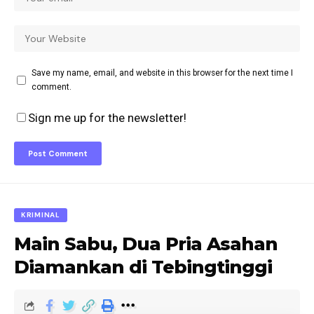
Save my name, email, and website in this browser for the next time I
comment.
Sign me up for the newsletter!
KRIMINAL
Main Sabu, Dua Pria Asahan
Diamankan di Tebingtinggi