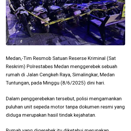
Medan,-Tim Resmob Satuan Reserse Kriminal (Sat
Reskrim) Polrestabes Medan menggerebek sebuah
rumah di Jalan Cengkeh Raya, Simalingkar, Medan
Tuntungan, pada Minggu (8/6/2025) dini hari.
Dalam penggerebekan tersebut, polisi mengamankan
puluhan unit sepeda motor tanpa dokumen resmi yang
diduga merupakan hasil tindak kejahatan.
Rumah yang digerebek itu diketahui merupakan