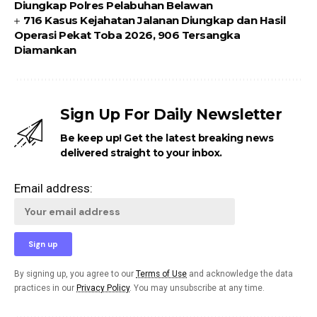
Diungkap Polres Pelabuhan Belawan
716 Kasus Kejahatan Jalanan Diungkap dan Hasil
Operasi Pekat Toba 2026, 906 Tersangka
Diamankan
Sign Up For Daily Newsletter
Be keep up! Get the latest breaking news
delivered straight to your inbox.
Email address:
By signing up, you agree to our
Terms of Use
and acknowledge the data
practices in our
Privacy Policy
. You may unsubscribe at any time.