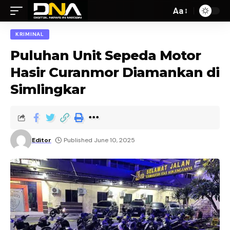
Aa
KRIMINAL
Puluhan Unit Sepeda Motor
Hasir Curanmor Diamankan di
Simlingkar
Editor
Published June 10, 2025