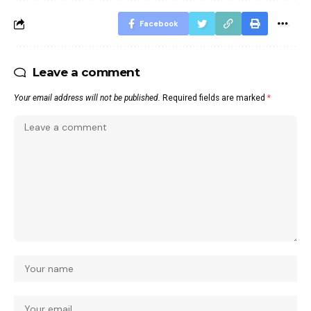
Facebook
Leave a comment
Your email address will not be published.
Required fields are marked
*