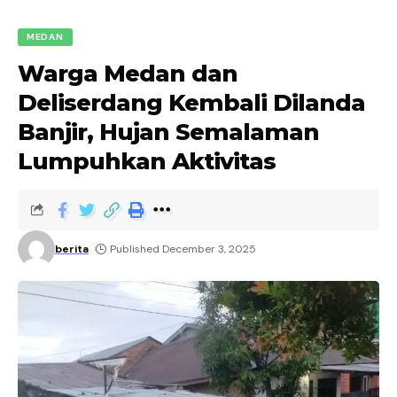
MEDAN
Warga Medan dan
Deliserdang Kembali Dilanda
Banjir, Hujan Semalaman
Lumpuhkan Aktivitas
berita
Published December 3, 2025