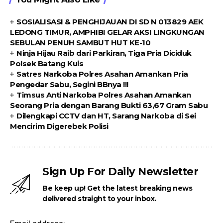
SOSIALISASI & PENGHIJAUAN DI SD N 013829 AEK
LEDONG TIMUR, AMPHIBI GELAR AKSI LINGKUNGAN
SEBULAN PENUH SAMBUT HUT KE-10
Ninja Hijau Raib dari Parkiran, Tiga Pria Diciduk
Polsek Batang Kuis
Satres Narkoba Polres Asahan Amankan Pria
Pengedar Sabu, Segini BBnya !!!
Timsus Anti Narkoba Polres Asahan Amankan
Seorang Pria dengan Barang Bukti 63,67 Gram Sabu
Dilengkapi CCTV dan HT, Sarang Narkoba di Sei
Mencirim Digerebek Polisi
Sign Up For Daily Newsletter
Be keep up! Get the latest breaking news
delivered straight to your inbox.