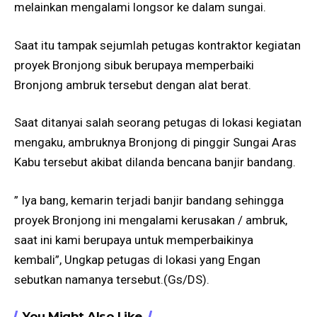
melainkan mengalami longsor ke dalam sungai.
Saat itu tampak sejumlah petugas kontraktor kegiatan
proyek Bronjong sibuk berupaya memperbaiki
Bronjong ambruk tersebut dengan alat berat.
Saat ditanyai salah seorang petugas di lokasi kegiatan
mengaku, ambruknya Bronjong di pinggir Sungai Aras
Kabu tersebut akibat dilanda bencana banjir bandang.
” Iya bang, kemarin terjadi banjir bandang sehingga
proyek Bronjong ini mengalami kerusakan / ambruk,
saat ini kami berupaya untuk memperbaikinya
kembali”, Ungkap petugas di lokasi yang Engan
sebutkan namanya tersebut.(Gs/DS).
You Might Also Like