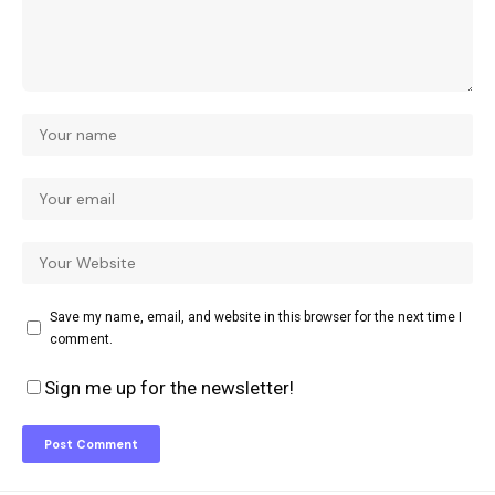
Save my name, email, and website in this browser for the next time I
comment.
Sign me up for the newsletter!