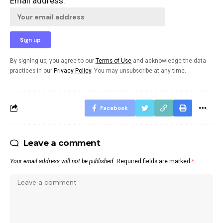
Email address:
By signing up, you agree to our
Terms of Use
and acknowledge the data
practices in our
Privacy Policy
. You may unsubscribe at any time.
Facebook
Leave a comment
Your email address will not be published.
Required fields are marked
*