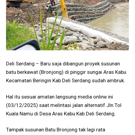
Deli Serdang – Baru saja dibangun proyek susunan
batu berkawat (Bronjong) di pinggir sungai Aras Kabu
Kecamatan Beringin Kab Deli Serdang sudah ambruk.
Hal itu sesuai amatan langsung media online ini
(03/12/2025) saat melintasi jalan alternatif Jln.Tol
Kuala Namu di Desa Aras Kabu Kab Deli Serdang.
Tampak susunan Batu Bronjong tak lagi rata